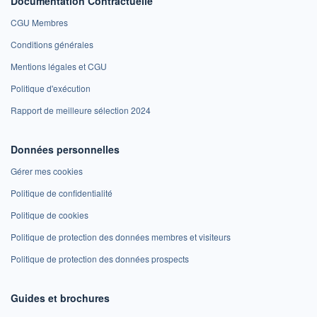
Documentation Contractuelle
CGU Membres
Conditions générales
Mentions légales et CGU
Politique d'exécution
Rapport de meilleure sélection 2024
Données personnelles
Gérer mes cookies
Politique de confidentialité
Politique de cookies
Politique de protection des données membres et visiteurs
Politique de protection des données prospects
Guides et brochures