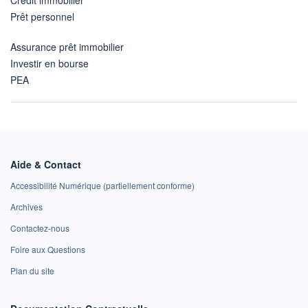
Prêt personnel
Assurance prêt immobilier
Investir en bourse
PEA
Aide & Contact
Accessibilité Numérique (partiellement conforme)
Archives
Contactez-nous
Foire aux Questions
Plan du site