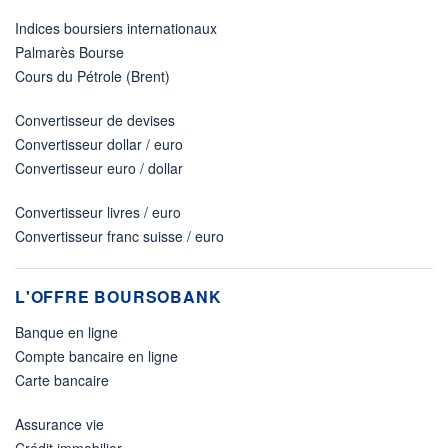
Indices boursiers internationaux
Palmarès Bourse
Cours du Pétrole (Brent)
Convertisseur de devises
Convertisseur dollar / euro
Convertisseur euro / dollar
Convertisseur livres / euro
Convertisseur franc suisse / euro
L'OFFRE BOURSOBANK
Banque en ligne
Compte bancaire en ligne
Carte bancaire
Assurance vie
Crédit immobilier