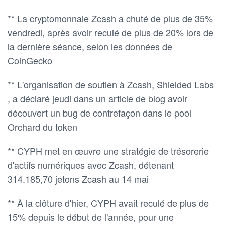
** La cryptomonnaie Zcash a chuté de plus de 35%
vendredi, après avoir reculé de plus de 20% lors de
la dernière séance, selon les données de
CoinGecko
** L'organisation de soutien à Zcash, Shielded Labs
, a déclaré jeudi dans un article de blog avoir
découvert un bug de contrefaçon dans le pool
Orchard du token
** CYPH met en œuvre une stratégie de trésorerie
d'actifs numériques avec Zcash, détenant
314.185,70 jetons Zcash au 14 mai
** À la clôture d'hier, CYPH avait reculé de plus de
15% depuis le début de l'année, pour une