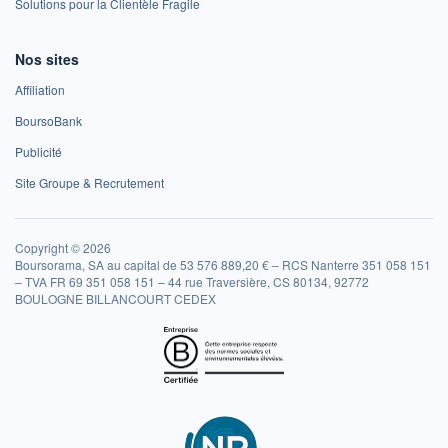
Solutions pour la Clientèle Fragile
Nos sites
Affiliation
BoursoBank
Publicité
Site Groupe & Recrutement
Copyright © 2026
Boursorama, SA au capital de 53 576 889,20 € – RCS Nanterre 351 058 151
– TVA FR 69 351 058 151 – 44 rue Traversière, CS 80134, 92772
BOULOGNE BILLANCOURT CEDEX