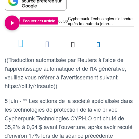
Cypherpunk Technologies s'effondre
Écouter cet article
00:00
après la chute du jeton
cryptographique Zcash
((Traduction automatisée par Reuters à l'aide de
l'apprentissage automatique et de l'IA générative,
veuillez vous référer à l'avertissement suivant:
https://bit.ly/rtrsauto))
5 juin - ** Les actions de la société spécialisée dans
les technologies de protection de la vie privée
Cypherpunk Technologies CYPH.O ont chuté de
35,2% à 0,64 $ avant l'ouverture, après avoir reculé
d'environ 17% lors de la séance précédente