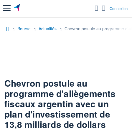
Menu
Connexion
Bourse
Actualités
Chevron postule au programme d'allè
Chevron postule au
programme d'allègements
fiscaux argentin avec un
plan d'investissement de
13,8 milliards de dollars