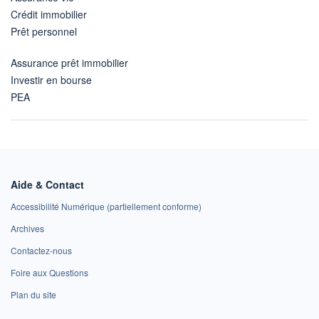
Crédit immobilier
Prêt personnel
Assurance prêt immobilier
Investir en bourse
PEA
Aide & Contact
Accessibilité Numérique (partiellement conforme)
Archives
Contactez-nous
Foire aux Questions
Plan du site