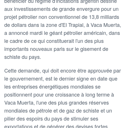
bénéficier du régime d'incitations argentin destiné
aux investissements de grande envergure pour un
projet pétrolier non conventionnel de 13,8 milliards
de dollars dans la zone d'El Trapial, à Vaca Muerta,
a annoncé mardi le géant pétrolier américain, dans
le cadre de ce qui constituerait l'un des plus
importants nouveaux paris sur le gisement de
schiste du pays.
Cette demande, qui doit encore être approuvée par
le gouvernement, est le dernier signe en date que
les entreprises énergétiques mondiales se
positionnent pour une croissance à long terme à
Vaca Muerta, l'une des plus grandes réserves
mondiales de pétrole et de gaz de schiste et un
pilier des espoirs du pays de stimuler ses
exportations et de générer des devises fortes.