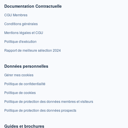
Documentation Contractuelle
CGU Membres
Conditions générales
Mentions légales et CGU
Politique d'exécution
Rapport de meilleure sélection 2024
Données personnelles
Gérer mes cookies
Politique de confidentialité
Politique de cookies
Politique de protection des données membres et visiteurs
Politique de protection des données prospects
Guides et brochures