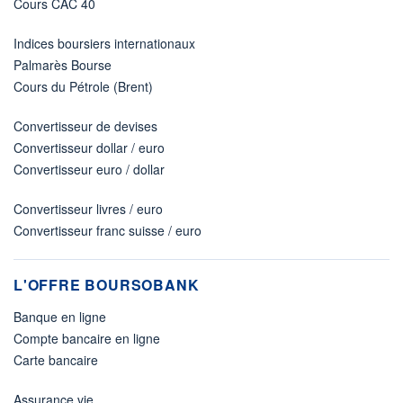
Cours CAC 40
Indices boursiers internationaux
Palmarès Bourse
Cours du Pétrole (Brent)
Convertisseur de devises
Convertisseur dollar / euro
Convertisseur euro / dollar
Convertisseur livres / euro
Convertisseur franc suisse / euro
L'OFFRE BOURSOBANK
Banque en ligne
Compte bancaire en ligne
Carte bancaire
Assurance vie