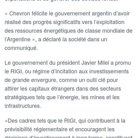
« Chevron félicite le gouvernement argentin d’avoir
réalisé des progrès significatifs vers l’exploitation
des ressources énergétiques de classe mondiale de
l’Argentine », a déclaré la société dans un
communiqué.
Le gouvernement du président Javier Milei a promu
le RIGI, ou régime d’incitation aux investissements
de grande envergure, comme un outil clé pour
attirer les capitaux étrangers dans des secteurs
stratégiques tels que l’énergie, les mines et les
infrastructures.
«Des cadres tels que le RIGI, qui contribuent à la
prévisibilité réglementaire et encouragent les
décisions d’investissement à long terme, constituent