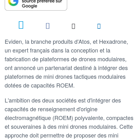
Eviden, la branche produits d'Atos, et Hexadrone,
un expert français dans la conception et la
fabrication de plateformes de drones modulaires,
ont annoncé un partenariat destiné à intégrer des
plateformes de mini drones tactiques modulaires
dotées de capacités ROEM.
L'ambition des deux sociétés est d'intégrer des
capacités de renseignement d'origine
électromagnétique (ROEM) polyvalente, compactes
et souveraines à des mini drones modulaires. Cette
approche doit permettre de proposer des mini