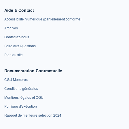
Aide & Contact
Accessibilité Numérique (partiellement conforme)
Archives
Contactez-nous
Foire aux Questions
Plan du site
Documentation Contractuelle
CGU Membres
Conditions générales
Mentions légales et CGU
Politique d'exécution
Rapport de meilleure sélection 2024