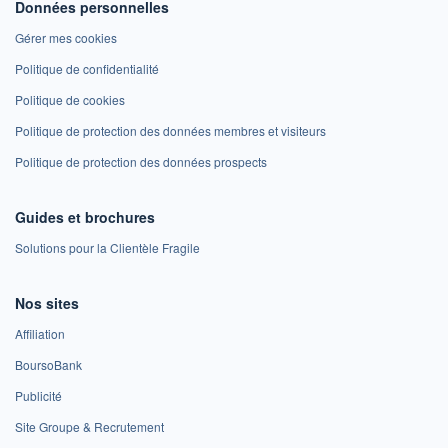
Données personnelles
Gérer mes cookies
Politique de confidentialité
Politique de cookies
Politique de protection des données membres et visiteurs
Politique de protection des données prospects
Guides et brochures
Solutions pour la Clientèle Fragile
Nos sites
Affiliation
BoursoBank
Publicité
Site Groupe & Recrutement