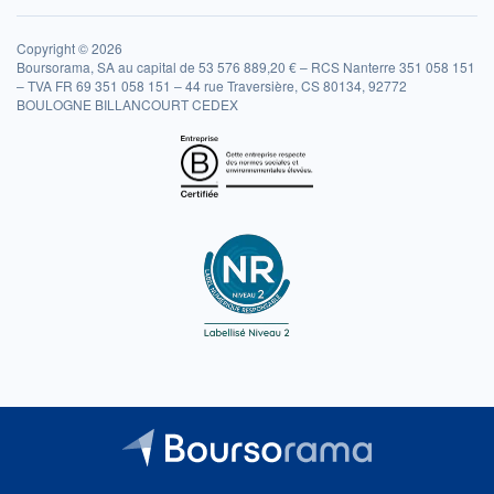
Copyright © 2026
Boursorama, SA au capital de 53 576 889,20 € – RCS Nanterre 351 058 151
– TVA FR 69 351 058 151 – 44 rue Traversière, CS 80134, 92772
BOULOGNE BILLANCOURT CEDEX