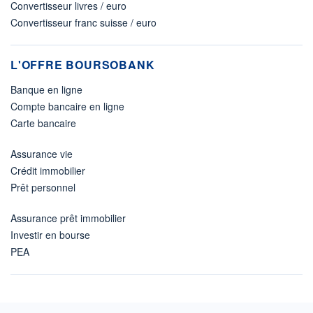
Convertisseur livres / euro
Convertisseur franc suisse / euro
L'OFFRE BOURSOBANK
Banque en ligne
Compte bancaire en ligne
Carte bancaire
Assurance vie
Crédit immobilier
Prêt personnel
Assurance prêt immobilier
Investir en bourse
PEA