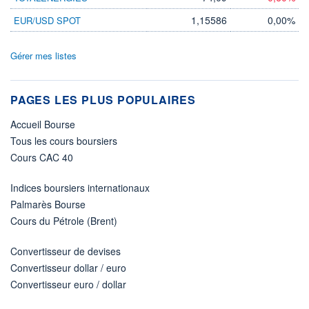
1,15586
0,00%
EUR/USD SPOT
Gérer mes listes
PAGES LES PLUS POPULAIRES
Accueil Bourse
Tous les cours boursiers
Cours CAC 40
Indices boursiers internationaux
Palmarès Bourse
Cours du Pétrole (Brent)
Convertisseur de devises
Convertisseur dollar / euro
Convertisseur euro / dollar