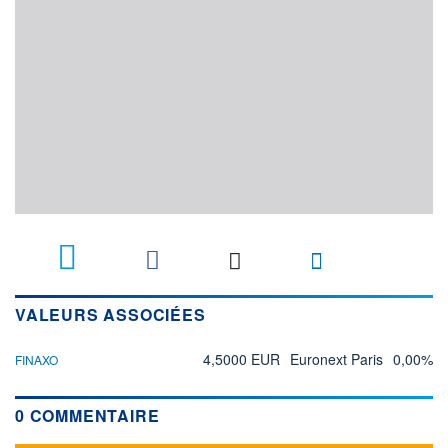
VALEURS ASSOCIÉES
4,5000 EUR
Euronext Paris
0,00%
FINAXO
0 COMMENTAIRE