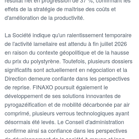
effets de la stratégie de maîtrise des coûts et
d'amélioration de la productivité.
La Société indique qu'un ralentissement temporaire
de l'activité lamellaire est attendu à fin juillet 2026
en raison du contexte géopolitique et de la hausse
du prix du polystyrène. Toutefois, plusieurs dossiers
significatifs sont actuellement en négociation et la
Direction demeure confiante dans les perspectives
de reprise. FINAXO poursuit également le
développement de ses solutions innovantes de
pyrogazéification et de mobilité décarbonée par air
comprimé, plusieurs verrous technologiques ayant
désormais été levés. Le Conseil d'administration
confirme ainsi sa confiance dans les perspectives
de développement de la société à moyen et long