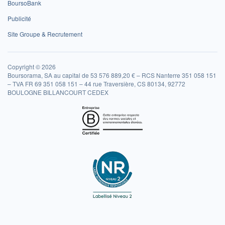
BoursoBank
Publicité
Site Groupe & Recrutement
Copyright © 2026
Boursorama, SA au capital de 53 576 889,20 € – RCS Nanterre 351 058 151
– TVA FR 69 351 058 151 – 44 rue Traversière, CS 80134, 92772
BOULOGNE BILLANCOURT CEDEX