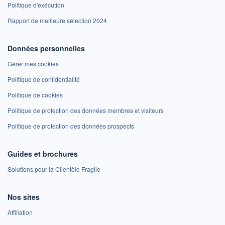
Politique d'exécution
Rapport de meilleure sélection 2024
Données personnelles
Gérer mes cookies
Politique de confidentialité
Politique de cookies
Politique de protection des données membres et visiteurs
Politique de protection des données prospects
Guides et brochures
Solutions pour la Clientèle Fragile
Nos sites
Affiliation