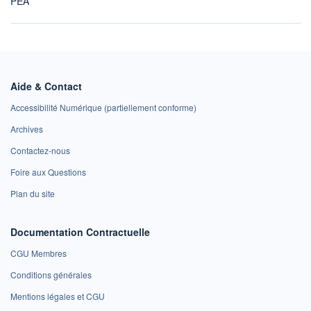
PEA
Aide & Contact
Accessibilité Numérique (partiellement conforme)
Archives
Contactez-nous
Foire aux Questions
Plan du site
Documentation Contractuelle
CGU Membres
Conditions générales
Mentions légales et CGU