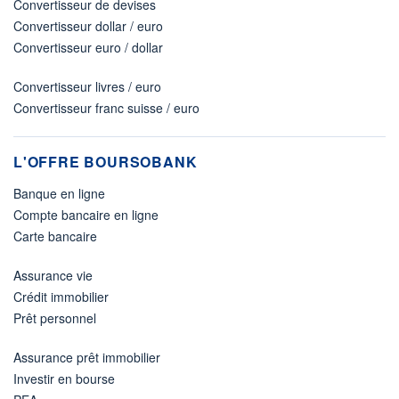
Convertisseur de devises
Convertisseur dollar / euro
Convertisseur euro / dollar
Convertisseur livres / euro
Convertisseur franc suisse / euro
L'OFFRE BOURSOBANK
Banque en ligne
Compte bancaire en ligne
Carte bancaire
Assurance vie
Crédit immobilier
Prêt personnel
Assurance prêt immobilier
Investir en bourse