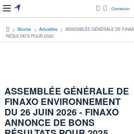
Menu
Connexion
Bourse
Actualités
ASSEMBLÉE GÉNÉRALE DE FINAX
RÉSULTATS POUR 2025
ASSEMBLÉE GÉNÉRALE DE
FINAXO ENVIRONNEMENT
DU 26 JUIN 2026 - FINAXO
ANNONCE DE BONS
RÉSULTATS POUR 2025