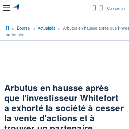
Menu
Connexion
Bourse
Actualités
Arbutus en hausse après que l'invest
partenaire
Arbutus en hausse après
que l'investisseur Whitefort
a exhorté la société à cesser
la vente d'actions et à
trouver un partenaire