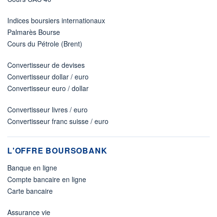
Indices boursiers internationaux
Palmarès Bourse
Cours du Pétrole (Brent)
Convertisseur de devises
Convertisseur dollar / euro
Convertisseur euro / dollar
Convertisseur livres / euro
Convertisseur franc suisse / euro
L'OFFRE BOURSOBANK
Banque en ligne
Compte bancaire en ligne
Carte bancaire
Assurance vie