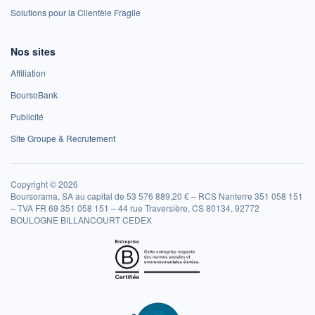
Solutions pour la Clientèle Fragile
Nos sites
Affiliation
BoursoBank
Publicité
Site Groupe & Recrutement
Copyright © 2026
Boursorama, SA au capital de 53 576 889,20 € – RCS Nanterre 351 058 151
– TVA FR 69 351 058 151 – 44 rue Traversière, CS 80134, 92772
BOULOGNE BILLANCOURT CEDEX