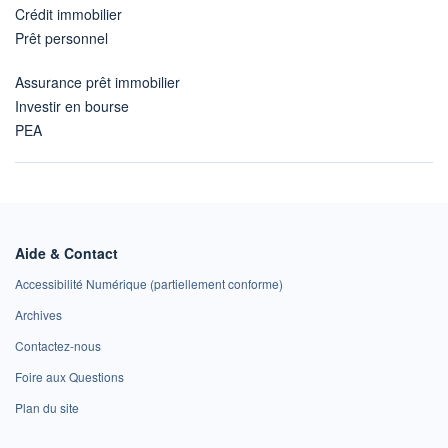
Crédit immobilier
Prêt personnel
Assurance prêt immobilier
Investir en bourse
PEA
Aide & Contact
Accessibilité Numérique (partiellement conforme)
Archives
Contactez-nous
Foire aux Questions
Plan du site