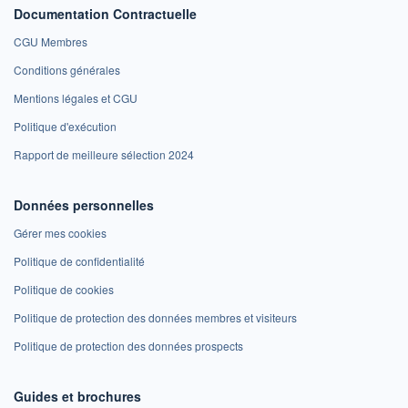
Documentation Contractuelle
CGU Membres
Conditions générales
Mentions légales et CGU
Politique d'exécution
Rapport de meilleure sélection 2024
Données personnelles
Gérer mes cookies
Politique de confidentialité
Politique de cookies
Politique de protection des données membres et visiteurs
Politique de protection des données prospects
Guides et brochures