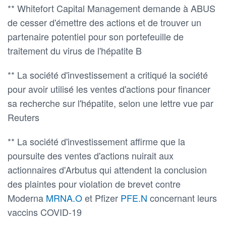
** Whitefort Capital Management demande à ABUS
de cesser d'émettre des actions et de trouver un
partenaire potentiel pour son portefeuille de
traitement du virus de l'hépatite B
** La société d'investissement a critiqué la société
pour avoir utilisé les ventes d'actions pour financer
sa recherche sur l'hépatite, selon une lettre vue par
Reuters
** La société d'investissement affirme que la
poursuite des ventes d'actions nuirait aux
actionnaires d'Arbutus qui attendent la conclusion
des plaintes pour violation de brevet contre
Moderna
MRNA.O
et Pfizer
PFE.N
concernant leurs
vaccins COVID-19