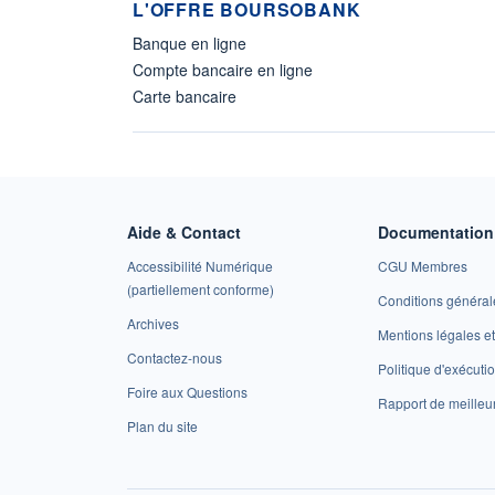
L'OFFRE BOURSOBANK
Banque en ligne
Compte bancaire en ligne
Carte bancaire
Aide & Contact
Documentation 
Accessibilité Numérique
CGU Membres
(partiellement conforme)
Conditions général
Archives
Mentions légales 
Contactez-nous
Politique d'exécuti
Foire aux Questions
Rapport de meilleu
Plan du site