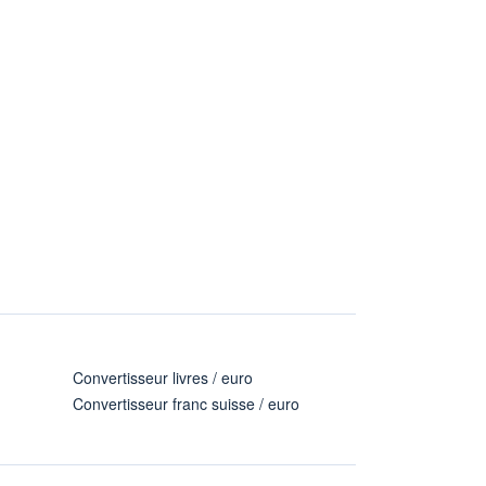
Convertisseur livres / euro
Convertisseur franc suisse / euro