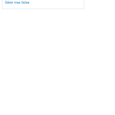
Gérer mes listes