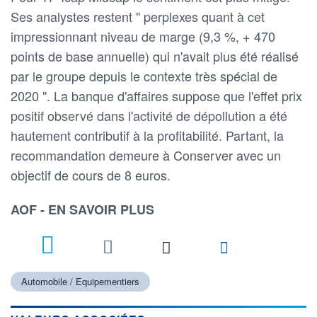
Ses analystes restent " perplexes quant à cet
impressionnant niveau de marge (9,3 %, + 470
points de base annuelle) qui n'avait plus été réalisé
par le groupe depuis le contexte très spécial de
2020 ". La banque d'affaires suppose que l'effet prix
positif observé dans l'activité de dépollution a été
hautement contributif à la profitabilité. Partant, la
recommandation demeure à Conserver avec un
objectif de cours de 8 euros.
AOF - EN SAVOIR PLUS
Automobile / Equipementiers