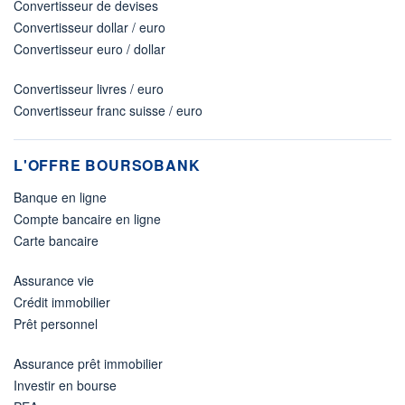
Convertisseur de devises
Convertisseur dollar / euro
Convertisseur euro / dollar
Convertisseur livres / euro
Convertisseur franc suisse / euro
L'OFFRE BOURSOBANK
Banque en ligne
Compte bancaire en ligne
Carte bancaire
Assurance vie
Crédit immobilier
Prêt personnel
Assurance prêt immobilier
Investir en bourse