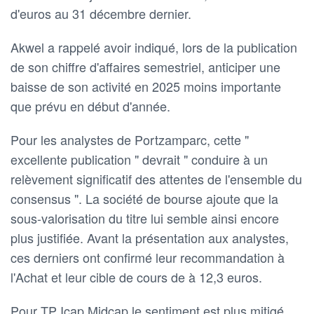
d'euros au 31 décembre dernier.
Akwel a rappelé avoir indiqué, lors de la publication
de son chiffre d'affaires semestriel, anticiper une
baisse de son activité en 2025 moins importante
que prévu en début d'année.
Pour les analystes de Portzamparc, cette "
excellente publication " devrait " conduire à un
relèvement significatif des attentes de l'ensemble du
consensus ". La société de bourse ajoute que la
sous-valorisation du titre lui semble ainsi encore
plus justifiée. Avant la présentation aux analystes,
ces derniers ont confirmé leur recommandation à
l'Achat et leur cible de cours de à 12,3 euros.
Pour TP Icap Midcap le sentiment est plus mitigé.