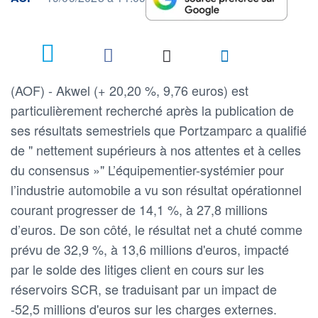
(AOF) - Akwel (+ 20,20 %, 9,76 euros) est
particulièrement recherché après la publication de
ses résultats semestriels que Portzamparc a qualifié
de " nettement supérieurs à nos attentes et à celles
du consensus »" L’équipementier-systémier pour
l’industrie automobile a vu son résultat opérationnel
courant progresser de 14,1 %, à 27,8 millions
d’euros. De son côté, le résultat net a chuté comme
prévu de 32,9 %, à 13,6 millions d'euros, impacté
par le solde des litiges client en cours sur les
réservoirs SCR, se traduisant par un impact de
-52,5 millions d'euros sur les charges externes.