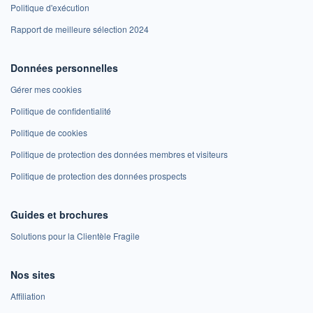
Politique d'exécution
Rapport de meilleure sélection 2024
Données personnelles
Gérer mes cookies
Politique de confidentialité
Politique de cookies
Politique de protection des données membres et visiteurs
Politique de protection des données prospects
Guides et brochures
Solutions pour la Clientèle Fragile
Nos sites
Affiliation