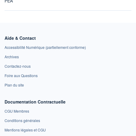
PEA
Aide & Contact
Accessibilité Numérique (partiellement conforme)
Archives
Contactez-nous
Foire aux Questions
Plan du site
Documentation Contractuelle
CGU Membres
Conditions générales
Mentions légales et CGU