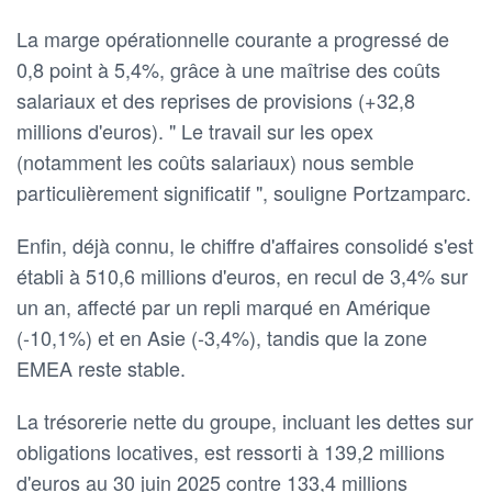
La marge opérationnelle courante a progressé de
0,8 point à 5,4%, grâce à une maîtrise des coûts
salariaux et des reprises de provisions (+32,8
millions d'euros). " Le travail sur les opex
(notamment les coûts salariaux) nous semble
particulièrement significatif ", souligne Portzamparc.
Enfin, déjà connu, le chiffre d'affaires consolidé s'est
établi à 510,6 millions d'euros, en recul de 3,4% sur
un an, affecté par un repli marqué en Amérique
(-10,1%) et en Asie (-3,4%), tandis que la zone
EMEA reste stable.
La trésorerie nette du groupe, incluant les dettes sur
obligations locatives, est ressorti à 139,2 millions
d'euros au 30 juin 2025 contre 133,4 millions