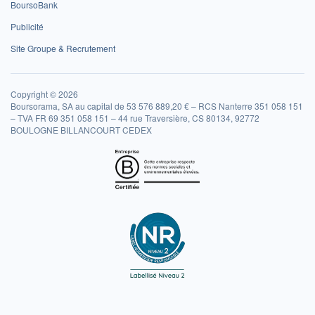
BoursoBank
Publicité
Site Groupe & Recrutement
Copyright © 2026
Boursorama, SA au capital de 53 576 889,20 € – RCS Nanterre 351 058 151
– TVA FR 69 351 058 151 – 44 rue Traversière, CS 80134, 92772
BOULOGNE BILLANCOURT CEDEX