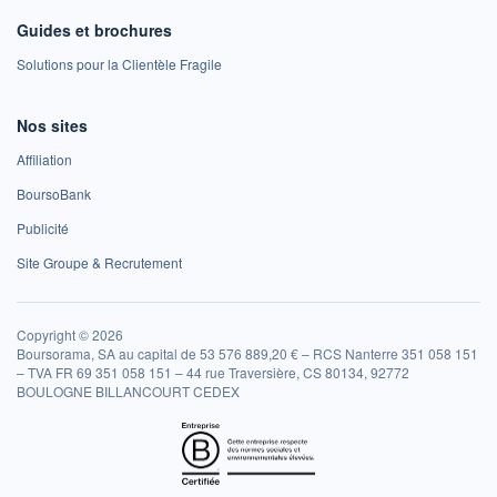
Guides et brochures
Solutions pour la Clientèle Fragile
Nos sites
Affiliation
BoursoBank
Publicité
Site Groupe & Recrutement
Copyright © 2026
Boursorama, SA au capital de 53 576 889,20 € – RCS Nanterre 351 058 151
– TVA FR 69 351 058 151 – 44 rue Traversière, CS 80134, 92772
BOULOGNE BILLANCOURT CEDEX