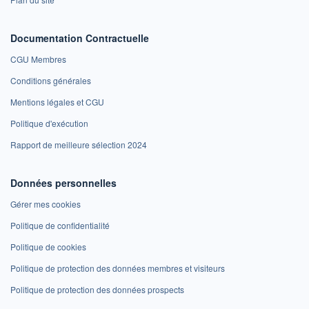
Documentation Contractuelle
CGU Membres
Conditions générales
Mentions légales et CGU
Politique d'exécution
Rapport de meilleure sélection 2024
Données personnelles
Gérer mes cookies
Politique de confidentialité
Politique de cookies
Politique de protection des données membres et visiteurs
Politique de protection des données prospects