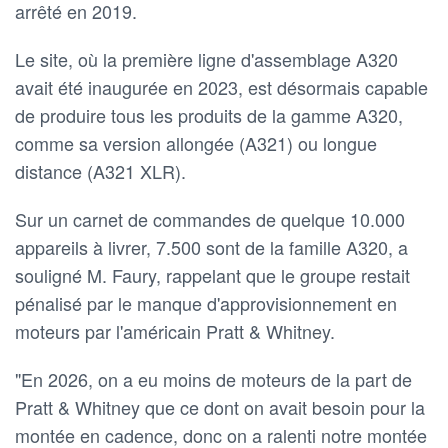
arrêté en 2019.
Le site, où la première ligne d'assemblage A320
avait été inaugurée en 2023, est désormais capable
de produire tous les produits de la gamme A320,
comme sa version allongée (A321) ou longue
distance (A321 XLR).
Sur un carnet de commandes de quelque 10.000
appareils à livrer, 7.500 sont de la famille A320, a
souligné M. Faury, rappelant que le groupe restait
pénalisé par le manque d'approvisionnement en
moteurs par l'américain Pratt & Whitney.
"En 2026, on a eu moins de moteurs de la part de
Pratt & Whitney que ce dont on avait besoin pour la
montée en cadence, donc on a ralenti notre montée