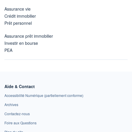
Assurance vie
Crédit immobilier
Prêt personnel
Assurance prêt immobilier
Investir en bourse
PEA
Aide & Contact
Accessibilité Numérique (partiellement conforme)
Archives
Contactez-nous
Foire aux Questions
Plan du site