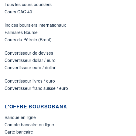
Tous les cours boursiers
Cours CAC 40
Indices boursiers internationaux
Palmarès Bourse
Cours du Pétrole (Brent)
Convertisseur de devises
Convertisseur dollar / euro
Convertisseur euro / dollar
Convertisseur livres / euro
Convertisseur franc suisse / euro
L'OFFRE BOURSOBANK
Banque en ligne
Compte bancaire en ligne
Carte bancaire