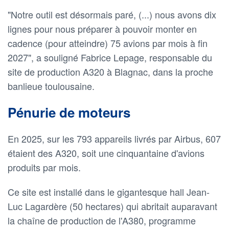
"Notre outil est désormais paré, (...) nous avons dix
lignes pour nous préparer à pouvoir monter en
cadence (pour atteindre) 75 avions par mois à fin
2027", a souligné Fabrice Lepage, responsable du
site de production A320 à Blagnac, dans la proche
banlieue toulousaine.
Pénurie de moteurs
En 2025, sur les 793 appareils livrés par Airbus, 607
étaient des A320, soit une cinquantaine d'avions
produits par mois.
Ce site est installé dans le gigantesque hall Jean-
Luc Lagardère (50 hectares) qui abritait auparavant
la chaîne de production de l'A380, programme