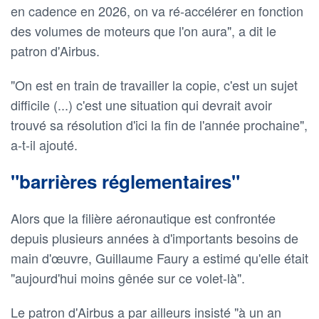
en cadence en 2026, on va ré-accélérer en fonction
des volumes de moteurs que l'on aura", a dit le
patron d'Airbus.
"On est en train de travailler la copie, c'est un sujet
difficile (...) c'est une situation qui devrait avoir
trouvé sa résolution d'ici la fin de l'année prochaine",
a-t-il ajouté.
"barrières réglementaires"
Alors que la filière aéronautique est confrontée
depuis plusieurs années à d'importants besoins de
main d'œuvre, Guillaume Faury a estimé qu'elle était
"aujourd'hui moins gênée sur ce volet-là".
Le patron d'Airbus a par ailleurs insisté "à un an