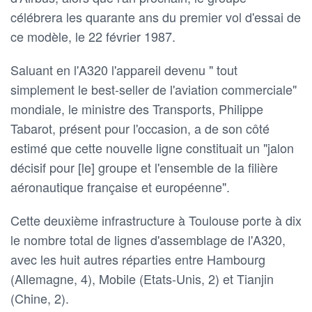
célébrera les quarante ans du premier vol d'essai de
ce modèle, le 22 février 1987.
Saluant en l'A320 l'appareil devenu " tout
simplement le best-seller de l'aviation commerciale"
mondiale, le ministre des Transports, Philippe
Tabarot, présent pour l'occasion, a de son côté
estimé que cette nouvelle ligne constituait un "jalon
décisif pour [le] groupe et l'ensemble de la filière
aéronautique française et européenne".
Cette deuxième infrastructure à Toulouse porte à dix
le nombre total de lignes d'assemblage de l'A320,
avec les huit autres réparties entre Hambourg
(Allemagne, 4), Mobile (Etats-Unis, 2) et Tianjin
(Chine, 2).