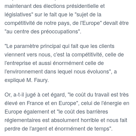
maintenant des élections présidentielle et
législatives" sur le fait que le "sujet de la
compétitivité de notre pays, de l'Europe" devait être
"au centre des préoccupations".
"Le paramètre principal qui fait que les clients
viennent vers nous, c'est la compétitivité, celle de
l'entreprise et aussi énormément celle de
l'environnement dans lequel nous évoluons", a
expliqué M. Faury.
Or, a-t-il jugé à cet égard, "le coût du travail est très
élevé en France et en Europe", celui de l'énergie en
Europe également et "le coût des barrières
réglementaires est absolument horrible et nous fait
perdre de l'argent et énormément de temps".