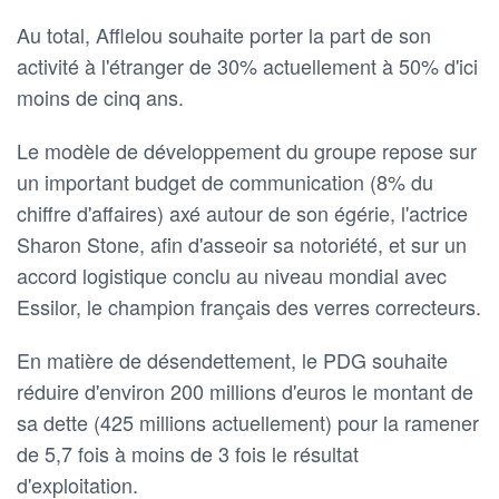
Au total, Afflelou souhaite porter la part de son
activité à l'étranger de 30% actuellement à 50% d'ici
moins de cinq ans.
Le modèle de développement du groupe repose sur
un important budget de communication (8% du
chiffre d'affaires) axé autour de son égérie, l'actrice
Sharon Stone, afin d'asseoir sa notoriété, et sur un
accord logistique conclu au niveau mondial avec
Essilor, le champion français des verres correcteurs.
En matière de désendettement, le PDG souhaite
réduire d'environ 200 millions d'euros le montant de
sa dette (425 millions actuellement) pour la ramener
de 5,7 fois à moins de 3 fois le résultat
d'exploitation.