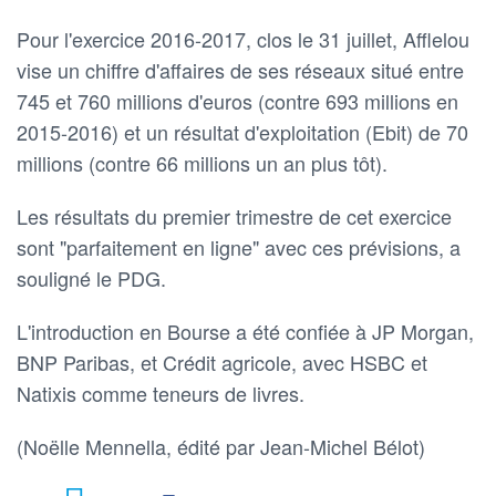
Pour l'exercice 2016-2017, clos le 31 juillet, Afflelou
vise un chiffre d'affaires de ses réseaux situé entre
745 et 760 millions d'euros (contre 693 millions en
2015-2016) et un résultat d'exploitation (Ebit) de 70
millions (contre 66 millions un an plus tôt).
Les résultats du premier trimestre de cet exercice
sont "parfaitement en ligne" avec ces prévisions, a
souligné le PDG.
L'introduction en Bourse a été confiée à JP Morgan,
BNP Paribas, et Crédit agricole, avec HSBC et
Natixis comme teneurs de livres.
(Noëlle Mennella, édité par Jean-Michel Bélot)