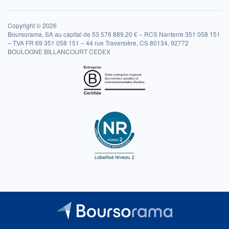
Copyright © 2026
Boursorama, SA au capital de 53 576 889,20 € – RCS Nanterre 351 058 151
– TVA FR 69 351 058 151 – 44 rue Traversière, CS 80134, 92772
BOULOGNE BILLANCOURT CEDEX