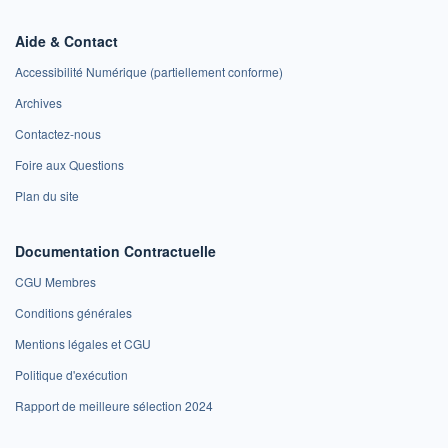
Aide & Contact
Accessibilité Numérique (partiellement conforme)
Archives
Contactez-nous
Foire aux Questions
Plan du site
Documentation Contractuelle
CGU Membres
Conditions générales
Mentions légales et CGU
Politique d'exécution
Rapport de meilleure sélection 2024