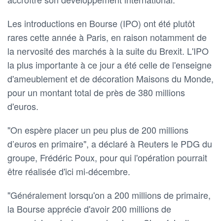
Les introductions en Bourse (IPO) ont été plutôt
rares cette année à Paris, en raison notamment de
la nervosité des marchés à la suite du Brexit. L'IPO
la plus importante à ce jour a été celle de l'enseigne
d'ameublement et de décoration Maisons du Monde,
pour un montant total de près de 380 millions
d'euros.
"On espère placer un peu plus de 200 millions
d’euros en primaire", a déclaré à Reuters le PDG du
groupe, Frédéric Poux, pour qui l'opération pourrait
être réalisée d'ici mi-décembre.
"Généralement lorsqu'on a 200 millions de primaire,
la Bourse apprécie d'avoir 200 millions de