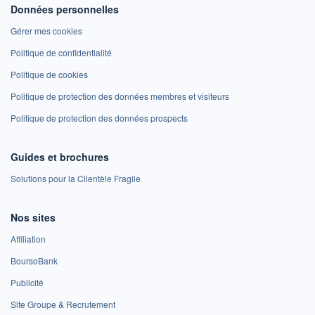
Données personnelles
Gérer mes cookies
Politique de confidentialité
Politique de cookies
Politique de protection des données membres et visiteurs
Politique de protection des données prospects
Guides et brochures
Solutions pour la Clientèle Fragile
Nos sites
Affiliation
BoursoBank
Publicité
Site Groupe & Recrutement