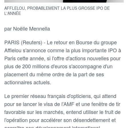
AFFLELOU, PROBABLEMENT LA PLUS GROSSE IPO DE
L'ANNÉE
par Noëlle Mennella
PARIS (Reuters) - Le retour en Bourse du groupe
Afflelou s'annonce comme la plus importante IPO à
Paris cette année, si l'offre d'actions nouvelles pour
plus de 200 millions d'euros s'accompagne d'un
placement du même ordre de la part de ses
actionnaires actuels.
Le premier réseau français d'opticiens, qui attend
pour se lancer le visa de l'AMF et une fenêtre de tir
favorable sur les marchés, entend utiliser le fruit de
l'opération pour accélérer son désendettement et
accroître son développement international.