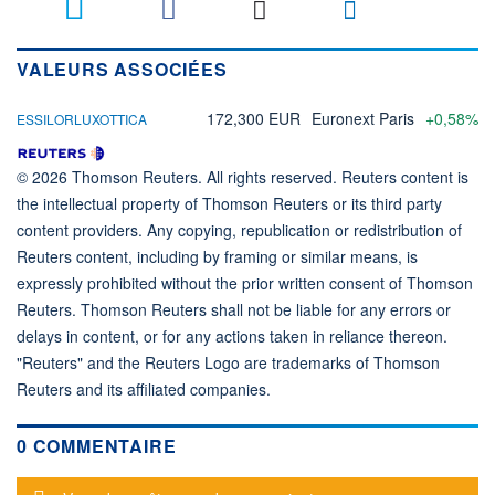
VALEURS ASSOCIÉES
172,300 EUR
Euronext Paris
+0,58%
ESSILORLUXOTTICA
© 2026 Thomson Reuters. All rights reserved. Reuters content is
the intellectual property of Thomson Reuters or its third party
content providers. Any copying, republication or redistribution of
Reuters content, including by framing or similar means, is
expressly prohibited without the prior written consent of Thomson
Reuters. Thomson Reuters shall not be liable for any errors or
delays in content, or for any actions taken in reliance thereon.
"Reuters" and the Reuters Logo are trademarks of Thomson
Reuters and its affiliated companies.
0 COMMENTAIRE