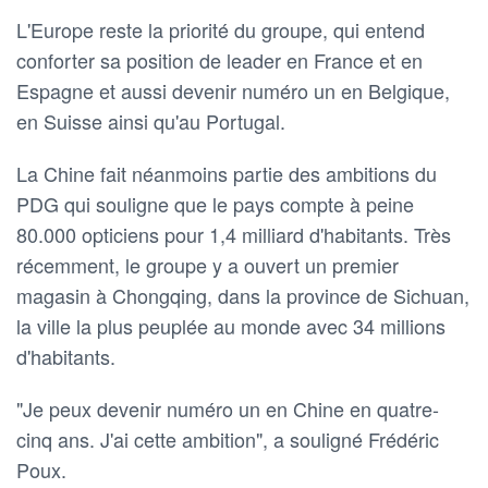
L'Europe reste la priorité du groupe, qui entend
conforter sa position de leader en France et en
Espagne et aussi devenir numéro un en Belgique,
en Suisse ainsi qu'au Portugal.
La Chine fait néanmoins partie des ambitions du
PDG qui souligne que le pays compte à peine
80.000 opticiens pour 1,4 milliard d'habitants. Très
récemment, le groupe y a ouvert un premier
magasin à Chongqing, dans la province de Sichuan,
la ville la plus peuplée au monde avec 34 millions
d'habitants.
"Je peux devenir numéro un en Chine en quatre-
cinq ans. J'ai cette ambition", a souligné Frédéric
Poux.