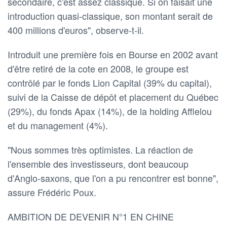
secondaire, c'est assez classique. Si on faisait une
introduction quasi-classique, son montant serait de
400 millions d'euros", observe-t-il.
Introduit une première fois en Bourse en 2002 avant
d'être retiré de la cote en 2008, le groupe est
contrôlé par le fonds Lion Capital (39% du capital),
suivi de la Caisse de dépôt et placement du Québec
(29%), du fonds Apax (14%), de la holding Afflelou
et du management (4%).
"Nous sommes très optimistes. La réaction de
l'ensemble des investisseurs, dont beaucoup
d'Anglo-saxons, que l'on a pu rencontrer est bonne",
assure Frédéric Poux.
AMBITION DE DEVENIR N°1 EN CHINE