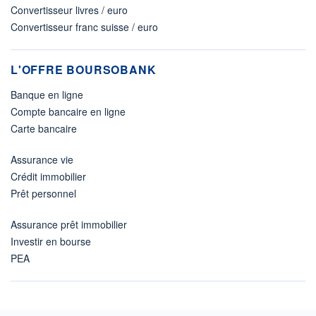
Convertisseur livres / euro
Convertisseur franc suisse / euro
L'OFFRE BOURSOBANK
Banque en ligne
Compte bancaire en ligne
Carte bancaire
Assurance vie
Crédit immobilier
Prêt personnel
Assurance prêt immobilier
Investir en bourse
PEA