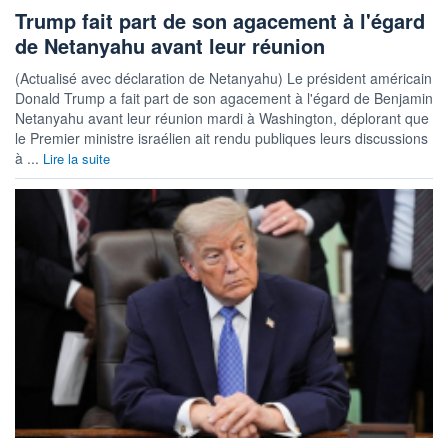
Trump fait part de son agacement à l'égard
de Netanyahu avant leur réunion
(Actualisé avec déclaration de Netanyahu) Le président américain
Donald Trump a fait part de son agacement à l'égard de Benjamin
Netanyahu avant leur réunion mardi à Washington, déplorant que
le Premier ministre israélien ait rendu publiques leurs discussions
à ...
Lire la suite