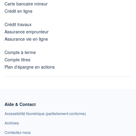
Carte bancaire mineur
Crédit en ligne
Crédit travaux
Assurance emprunteur
Assurance vie en ligne
Compte à terme
Compte titres
Plan d'épargne en actions
Aide & Contact
Accessibilité Numérique (partiellement conforme)
Archives
Contactez-nous