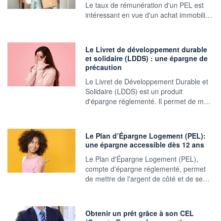
Le taux de rémunération d'un PEL est
intéressant en vue d'un achat immobili…
Le Livret de développement durable
et solidaire (LDDS) : une épargne de
précaution
Le Livret de Développement Durable et
Solidaire (LDDS) est un produit
d'épargne réglementé. Il permet de m…
Le Plan d’Épargne Logement (PEL):
une épargne accessible dès 12 ans
Le Plan d'Épargne Logement (PEL),
compte d'épargne réglementé, permet
de mettre de l'argent de côté et de se…
Obtenir un prêt grâce à son CEL