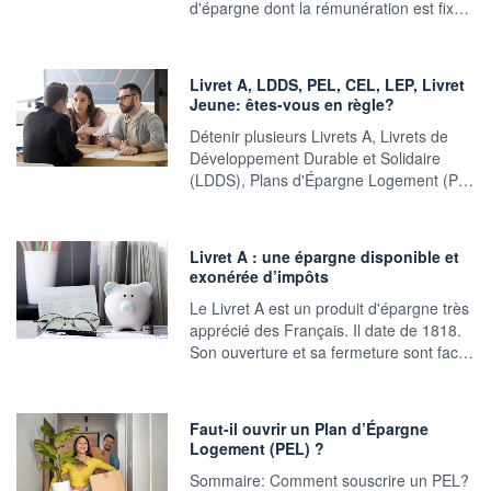
d'épargne dont la rémunération est fix…
Livret A, LDDS, PEL, CEL, LEP, Livret
Jeune: êtes-vous en règle?
Détenir plusieurs Livrets A, Livrets de
Développement Durable et Solidaire
(LDDS), Plans d'Épargne Logement (P…
Livret A : une épargne disponible et
exonérée d’impôts
Le Livret A est un produit d'épargne très
apprécié des Français. Il date de 1818.
Son ouverture et sa fermeture sont fac…
Faut-il ouvrir un Plan d’Épargne
Logement (PEL) ?
Sommaire: Comment souscrire un PEL?