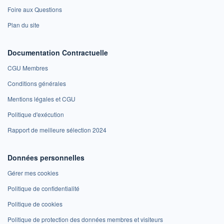
Foire aux Questions
Plan du site
Documentation Contractuelle
CGU Membres
Conditions générales
Mentions légales et CGU
Politique d'exécution
Rapport de meilleure sélection 2024
Données personnelles
Gérer mes cookies
Politique de confidentialité
Politique de cookies
Politique de protection des données membres et visiteurs