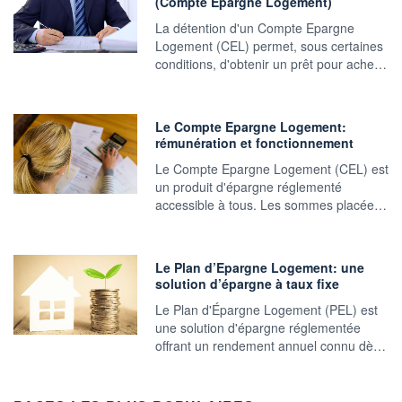
(Compte Epargne Logement)
La détention d'un Compte Epargne
Logement (CEL) permet, sous certaines
conditions, d'obtenir un prêt pour ache…
Le Compte Epargne Logement:
rémunération et fonctionnement
Le Compte Epargne Logement (CEL) est
un produit d'épargne réglementé
accessible à tous. Les sommes placée…
Le Plan d’Epargne Logement: une
solution d’épargne à taux fixe
Le Plan d'Épargne Logement (PEL) est
une solution d'épargne réglementée
offrant un rendement annuel connu dè…