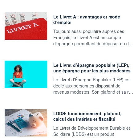
Le Livret A : avantages et mode
d’emploi
Toujours aussi populaire auprès des
Français, le Livret A est un compte
d‘épargne permettant de déposer ou d…
Le Livret d’épargne populaire (LEP),
une épargne pour les plus modestes
Le Livret d'Épargne Populaire (LEP) est
dédié aux personnes disposant de
revenus modestes. Son plafond et sa r…
LDDS: fonctionnement, plafond,
calcul des intérêts et fiscalité
Le Livret de Développement Durable et
Solidaire (LDDS) est un produit