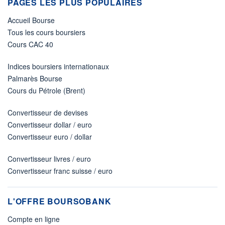
PAGES LES PLUS POPULAIRES
Accueil Bourse
Tous les cours boursiers
Cours CAC 40
Indices boursiers internationaux
Palmarès Bourse
Cours du Pétrole (Brent)
Convertisseur de devises
Convertisseur dollar / euro
Convertisseur euro / dollar
Convertisseur livres / euro
Convertisseur franc suisse / euro
L'OFFRE BOURSOBANK
Compte en ligne