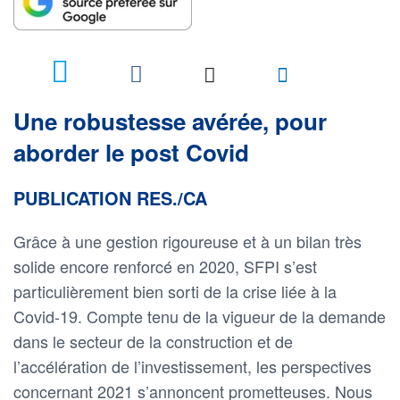
Une robustesse avérée, pour
aborder le post Covid
PUBLICATION RES./CA
Grâce à une gestion rigoureuse et à un bilan très
solide encore renforcé en 2020, SFPI s’est
particulièrement bien sorti de la crise liée à la
Covid-19. Compte tenu de la vigueur de la demande
dans le secteur de la construction et de
l’accélération de l’investissement, les perspectives
concernant 2021 s’annoncent prometteuses. Nous