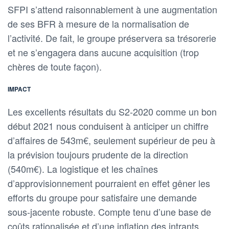
SFPI s’attend raisonnablement à une augmentation
de ses BFR à mesure de la normalisation de
l’activité. De fait, le groupe préservera sa trésorerie
et ne s’engagera dans aucune acquisition (trop
chères de toute façon).
IMPACT
Les excellents résultats du S2-2020 comme un bon
début 2021 nous conduisent à anticiper un chiffre
d’affaires de 543m€, seulement supérieur de peu à
la prévision toujours prudente de la direction
(540m€). La logistique et les chaînes
d’approvisionnement pourraient en effet gêner les
efforts du groupe pour satisfaire une demande
sous-jacente robuste. Compte tenu d’une base de
coûts rationalisée et d’une inflation des intrants