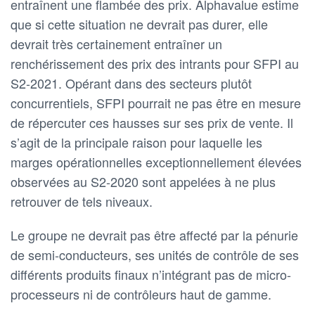
entraînent une flambée des prix. Alphavalue estime
que si cette situation ne devrait pas durer, elle
devrait très certainement entraîner un
renchérissement des prix des intrants pour SFPI au
S2-2021. Opérant dans des secteurs plutôt
concurrentiels, SFPI pourrait ne pas être en mesure
de répercuter ces hausses sur ses prix de vente. Il
s’agit de la principale raison pour laquelle les
marges opérationnelles exceptionnellement élevées
observées au S2-2020 sont appelées à ne plus
retrouver de tels niveaux.
Le groupe ne devrait pas être affecté par la pénurie
de semi-conducteurs, ses unités de contrôle de ses
différents produits finaux n’intégrant pas de micro-
processeurs ni de contrôleurs haut de gamme.