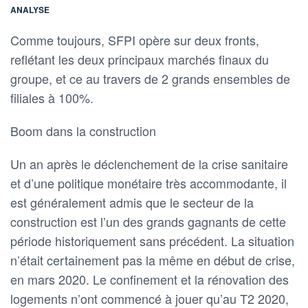
ANALYSE
Comme toujours, SFPI opère sur deux fronts,
reflétant les deux principaux marchés finaux du
groupe, et ce au travers de 2 grands ensembles de
filiales à 100%.
Boom dans la construction
Un an après le déclenchement de la crise sanitaire
et d’une politique monétaire très accommodante, il
est généralement admis que le secteur de la
construction est l’un des grands gagnants de cette
période historiquement sans précédent. La situation
n’était certainement pas la même en début de crise,
en mars 2020. Le confinement et la rénovation des
logements n’ont commencé à jouer qu’au T2 2020,