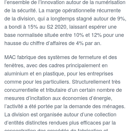
l’ensemble de l’innovation autour de la numérisation
de la sécurité. La marge opérationnelle récurrente
de la division, qui a longtemps stagné autour de 9%,
a bondi à 15% au S2 2020, laissant espérer une
base normalisée située entre 10% et 12% pour une
hausse du chiffre d’affaires de 4% par an.
MAC fabrique des systèmes de fermeture et des
fenêtres, avec des cadres principalement en
aluminium et en plastique, pour les entreprises
comme pour les particuliers. Structurellement très
concurrentielle et tributaire d’un certain nombre de
mesures d’incitation aux économies d’énergie,
l’activité a été portée par la demande des ménages.
La division est organisée autour d’une collection
d’entités distinctes rendues plus efficaces par la
concentration des procédés de fabrication et