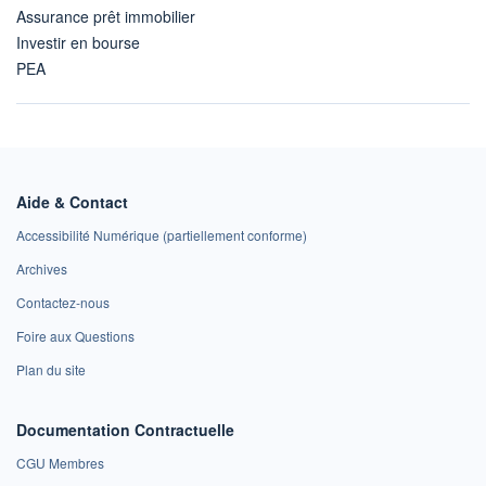
Assurance prêt immobilier
Investir en bourse
PEA
Aide & Contact
Accessibilité Numérique (partiellement conforme)
Archives
Contactez-nous
Foire aux Questions
Plan du site
Documentation Contractuelle
CGU Membres