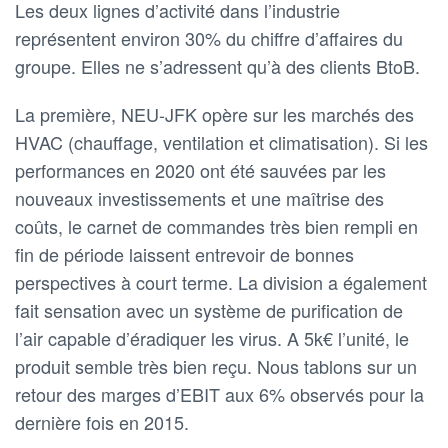
Les deux lignes d’activité dans l’industrie
représentent environ 30% du chiffre d’affaires du
groupe. Elles ne s’adressent qu’à des clients BtoB.
La première, NEU-JFK opère sur les marchés des
HVAC (chauffage, ventilation et climatisation). Si les
performances en 2020 ont été sauvées par les
nouveaux investissements et une maîtrise des
coûts, le carnet de commandes très bien rempli en
fin de période laissent entrevoir de bonnes
perspectives à court terme. La division a également
fait sensation avec un système de purification de
l’air capable d’éradiquer les virus. A 5k€ l’unité, le
produit semble très bien reçu. Nous tablons sur un
retour des marges d’EBIT aux 6% observés pour la
dernière fois en 2015.