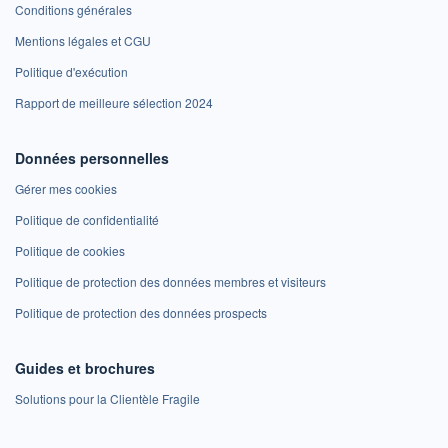
Conditions générales
Mentions légales et CGU
Politique d'exécution
Rapport de meilleure sélection 2024
Données personnelles
Gérer mes cookies
Politique de confidentialité
Politique de cookies
Politique de protection des données membres et visiteurs
Politique de protection des données prospects
Guides et brochures
Solutions pour la Clientèle Fragile