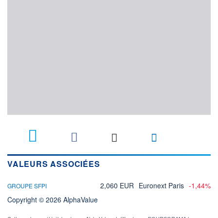
VALEURS ASSOCIÉES
2,060 EUR
Euronext Paris
-1,44%
GROUPE SFPI
Copyright © 2026 AlphaValue