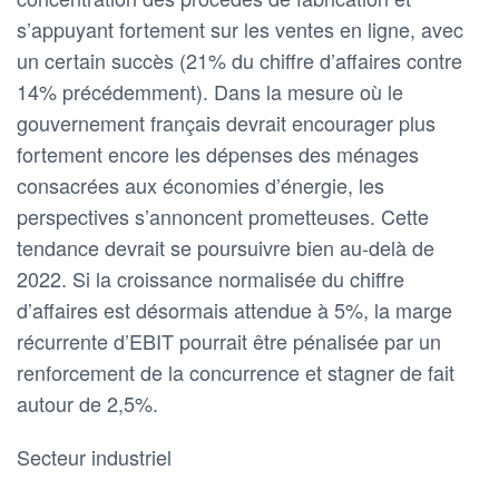
s’appuyant fortement sur les ventes en ligne, avec
un certain succès (21% du chiffre d’affaires contre
14% précédemment). Dans la mesure où le
gouvernement français devrait encourager plus
fortement encore les dépenses des ménages
consacrées aux économies d’énergie, les
perspectives s’annoncent prometteuses. Cette
tendance devrait se poursuivre bien au-delà de
2022. Si la croissance normalisée du chiffre
d’affaires est désormais attendue à 5%, la marge
récurrente d’EBIT pourrait être pénalisée par un
renforcement de la concurrence et stagner de fait
autour de 2,5%.
Secteur industriel