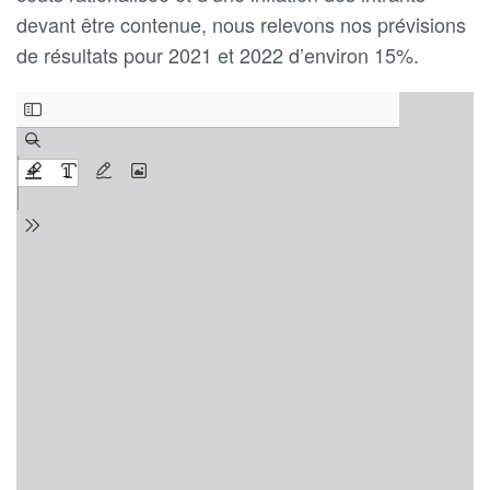
devant être contenue, nous relevons nos prévisions
de résultats pour 2021 et 2022 d’environ 15%.