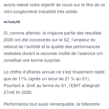
avons relevé notre objectif de cours sur le titre de ce
mini-conglomérat industriel très solide.
ACTUALITÉ
Si, comme attendu, la majeure partie des résultats
2020 ont été concentrés sur le S2, l’ampleur du
rebond de l’activité et la qualité des performances
réalisées durant la seconde moitié de l’exercice ont
constitué une bonne surprise.
Le chiffre d’affaires annuel ne s’est finalement replié
que de 11% (après un recul de 21 % au S1).
Pourtant à -2m€ au terme du S1, l’EBIT atteignait
27m€ fin 2020.
Performance tout aussi remarquable, la trésorerie