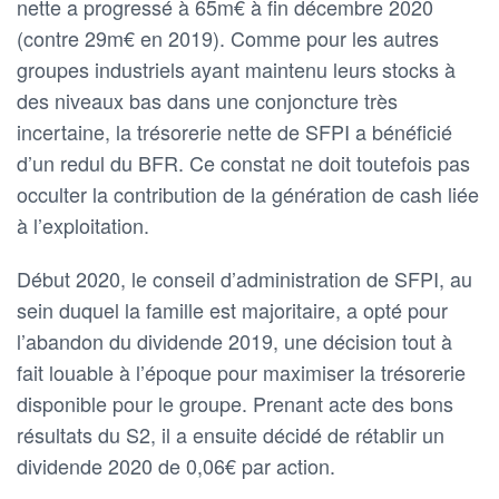
nette a progressé à 65m€ à fin décembre 2020
(contre 29m€ en 2019). Comme pour les autres
groupes industriels ayant maintenu leurs stocks à
des niveaux bas dans une conjoncture très
incertaine, la trésorerie nette de SFPI a bénéficié
d’un redul du BFR. Ce constat ne doit toutefois pas
occulter la contribution de la génération de cash liée
à l’exploitation.
Début 2020, le conseil d’administration de SFPI, au
sein duquel la famille est majoritaire, a opté pour
l’abandon du dividende 2019, une décision tout à
fait louable à l’époque pour maximiser la trésorerie
disponible pour le groupe. Prenant acte des bons
résultats du S2, il a ensuite décidé de rétablir un
dividende 2020 de 0,06€ par action.