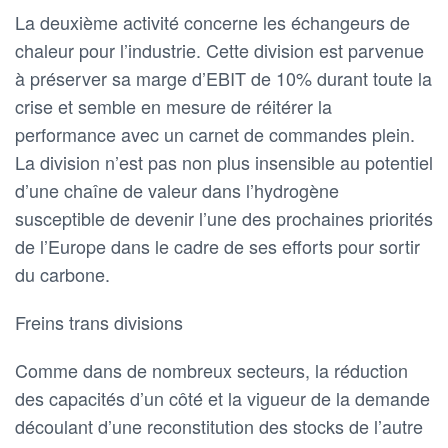
La deuxième activité concerne les échangeurs de
chaleur pour l’industrie. Cette division est parvenue
à préserver sa marge d’EBIT de 10% durant toute la
crise et semble en mesure de réitérer la
performance avec un carnet de commandes plein.
La division n’est pas non plus insensible au potentiel
d’une chaîne de valeur dans l’hydrogène
susceptible de devenir l’une des prochaines priorités
de l’Europe dans le cadre de ses efforts pour sortir
du carbone.
Freins trans divisions
Comme dans de nombreux secteurs, la réduction
des capacités d’un côté et la vigueur de la demande
découlant d’une reconstitution des stocks de l’autre