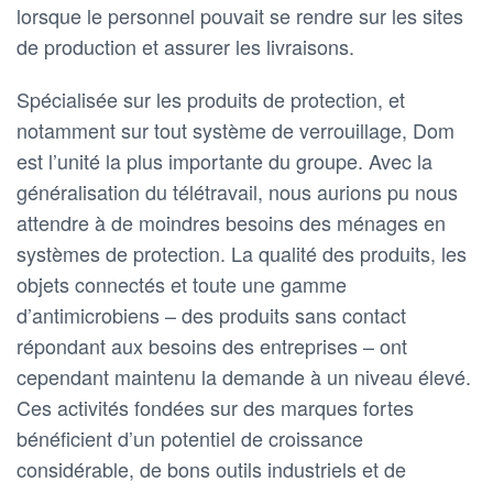
lorsque le personnel pouvait se rendre sur les sites
de production et assurer les livraisons.
Spécialisée sur les produits de protection, et
notamment sur tout système de verrouillage, Dom
est l’unité la plus importante du groupe. Avec la
généralisation du télétravail, nous aurions pu nous
attendre à de moindres besoins des ménages en
systèmes de protection. La qualité des produits, les
objets connectés et toute une gamme
d’antimicrobiens – des produits sans contact
répondant aux besoins des entreprises – ont
cependant maintenu la demande à un niveau élevé.
Ces activités fondées sur des marques fortes
bénéficient d’un potentiel de croissance
considérable, de bons outils industriels et de