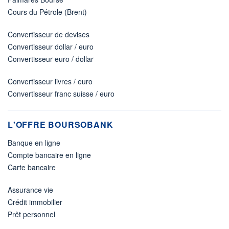
Cours du Pétrole (Brent)
Convertisseur de devises
Convertisseur dollar / euro
Convertisseur euro / dollar
Convertisseur livres / euro
Convertisseur franc suisse / euro
L'OFFRE BOURSOBANK
Banque en ligne
Compte bancaire en ligne
Carte bancaire
Assurance vie
Crédit immobilier
Prêt personnel