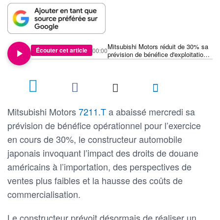
Mitsubishi Motors réduit de 30% sa
Écouter cet article
00:00
prévision de bénéfice d'exploitation
annuelle
Mitsubishi Motors
7211.T
a abaissé mercredi sa
prévision de bénéfice opérationnel pour l’exercice
en cours de 30%, le constructeur automobile
japonais invoquant l’impact des droits de douane
américains à l’importation, des perspectives de
ventes plus faibles et la hausse des coûts de
commercialisation.
Le constructeur prévoit désormais de réaliser un