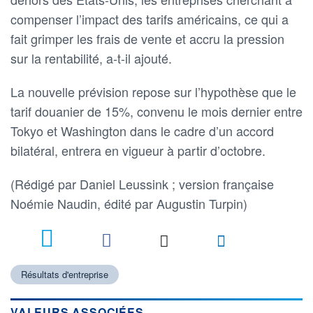
compenser l’impact des tarifs américains, ce qui a
fait grimper les frais de vente et accru la pression
sur la rentabilité, a-t-il ajouté.
La nouvelle prévision repose sur l’hypothèse que le
tarif douanier de 15%, convenu le mois dernier entre
Tokyo et Washington dans le cadre d’un accord
bilatéral, entrera en vigueur à partir d’octobre.
(Rédigé par Daniel Leussink ; version française
Noémie Naudin, édité par Augustin Turpin)
Résultats d'entreprise
VALEURS ASSOCIÉES