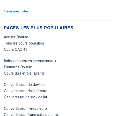
Gérer mes listes
PAGES LES PLUS POPULAIRES
Accueil Bourse
Tous les cours boursiers
Cours CAC 40
Indices boursiers internationaux
Palmarès Bourse
Cours du Pétrole (Brent)
Convertisseur de devises
Convertisseur dollar / euro
Convertisseur euro / dollar
Convertisseur livres / euro
Convertisseur franc suisse / euro