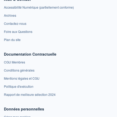
Accessibilité Numérique (partiellement conforme)
Archives
Contactez-nous
Foire aux Questions
Plan du site
Documentation Contractuelle
CGU Membres
Conditions générales
Mentions légales et CGU
Politique d'exécution
Rapport de meilleure sélection 2024
Données personnelles
Gérer mes cookies