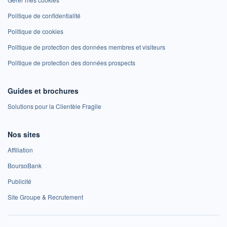
Politique de confidentialité
Politique de cookies
Politique de protection des données membres et visiteurs
Politique de protection des données prospects
Guides et brochures
Solutions pour la Clientèle Fragile
Nos sites
Affiliation
BoursoBank
Publicité
Site Groupe & Recrutement