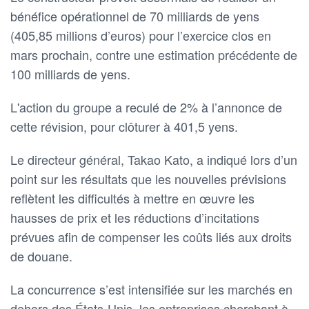
bénéfice opérationnel de 70 milliards de yens
(405,85 millions d’euros) pour l’exercice clos en
mars prochain, contre une estimation précédente de
100 milliards de yens.
L'action du groupe a reculé de 2% à l’annonce de
cette révision, pour clôturer à 401,5 yens.
Le directeur général, Takao Kato, a indiqué lors d’un
point sur les résultats que les nouvelles prévisions
reflètent les difficultés à mettre en œuvre les
hausses de prix et les réductions d’incitations
prévues afin de compenser les coûts liés aux droits
de douane.
La concurrence s’est intensifiée sur les marchés en
dehors des États-Unis, les entreprises cherchant à