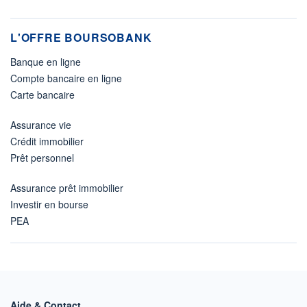
L'OFFRE BOURSOBANK
Banque en ligne
Compte bancaire en ligne
Carte bancaire
Assurance vie
Crédit immobilier
Prêt personnel
Assurance prêt immobilier
Investir en bourse
PEA
Aide & Contact