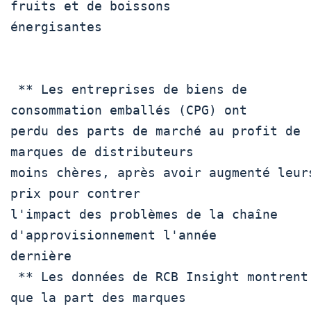
fruits et de boissons

énergisantes

 ** Les entreprises de biens de 
consommation emballés (CPG) ont

perdu des parts de marché au profit de 
marques de distributeurs

moins chères, après avoir augmenté leurs
prix pour contrer

l'impact des problèmes de la chaîne 
d'approvisionnement l'année

dernière

 ** Les données de RCB Insight montrent 
que la part des marques
