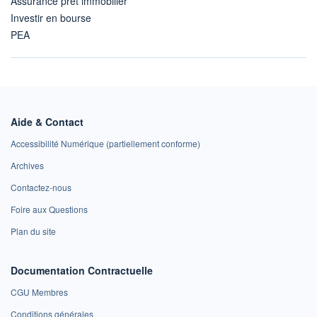
Assurance prêt immobilier
Investir en bourse
PEA
Aide & Contact
Accessibilité Numérique (partiellement conforme)
Archives
Contactez-nous
Foire aux Questions
Plan du site
Documentation Contractuelle
CGU Membres
Conditions générales