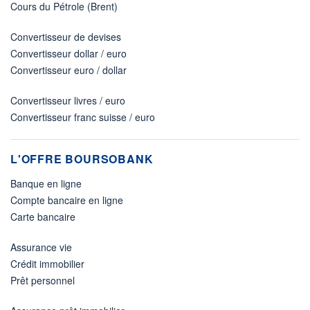
Cours du Pétrole (Brent)
Convertisseur de devises
Convertisseur dollar / euro
Convertisseur euro / dollar
Convertisseur livres / euro
Convertisseur franc suisse / euro
L'OFFRE BOURSOBANK
Banque en ligne
Compte bancaire en ligne
Carte bancaire
Assurance vie
Crédit immobilier
Prêt personnel