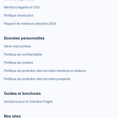
Mentions légales et CGU
Politique d'exécution
Rapport de meilleure sélection 2024
Données personnelles
Gérer mes cookies
Politique de confidentialité
Politique de cookies
Politique de protection des données membres et visiteurs
Politique de protection des données prospects
Guides et brochures
Solutions pour la Clientèle Fragile
Nos sites