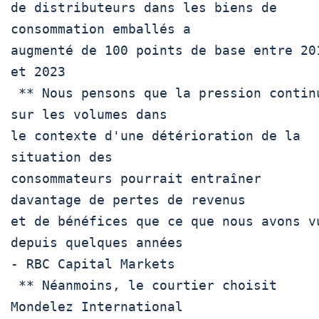
de distributeurs dans les biens de 
consommation emballés a

augmenté de 100 points de base entre 201
et 2023

 ** Nous pensons que la pression continue 
sur les volumes dans

le contexte d'une détérioration de la 
situation des

consommateurs pourrait entraîner 
davantage de pertes de revenus

et de bénéfices que ce que nous avons vu
depuis quelques années

- RBC Capital Markets

 ** Néanmoins, le courtier choisit 
Mondelez International 
