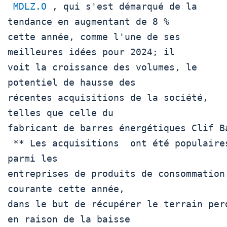
MDLZ.O
 , qui s'est démarqué de la 
tendance en augmentant de 8 %

cette année, comme l'une de ses 
meilleures idées pour 2024; il

voit la croissance des volumes, le 
potentiel de hausse des

récentes acquisitions de la société, 
telles que celle du

fabricant de barres énergétiques Clif Ba
 ** Les acquisitions  ont été populaires 
parmi les

entreprises de produits de consommation 
courante cette année,

dans le but de récupérer le terrain perd
en raison de la baisse
