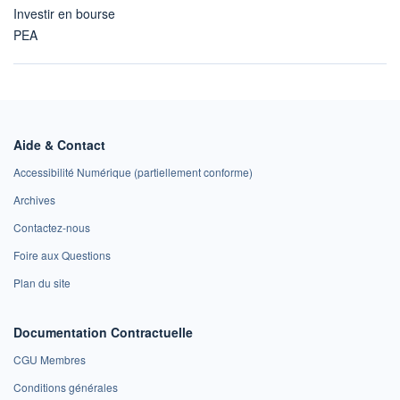
Investir en bourse
PEA
Aide & Contact
Accessibilité Numérique (partiellement conforme)
Archives
Contactez-nous
Foire aux Questions
Plan du site
Documentation Contractuelle
CGU Membres
Conditions générales