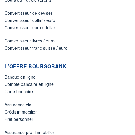
Convertisseur de devises
Convertisseur dollar / euro
Convertisseur euro / dollar
Convertisseur livres / euro
Convertisseur franc suisse / euro
L'OFFRE BOURSOBANK
Banque en ligne
Compte bancaire en ligne
Carte bancaire
Assurance vie
Crédit immobilier
Prêt personnel
Assurance prêt immobilier