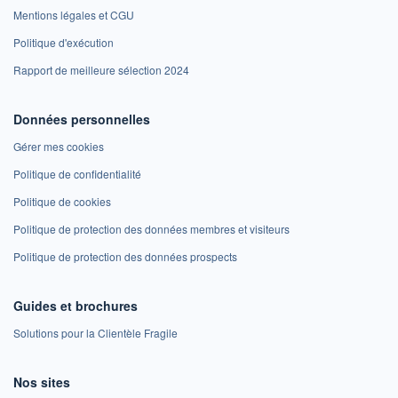
Mentions légales et CGU
Politique d'exécution
Rapport de meilleure sélection 2024
Données personnelles
Gérer mes cookies
Politique de confidentialité
Politique de cookies
Politique de protection des données membres et visiteurs
Politique de protection des données prospects
Guides et brochures
Solutions pour la Clientèle Fragile
Nos sites