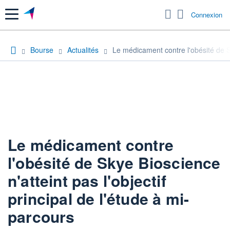
Menu
Connexion
Bourse
Actualités
Le médicament contre l'obésité de Sk
Le médicament contre
l'obésité de Skye Bioscience
n'atteint pas l'objectif
principal de l'étude à mi-
parcours