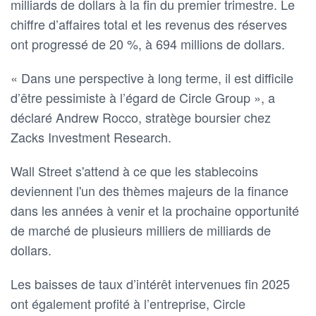
milliards de dollars à la fin du premier trimestre. Le
chiffre d’affaires total et les revenus des réserves
ont progressé de 20 %, à 694 millions de dollars.
« Dans une perspective à long terme, il est difficile
d’être pessimiste à l’égard de Circle Group », a
déclaré Andrew Rocco, stratège boursier chez
Zacks Investment Research.
Wall Street s'attend à ce que les stablecoins
deviennent l'un des thèmes majeurs de la finance
dans les années à venir et la prochaine opportunité
de marché de plusieurs milliers de milliards de
dollars.
Les baisses de taux d’intérêt intervenues fin 2025
ont également profité à l’entreprise, Circle