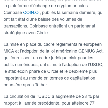
la plateforme d’échange de cryptomonnaies
Coinbase
COIN.O
, publiés la semaine dernière, qui
ont fait état d’une baisse des volumes de
transactions. Coinbase entretient un partenariat
stratégique avec Circle.
La mise en place du cadre réglementaire européen
MiCA et l’adoption de la loi américaine GENIUS Act,
qui fournissent un cadre juridique clair pour les
actifs numériques, ont stimulé l’adoption de l’USDC,
le stablecoin phare de Circle et le deuxième plus
important au monde en termes de capitalisation
boursière après Tether.
La circulation de l’USDC a augmenté de 28 % par
rapport à l’année précédente, pour atteindre 77