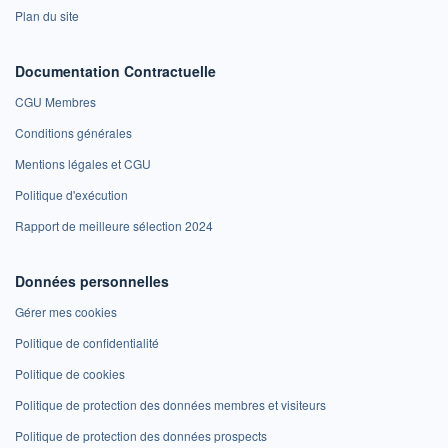
Plan du site
Documentation Contractuelle
CGU Membres
Conditions générales
Mentions légales et CGU
Politique d'exécution
Rapport de meilleure sélection 2024
Données personnelles
Gérer mes cookies
Politique de confidentialité
Politique de cookies
Politique de protection des données membres et visiteurs
Politique de protection des données prospects