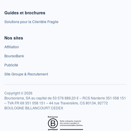
Guides et brochures
Solutions pour la Clientèle Fragile
Nos sites
Affiliation
BoursoBank
Publicité
Site Groupe & Recrutement
Copyright © 2026
Boursorama, SA au capital de 53 576 889,20 € – RCS Nanterre 351 058 151
– TVA FR 69 351 058 151 – 44 rue Traversière, CS 80134, 92772
BOULOGNE BILLANCOURT CEDEX