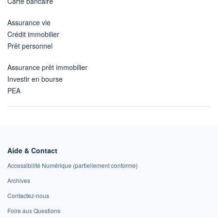
Carte bancaire
Assurance vie
Crédit immobilier
Prêt personnel
Assurance prêt immobilier
Investir en bourse
PEA
Aide & Contact
Accessibilité Numérique (partiellement conforme)
Archives
Contactez-nous
Foire aux Questions