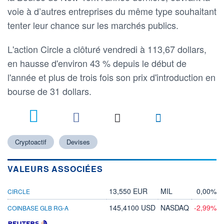
voie à d’autres entreprises du même type souhaitant
tenter leur chance sur les marchés publics.
L'action Circle a clôturé vendredi à 113,67 dollars,
en hausse d'environ 43 % depuis le début de
l'année et plus de trois fois son prix d'introduction en
bourse de 31 dollars.
Cryptoactif
Devises
VALEURS ASSOCIÉES
13,550 EUR
MIL
0,00%
CIRCLE
145,4100 USD
NASDAQ
-2,99%
COINBASE GLB RG-A