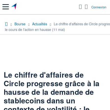
Menu
Connexion
Bourse
Actualités
Le chiffre d'affaires de Circle prog
le cours de l'action en hausse (11 mai)
Le chiffre d'affaires de
Circle progresse grâce à la
hausse de la demande de
stablecoins dans un
contexte de volatilité ; le