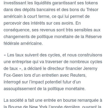
investissant les liquidités garantissant ses tokens
dans des dépôts bancaires et des bons du Trésor
américain à court terme, ce qui lui permet de
percevoir des intérêts sur ces avoirs. En
conséquence, ses revenus sont très sensibles aux
changements de politique monétaire de la Réserve
fédérale américaine.
« Les taux suivent des cycles, et nous construisons
une entreprise qui va traverser de nombreux cycles
de taux », a déclaré le directeur financier Jeremy
Fox-Geen lors d’un entretien avec Reuters,
interrogé sur l’impact potentiel futur d’un
assouplissement de la politique monétaire.
La société a fait une entrée en bourse remarquée à
la Bourse de New York l’année dernière, ouvrant la