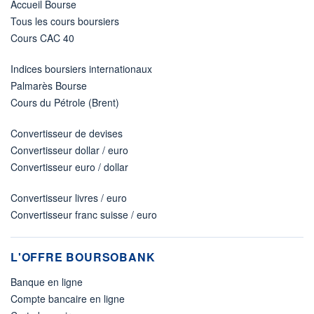
Accueil Bourse
Tous les cours boursiers
Cours CAC 40
Indices boursiers internationaux
Palmarès Bourse
Cours du Pétrole (Brent)
Convertisseur de devises
Convertisseur dollar / euro
Convertisseur euro / dollar
Convertisseur livres / euro
Convertisseur franc suisse / euro
L'OFFRE BOURSOBANK
Banque en ligne
Compte bancaire en ligne