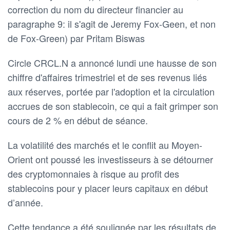
correction du nom du directeur financier au
paragraphe 9: il s'agit de Jeremy Fox-Geen, et non
de Fox-Green) par Pritam Biswas
Circle CRCL.N a annoncé lundi une hausse de son
chiffre d'affaires trimestriel et de ses revenus liés
aux réserves, portée par l'adoption et la circulation
accrues de son stablecoin, ce qui a fait grimper son
cours de 2 % en début de séance.
La volatilité des marchés et le conflit au Moyen-
Orient ont poussé les investisseurs à se détourner
des cryptomonnaies à risque au profit des
stablecoins pour y placer leurs capitaux en début
d’année.
Cette tendance a été soulignée par les résultats de