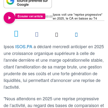
Ipsos voit une "reprise progressive"
Écouter cet article
00:00
en 2025, le CA en baisse au T4
Ipsos
ISOS.PA
a déclaré mercredi anticiper en 2025
une croissance organique supérieure à celle de
l'année dernière et une marge opérationnelle stable,
citant l'amélioration de sa marge brute, une gestion
prudente de ses coûts et une forte génération de
liquidités, lui permettant d'annoncer une reprise de
l'activité.
"Nous attendons en 2025 une reprise progressive
de l’activité, au regard des bases de comparaison et