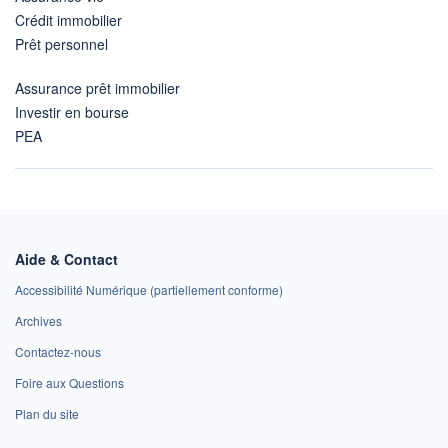
Crédit immobilier
Prêt personnel
Assurance prêt immobilier
Investir en bourse
PEA
Aide & Contact
Accessibilité Numérique (partiellement conforme)
Archives
Contactez-nous
Foire aux Questions
Plan du site