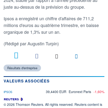
juste au-dessus de la prévision du groupe.
Ipsos a enregistré un chiffre d'affaires de 711,2
millions d'euros au quatrième trimestre, en baisse
organique de 1,3% sur un an.
(Rédigé par Augustin Turpin)
Résultats d'entreprise
VALEURS ASSOCIÉES
39,4400 EUR
Euronext Paris
-1,60%
IPSOS
© 2026 Thomson Reuters. All rights reserved. Reuters content is