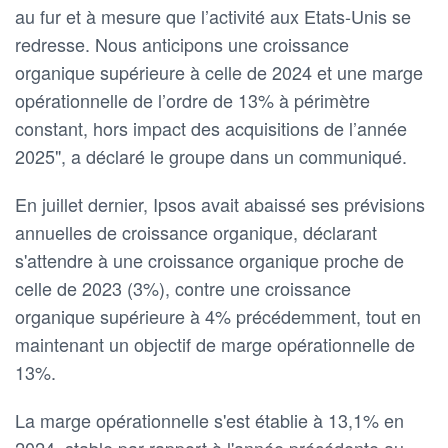
au fur et à mesure que l’activité aux Etats-Unis se
redresse. Nous anticipons une croissance
organique supérieure à celle de 2024 et une marge
opérationnelle de l’ordre de 13% à périmètre
constant, hors impact des acquisitions de l’année
2025", a déclaré le groupe dans un communiqué.
En juillet dernier, Ipsos avait abaissé ses prévisions
annuelles de croissance organique, déclarant
s'attendre à une croissance organique proche de
celle de 2023 (3%), contre une croissance
organique supérieure à 4% précédemment, tout en
maintenant un objectif de marge opérationnelle de
13%.
La marge opérationnelle s'est établie à 13,1% en
2024, stable par rapport à l'année précédente au