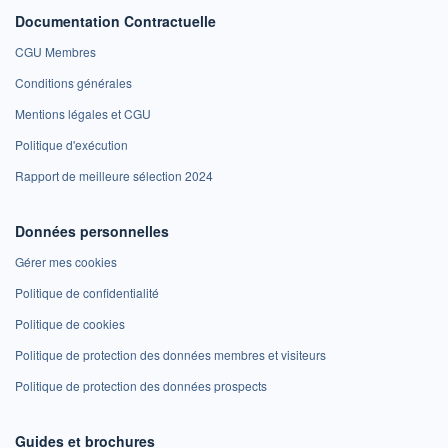
Documentation Contractuelle
CGU Membres
Conditions générales
Mentions légales et CGU
Politique d'exécution
Rapport de meilleure sélection 2024
Données personnelles
Gérer mes cookies
Politique de confidentialité
Politique de cookies
Politique de protection des données membres et visiteurs
Politique de protection des données prospects
Guides et brochures