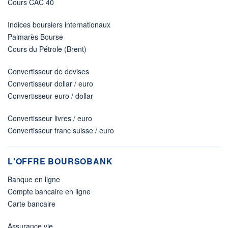
Cours CAC 40
Indices boursiers internationaux
Palmarès Bourse
Cours du Pétrole (Brent)
Convertisseur de devises
Convertisseur dollar / euro
Convertisseur euro / dollar
Convertisseur livres / euro
Convertisseur franc suisse / euro
L'OFFRE BOURSOBANK
Banque en ligne
Compte bancaire en ligne
Carte bancaire
Assurance vie