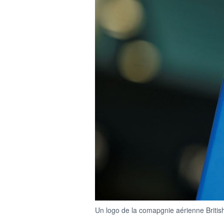
Un logo de la comapgnie aérienne British