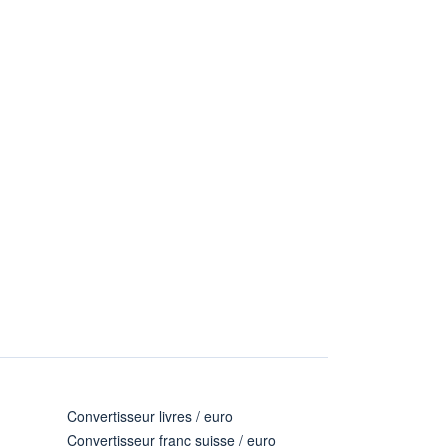
Convertisseur livres / euro
Convertisseur franc suisse / euro