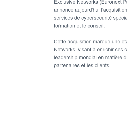
Exclusive Networks (Euronext Pa
annonce aujourd'hui l’acquisiti
services de cybersécurité spécia
formation et le conseil.
Cette acquisition marque une ét
Networks, visant à enrichir ses 
leadership mondial en matière de
partenaires et les clients.