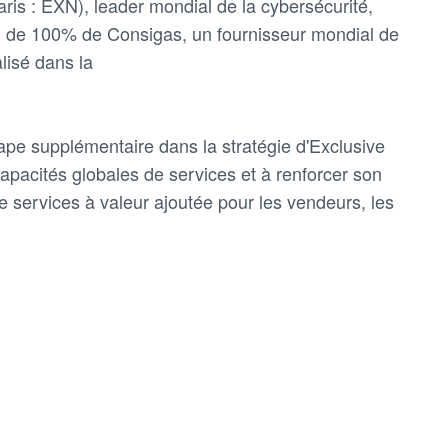
ris : EXN), leader mondial de la cybersécurité,
on de 100% de Consigas, un fournisseur mondial de
lisé dans la
ape supplémentaire dans la stratégie d'Exclusive
capacités globales de services et à renforcer son
 services à valeur ajoutée pour les vendeurs, les