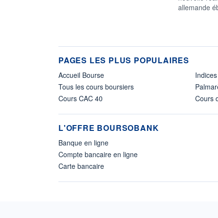
allemande éb
PAGES LES PLUS POPULAIRES
Accueil Bourse
Indices
Tous les cours boursiers
Palmar
Cours CAC 40
Cours d
L'OFFRE BOURSOBANK
Banque en ligne
Compte bancaire en ligne
Carte bancaire