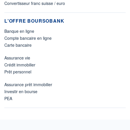
Convertisseur franc suisse / euro
L'OFFRE BOURSOBANK
Banque en ligne
Compte bancaire en ligne
Carte bancaire
Assurance vie
Crédit immobilier
Prêt personnel
Assurance prêt immobilier
Investir en bourse
PEA