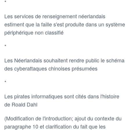
*
Les services de renseignement néerlandais
estiment que la faille s'est produite dans un système
périphérique non classifié
*
Les Néerlandais souhaitent rendre public le schéma
des cyberattaques chinoises présumées
*
Les pirates informatiques sont cités dans l'histoire
de Roald Dahl
(Modification de l'introduction; ajout du contexte du
paragraphe 10 et clarification du fait que les