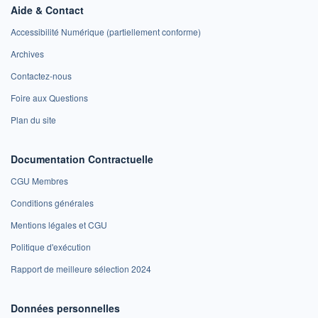
Aide & Contact
Accessibilité Numérique (partiellement conforme)
Archives
Contactez-nous
Foire aux Questions
Plan du site
Documentation Contractuelle
CGU Membres
Conditions générales
Mentions légales et CGU
Politique d'exécution
Rapport de meilleure sélection 2024
Données personnelles