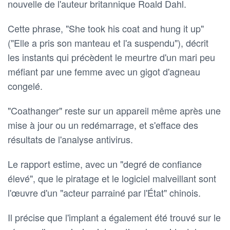
nouvelle de l'auteur britannique Roald Dahl.
Cette phrase, "She took his coat and hung it up"
("Elle a pris son manteau et l'a suspendu"), décrit
les instants qui précèdent le meurtre d'un mari peu
méfiant par une femme avec un gigot d'agneau
congelé.
"Coathanger" reste sur un appareil même après une
mise à jour ou un redémarrage, et s'efface des
résultats de l'analyse antivirus.
Le rapport estime, avec un "degré de confiance
élevé", que le piratage et le logiciel malveillant sont
l'œuvre d'un "acteur parrainé par l'État" chinois.
Il précise que l'implant a également été trouvé sur le