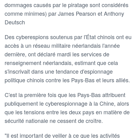
dommages causés par le piratage sont considérés
comme minimes) par James Pearson et Anthony
Deutsch
Des cyberespions soutenus par l'État chinois ont eu
accès à un réseau militaire néerlandais l'année
dernière, ont déclaré mardi les services de
renseignement néerlandais, estimant que cela
s'inscrivait dans une tendance d'espionnage
politique chinois contre les Pays-Bas et leurs alliés.
C'est la première fois que les Pays-Bas attribuent
publiquement le cyberespionnage à la Chine, alors
que les tensions entre les deux pays en matière de
sécurité nationale ne cessent de croître.
"Il est important de veiller à ce que les activités