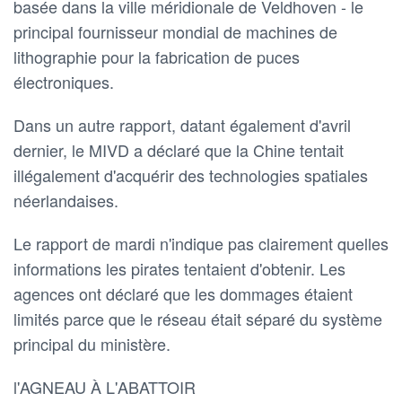
basée dans la ville méridionale de Veldhoven - le
principal fournisseur mondial de machines de
lithographie pour la fabrication de puces
électroniques.
Dans un autre rapport, datant également d'avril
dernier, le MIVD a déclaré que la Chine tentait
illégalement d'acquérir des technologies spatiales
néerlandaises.
Le rapport de mardi n'indique pas clairement quelles
informations les pirates tentaient d'obtenir. Les
agences ont déclaré que les dommages étaient
limités parce que le réseau était séparé du système
principal du ministère.
l'AGNEAU À L'ABATTOIR