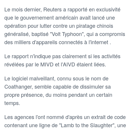
Le mois dernier, Reuters a rapporté en exclusivité
que le gouvernement américain avait lancé une
opération pour lutter contre un piratage chinois
généralisé, baptisé "Volt Typhoon", qui a compromis
des milliers d'appareils connectés à l'internet .
Le rapport n'indique pas clairement si les activités
révélées par le MIVD et l'AIVD étaient liées.
Le logiciel malveillant, connu sous le nom de
Coathanger, semble capable de dissimuler sa
propre présence, du moins pendant un certain
temps.
Les agences l'ont nommé d'après un extrait de code
contenant une ligne de "Lamb to the Slaughter", une