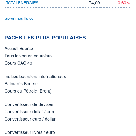
74,09
-0,60%
TOTALENERGIES
Gérer mes listes
PAGES LES PLUS POPULAIRES
Accueil Bourse
Tous les cours boursiers
Cours CAC 40
Indices boursiers internationaux
Palmarès Bourse
Cours du Pétrole (Brent)
Convertisseur de devises
Convertisseur dollar / euro
Convertisseur euro / dollar
Convertisseur livres / euro