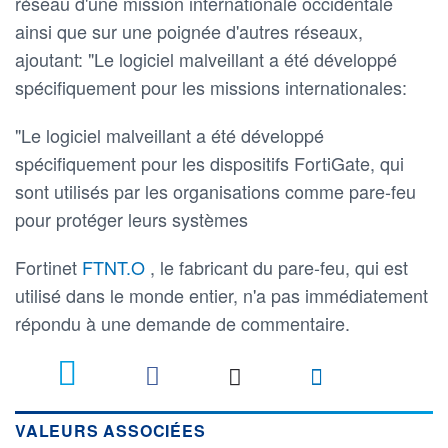
réseau d'une mission internationale occidentale
ainsi que sur une poignée d'autres réseaux,
ajoutant: "Le logiciel malveillant a été développé
spécifiquement pour les missions internationales:
"Le logiciel malveillant a été développé
spécifiquement pour les dispositifs FortiGate, qui
sont utilisés par les organisations comme pare-feu
pour protéger leurs systèmes
Fortinet
FTNT.O
, le fabricant du pare-feu, qui est
utilisé dans le monde entier, n'a pas immédiatement
répondu à une demande de commentaire.
VALEURS ASSOCIÉES