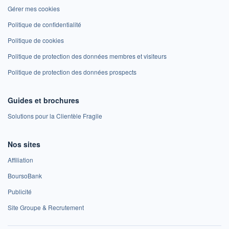
Gérer mes cookies
Politique de confidentialité
Politique de cookies
Politique de protection des données membres et visiteurs
Politique de protection des données prospects
Guides et brochures
Solutions pour la Clientèle Fragile
Nos sites
Affiliation
BoursoBank
Publicité
Site Groupe & Recrutement