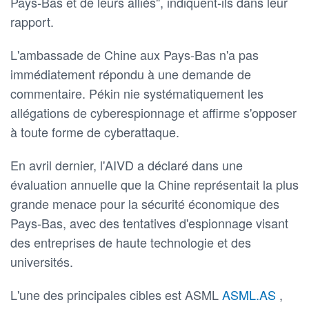
Pays-Bas et de leurs alliés", indiquent-ils dans leur
rapport.
L'ambassade de Chine aux Pays-Bas n'a pas
immédiatement répondu à une demande de
commentaire. Pékin nie systématiquement les
allégations de cyberespionnage et affirme s'opposer
à toute forme de cyberattaque.
En avril dernier, l'AIVD a déclaré dans une
évaluation annuelle que la Chine représentait la plus
grande menace pour la sécurité économique des
Pays-Bas, avec des tentatives d'espionnage visant
des entreprises de haute technologie et des
universités.
L'une des principales cibles est ASML
ASML.AS
,