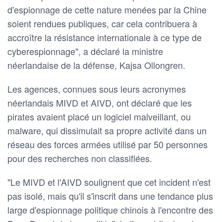
d'espionnage de cette nature menées par la Chine
soient rendues publiques, car cela contribuera à
accroître la résistance internationale à ce type de
cyberespionnage", a déclaré la ministre
néerlandaise de la défense, Kajsa Ollongren.
Les agences, connues sous leurs acronymes
néerlandais MIVD et AIVD, ont déclaré que les
pirates avaient placé un logiciel malveillant, ou
malware, qui dissimulait sa propre activité dans un
réseau des forces armées utilisé par 50 personnes
pour des recherches non classifiées.
"Le MIVD et l'AIVD soulignent que cet incident n'est
pas isolé, mais qu'il s'inscrit dans une tendance plus
large d'espionnage politique chinois à l'encontre des