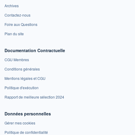
Archives
Contactez-nous
Foire aux Questions
Plan du site
Documentation Contractuelle
CGU Membres
Conditions générales
Mentions légales et CGU
Politique d'exécution
Rapport de meilleure sélection 2024
Données personnelles
Gérer mes cookies
Politique de confidentialité