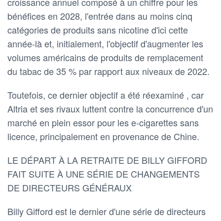
croissance annuel composé à un chiffre pour les
bénéfices en 2028, l'entrée dans au moins cinq
catégories de produits sans nicotine d'ici cette
année-là et, initialement, l'objectif d'augmenter les
volumes américains de produits de remplacement
du tabac de 35 % par rapport aux niveaux de 2022.
Toutefois, ce dernier objectif a été réexaminé , car
Altria et ses rivaux luttent contre la concurrence d'un
marché en plein essor pour les e-cigarettes sans
licence, principalement en provenance de Chine.
LE DÉPART À LA RETRAITE DE BILLY GIFFORD
FAIT SUITE À UNE SÉRIE DE CHANGEMENTS
DE DIRECTEURS GÉNÉRAUX
Billy Gifford est le dernier d'une série de directeurs