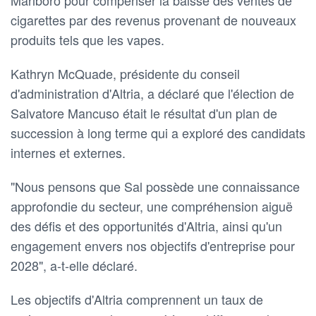
cigarettes par des revenus provenant de nouveaux
produits tels que les vapes.
Kathryn McQuade, présidente du conseil
d'administration d'Altria, a déclaré que l'élection de
Salvatore Mancuso était le résultat d'un plan de
succession à long terme qui a exploré des candidats
internes et externes.
"Nous pensons que Sal possède une connaissance
approfondie du secteur, une compréhension aiguë
des défis et des opportunités d'Altria, ainsi qu'un
engagement envers nos objectifs d'entreprise pour
2028", a-t-elle déclaré.
Les objectifs d'Altria comprennent un taux de