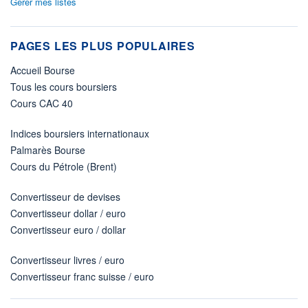
Gérer mes listes
PAGES LES PLUS POPULAIRES
Accueil Bourse
Tous les cours boursiers
Cours CAC 40
Indices boursiers internationaux
Palmarès Bourse
Cours du Pétrole (Brent)
Convertisseur de devises
Convertisseur dollar / euro
Convertisseur euro / dollar
Convertisseur livres / euro
Convertisseur franc suisse / euro