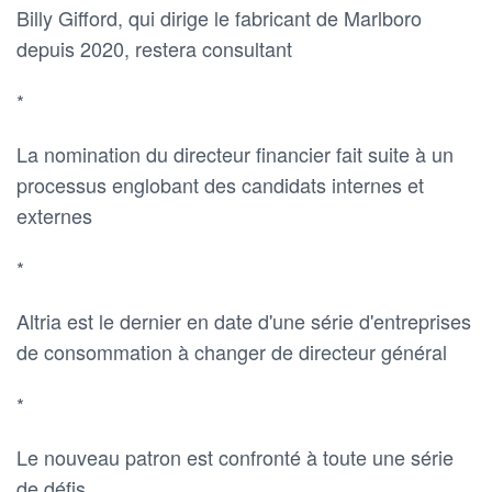
Billy Gifford, qui dirige le fabricant de Marlboro
depuis 2020, restera consultant
*
La nomination du directeur financier fait suite à un
processus englobant des candidats internes et
externes
*
Altria est le dernier en date d'une série d'entreprises
de consommation à changer de directeur général
*
Le nouveau patron est confronté à toute une série
de défis