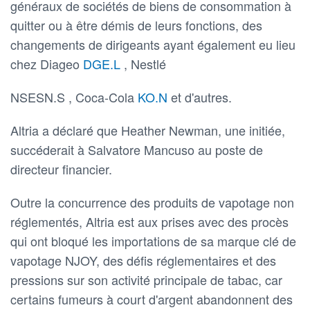
généraux de sociétés de biens de consommation à
quitter ou à être démis de leurs fonctions, des
changements de dirigeants ayant également eu lieu
chez Diageo
DGE.L
, Nestlé
NSESN.S , Coca-Cola
KO.N
et d'autres.
Altria a déclaré que Heather Newman, une initiée,
succéderait à Salvatore Mancuso au poste de
directeur financier.
Outre la concurrence des produits de vapotage non
réglementés, Altria est aux prises avec des procès
qui ont bloqué les importations de sa marque clé de
vapotage NJOY, des défis réglementaires et des
pressions sur son activité principale de tabac, car
certains fumeurs à court d'argent abandonnent des