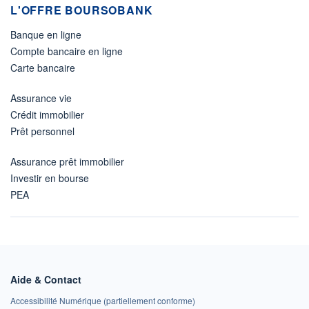
L'OFFRE BOURSOBANK
Banque en ligne
Compte bancaire en ligne
Carte bancaire
Assurance vie
Crédit immobilier
Prêt personnel
Assurance prêt immobilier
Investir en bourse
PEA
Aide & Contact
Accessibilité Numérique (partiellement conforme)