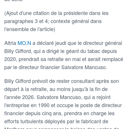
(Ajout d'une citation de la présidente dans les
paragraphes 3 et 4; contexte général dans
l'ensemble de l'article)
Altria
MO.N
a déclaré jeudi que le directeur général
Billy Gifford, qui a dirigé le géant du tabac depuis
2020, prendrait sa retraite en mai et serait remplacé
par le directeur financier Salvatore Mancuso.
Billy Gifford prévoit de rester consultant après son
départ à la retraite, au moins jusqu'à la fin de
l'année 2026. Salvatore Mancuso, qui a rejoint
l'entreprise en 1990 et occupe le poste de directeur
financier depuis cinq ans, prendra en charge les
efforts turbulents déployés par le fabricant de
Marlboro pour compenser la baisse des ventes de