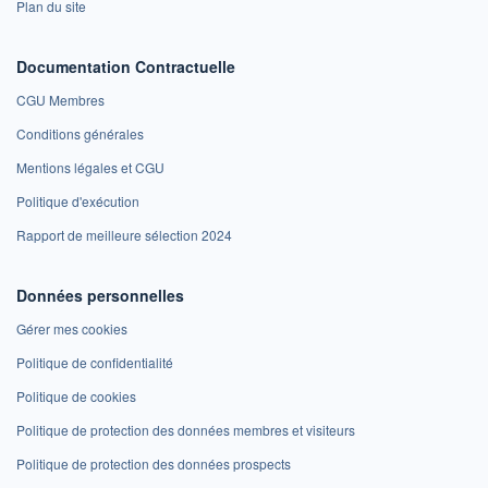
Plan du site
Documentation Contractuelle
CGU Membres
Conditions générales
Mentions légales et CGU
Politique d'exécution
Rapport de meilleure sélection 2024
Données personnelles
Gérer mes cookies
Politique de confidentialité
Politique de cookies
Politique de protection des données membres et visiteurs
Politique de protection des données prospects