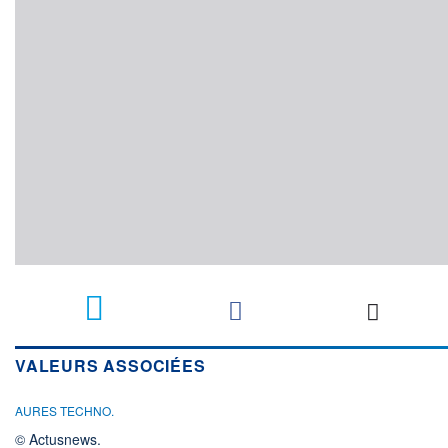
VALEURS ASSOCIÉES
AURES TECHNO.
© Actusnews.