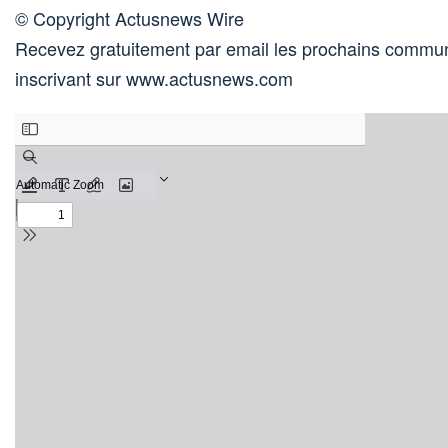
© Copyright Actusnews Wire
Recevez gratuitement par email les prochains commun
inscrivant sur www.actusnews.com