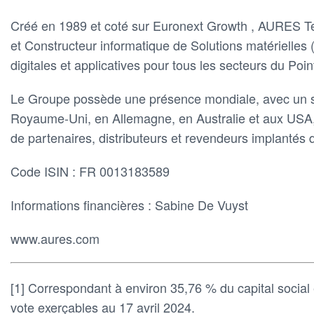
Créé en 1989 et coté sur Euronext Growth , AURES T
et Constructeur informatique de Solutions matérielle
digitales et applicatives pour tous les secteurs du Poin
Le Groupe possède une présence mondiale, avec un si
Royaume-Uni, en Allemagne, en Australie et aux USA, 
de partenaires, distributeurs et revendeurs implantés 
Code ISIN : FR 0013183589
Informations financières : Sabine De Vuyst
www.aures.com
[1] Correspondant à environ 35,76 % du capital social
vote exerçables au 17 avril 2024.