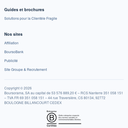
Guides et brochures
Solutions pour la Clientèle Fragile
Nos sites
Affiliation
BoursoBank
Publicité
Site Groupe & Recrutement
Copyright © 2026
Boursorama, SA au capital de 53 576 889,20 € – RCS Nanterre 351 058 151
– TVA FR 69 351 058 151 – 44 rue Traversière, CS 80134, 92772
BOULOGNE BILLANCOURT CEDEX