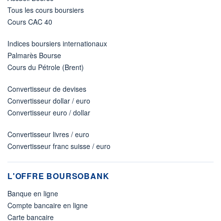
Tous les cours boursiers
Cours CAC 40
Indices boursiers internationaux
Palmarès Bourse
Cours du Pétrole (Brent)
Convertisseur de devises
Convertisseur dollar / euro
Convertisseur euro / dollar
Convertisseur livres / euro
Convertisseur franc suisse / euro
L'OFFRE BOURSOBANK
Banque en ligne
Compte bancaire en ligne
Carte bancaire