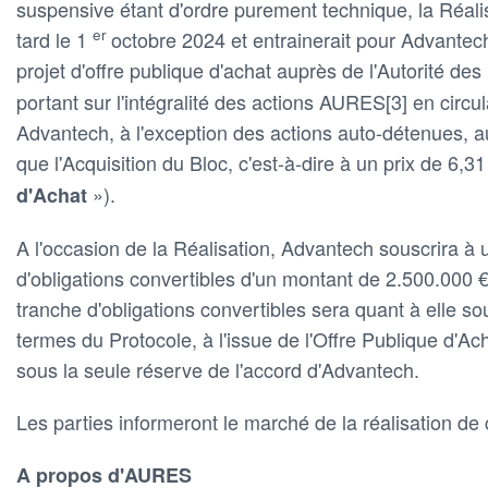
suspensive étant d'ordre purement technique, la Réalis
er
tard le 1
octobre 2024 et entrainerait pour Advantech
projet d'offre publique d'achat auprès de l'Autorité des
portant sur l'intégralité des actions AURES[3] en circ
Advantech, à l'exception des actions auto-détenues, 
que l'Acquisition du Bloc, c'est-à-dire à un prix de 6,31
»).
d'Achat
A l'occasion de la Réalisation, Advantech souscrira à
d'obligations convertibles d'un montant de 2.500.000 
tranche d'obligations convertibles sera quant à elle s
termes du Protocole, à l'issue de l'Offre Publique d'Ac
sous la seule réserve de l'accord d'Advantech.
Les parties informeront le marché de la réalisation de 
A propos d'AURES