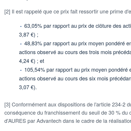
[2] Il est rappelé que ce prix fait ressortir une prime d'
63,05% par rapport au prix de clôture des acti
3,87 €) ;
48,83% par rapport au prix moyen pondéré en
actions observé au cours des trois mois précédan
4,24 €) ; et
105,54% par rapport au prix moyen pondéré e
actions observé au cours des six mois précédant 
3,07 €).
[3] Conformément aux dispositions de l'article 234-2 
conséquence du franchissement du seuil de 30 % du ca
d'AURES par Advantech dans le cadre de la réalisation 