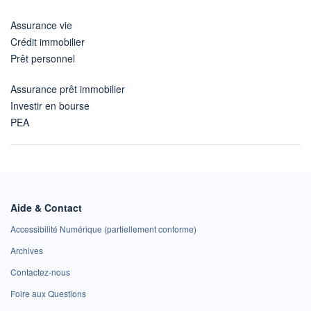
Assurance vie
Crédit immobilier
Prêt personnel
Assurance prêt immobilier
Investir en bourse
PEA
Aide & Contact
Accessibilité Numérique (partiellement conforme)
Archives
Contactez-nous
Foire aux Questions