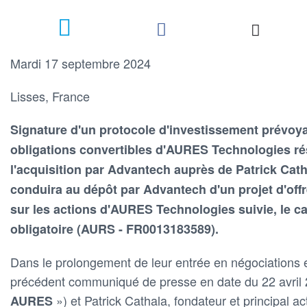
Mardi 17 septembre 2024
Lisses, France
Signature d'un protocole d'investissement prévoya
obligations convertibles d'AURES Technologies ré
l'acquisition par Advantech auprès de Patrick Cath
conduira au dépôt par Advantech d'un projet d'offr
sur les actions d'AURES Technologies suivie, le ca
obligatoire (AURS - FR0013183589).
Dans le prolongement de leur entrée en négociations
précédent communiqué de presse en date du 22 avril
») et Patrick Cathala, fondateur et principal
AURES