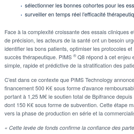
sélectionner les bonnes cohortes pour les essa
surveiller en temps réel l'efficacité thérapeuti
Face à la complexité croissante des essais cliniques e
de précision, les acteurs de la santé ont un besoin urge
identifier les bons patients, optimiser les protocoles e
®
succès thérapeutique. PIMS
Q8 répond à cet enjeu 
simple, rapide et prédictive de la stratification des pati
C'est dans ce contexte que PIMS Technology annonce 
financement 500 K€ sous forme d'avance remboursabl
portant à 1,25 M€ le soutien total de Bpifrance depuis l
dont 150 K€ sous forme de subvention. Cette étape ma
vers la phase de production en série et la commerciali
« Cette levée de fonds confirme la confiance des parte