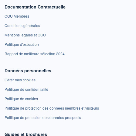
Documentation Contractuelle
CGU Membres
Conditions générales
Mentions légales et CGU
Politique d'exécution
Rapport de meilleure sélection 2024
Données personnelles
Gérer mes cookies
Politique de confidentialité
Politique de cookies
Politique de protection des données membres et visiteurs
Politique de protection des données prospects
Guides et brochures