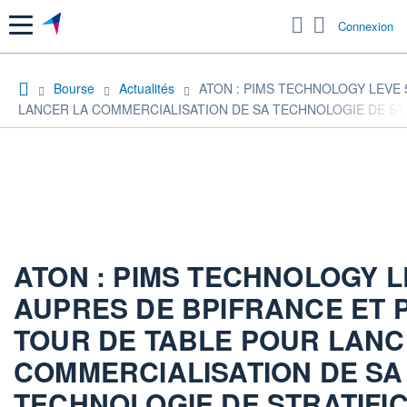
Menu
Connexion
Bourse
Actualités
ATON : PIMS TECHNOLOGY LEVE 
LANCER LA COMMERCIALISATION DE SA TECHNOLOGIE DE STR
ATON : PIMS TECHNOLOGY L
AUPRES DE BPIFRANCE ET 
TOUR DE TABLE POUR LANC
COMMERCIALISATION DE SA
TECHNOLOGIE DE STRATIFI