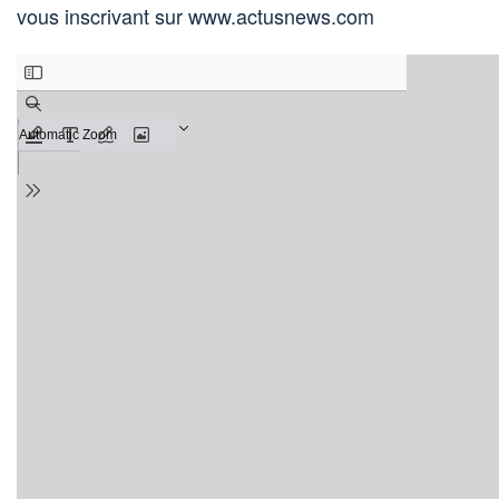
vous inscrivant sur www.actusnews.com