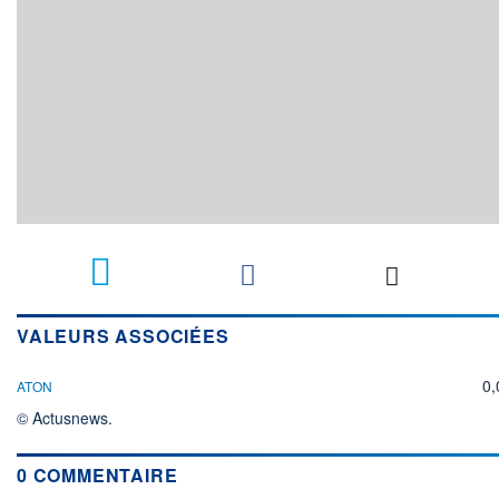
VALEURS ASSOCIÉES
0
ATON
© Actusnews.
0 COMMENTAIRE