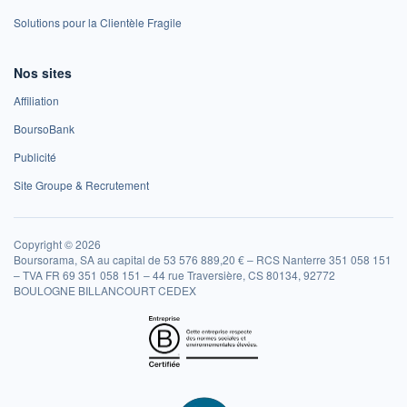
Solutions pour la Clientèle Fragile
Nos sites
Affiliation
BoursoBank
Publicité
Site Groupe & Recrutement
Copyright © 2026
Boursorama, SA au capital de 53 576 889,20 € – RCS Nanterre 351 058 151
– TVA FR 69 351 058 151 – 44 rue Traversière, CS 80134, 92772
BOULOGNE BILLANCOURT CEDEX