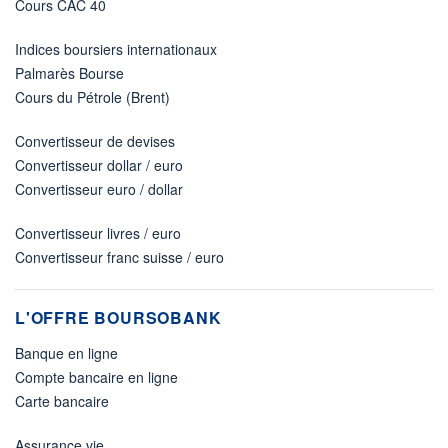
Cours CAC 40
Indices boursiers internationaux
Palmarès Bourse
Cours du Pétrole (Brent)
Convertisseur de devises
Convertisseur dollar / euro
Convertisseur euro / dollar
Convertisseur livres / euro
Convertisseur franc suisse / euro
L'OFFRE BOURSOBANK
Banque en ligne
Compte bancaire en ligne
Carte bancaire
Assurance vie