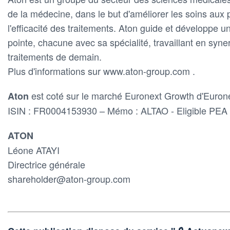
de la médecine, dans le but d'améliorer les soins aux pa
l'efficacité des traitements. Aton guide et développe u
pointe, chacune avec sa spécialité, travaillant en syne
traitements de demain.
Plus d'informations sur www.aton-group.com .
est coté sur le marché Euronext Growth d'Eurone
Aton
ISIN : FR0004153930 – Mémo : ALTAO - Eligible PEA
ATON
Léone ATAYI
Directrice générale
shareholder@aton-group.com