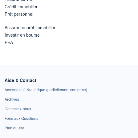
Crédit immobilier
Prêt personnel
Assurance prêt immobilier
Investir en bourse
PEA
Aide & Contact
Accessibilité Numérique (partiellement conforme)
Archives
Contactez-nous
Foire aux Questions
Plan du site