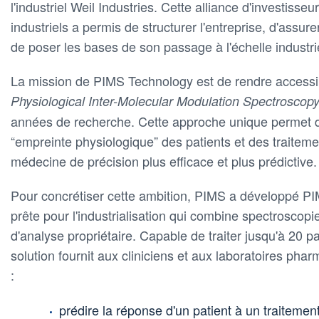
l'industriel Weil Industries. Cette alliance d'investisseur
industriels a permis de structurer l'entreprise, d'assure
de poser les bases de son passage à l'échelle industrie
La mission de PIMS Technology est de rendre accessi
Physiological Inter-Molecular Modulation Spectroscop
années de recherche. Cette approche unique permet d'
“empreinte physiologique” des patients et des traiteme
médecine de précision plus efficace et plus prédictive.
Pour concrétiser cette ambition, PIMS a développé 
prête pour l'industrialisation qui combine spectroscopi
d'analyse propriétaire. Capable de traiter jusqu'à 20 pa
solution fournit aux cliniciens et aux laboratoires ph
:
prédire la réponse d'un patient à un traitement