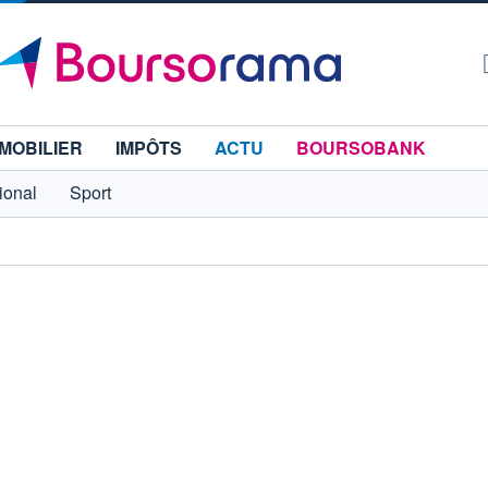
MOBILIER
IMPÔTS
ACTU
BOURSOBANK
tional
Sport