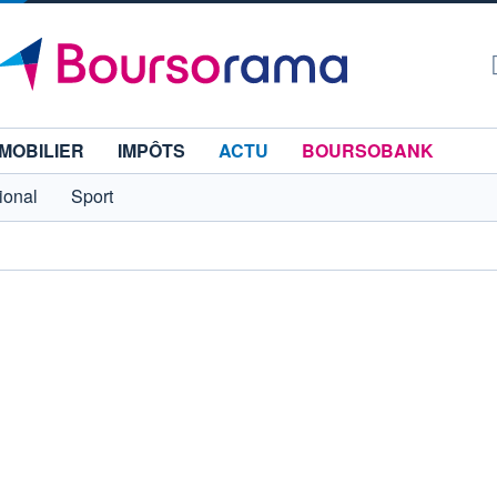
MOBILIER
IMPÔTS
ACTU
BOURSOBANK
tional
Sport