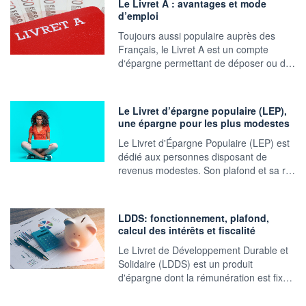
Le Livret A : avantages et mode
d’emploi
Toujours aussi populaire auprès des
Français, le Livret A est un compte
d‘épargne permettant de déposer ou d…
Le Livret d’épargne populaire (LEP),
une épargne pour les plus modestes
Le Livret d'Épargne Populaire (LEP) est
dédié aux personnes disposant de
revenus modestes. Son plafond et sa r…
LDDS: fonctionnement, plafond,
calcul des intérêts et fiscalité
Le Livret de Développement Durable et
Solidaire (LDDS) est un produit
d'épargne dont la rémunération est fix…