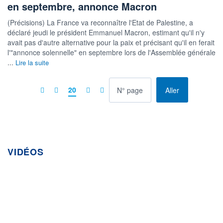
en septembre, annonce Macron
(Précisions) La France va reconnaître l'Etat de Palestine, a
déclaré jeudi le président Emmanuel Macron, estimant qu'il n'y
avait pas d'autre alternative pour la paix et précisant qu'il en ferait
l'"annonce solennelle" en septembre lors de l'Assemblée générale
...
Lire la suite
à la page
20
Aller
VIDÉOS