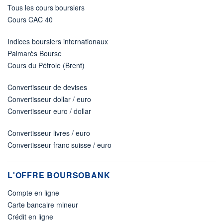
Tous les cours boursiers
Cours CAC 40
Indices boursiers internationaux
Palmarès Bourse
Cours du Pétrole (Brent)
Convertisseur de devises
Convertisseur dollar / euro
Convertisseur euro / dollar
Convertisseur livres / euro
Convertisseur franc suisse / euro
L'OFFRE BOURSOBANK
Compte en ligne
Carte bancaire mineur
Crédit en ligne