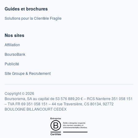
Guides et brochures
Solutions pour la Clientèle Fragile
Nos sites
Affiliation
BoursoBank
Publicité
Site Groupe & Recrutement
Copyright © 2026
Boursorama, SA au capital de 53 576 889,20 € – RCS Nanterre 351 058 151
– TVA FR 69 351 058 151 – 44 rue Traversière, CS 80134, 92772
BOULOGNE BILLANCOURT CEDEX