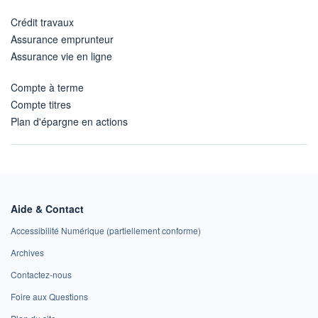
Crédit travaux
Assurance emprunteur
Assurance vie en ligne
Compte à terme
Compte titres
Plan d'épargne en actions
Aide & Contact
Accessibilité Numérique (partiellement conforme)
Archives
Contactez-nous
Foire aux Questions