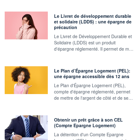
Le Livret de développement durable
et solidaire (LDDS) : une épargne de
précaution
Le Livret de Développement Durable et
Solidaire (LDDS) est un produit
d'épargne réglementé. Il permet de m…
Le Plan d’Épargne Logement (PEL):
une épargne accessible dès 12 ans
Le Plan d'Épargne Logement (PEL),
compte d'épargne réglementé, permet
de mettre de l'argent de côté et de se…
Obtenir un prêt grâce à son CEL
(Compte Epargne Logement)
La détention d'un Compte Epargne