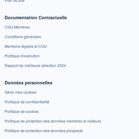
Plan du site
Documentation Contractuelle
CGU Membres
Conditions générales
Mentions légales et CGU
Politique d'exécution
Rapport de meilleure sélection 2024
Données personnelles
Gérer mes cookies
Politique de confidentialité
Politique de cookies
Politique de protection des données membres et visiteurs
Politique de protection des données prospects