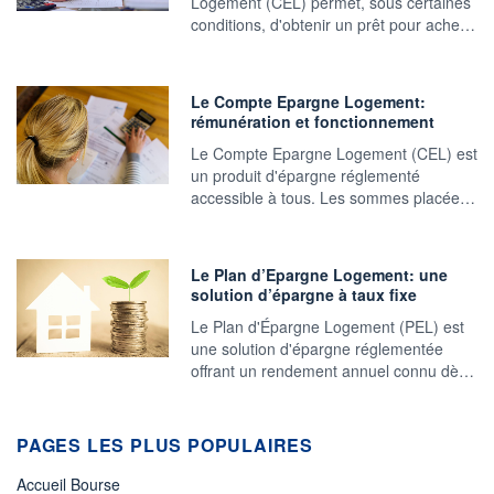
Logement (CEL) permet, sous certaines
conditions, d'obtenir un prêt pour ache…
Le Compte Epargne Logement:
rémunération et fonctionnement
Le Compte Epargne Logement (CEL) est
un produit d'épargne réglementé
accessible à tous. Les sommes placée…
Le Plan d’Epargne Logement: une
solution d’épargne à taux fixe
Le Plan d'Épargne Logement (PEL) est
une solution d'épargne réglementée
offrant un rendement annuel connu dè…
PAGES LES PLUS POPULAIRES
Accueil Bourse