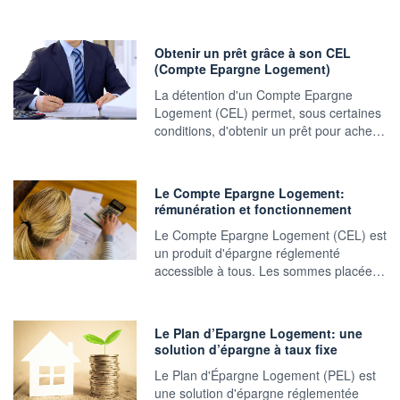
Obtenir un prêt grâce à son CEL
(Compte Epargne Logement)
La détention d'un Compte Epargne
Logement (CEL) permet, sous certaines
conditions, d'obtenir un prêt pour ache…
Le Compte Epargne Logement:
rémunération et fonctionnement
Le Compte Epargne Logement (CEL) est
un produit d'épargne réglementé
accessible à tous. Les sommes placée…
Le Plan d’Epargne Logement: une
solution d’épargne à taux fixe
Le Plan d'Épargne Logement (PEL) est
une solution d'épargne réglementée