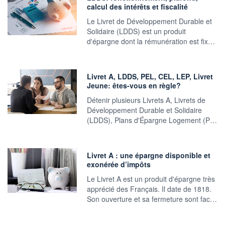
calcul des intérêts et fiscalité
Le Livret de Développement Durable et
Solidaire (LDDS) est un produit
d'épargne dont la rémunération est fix…
Livret A, LDDS, PEL, CEL, LEP, Livret
Jeune: êtes-vous en règle?
Détenir plusieurs Livrets A, Livrets de
Développement Durable et Solidaire
(LDDS), Plans d'Épargne Logement (P…
Livret A : une épargne disponible et
exonérée d’impôts
Le Livret A est un produit d'épargne très
apprécié des Français. Il date de 1818.
Son ouverture et sa fermeture sont fac…