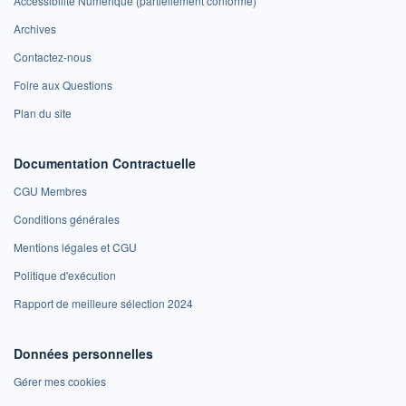
Accessibilité Numérique (partiellement conforme)
Archives
Contactez-nous
Foire aux Questions
Plan du site
Documentation Contractuelle
CGU Membres
Conditions générales
Mentions légales et CGU
Politique d'exécution
Rapport de meilleure sélection 2024
Données personnelles
Gérer mes cookies