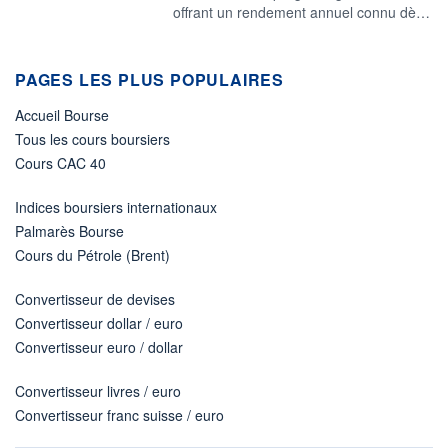
offrant un rendement annuel connu dè…
PAGES LES PLUS POPULAIRES
Accueil Bourse
Tous les cours boursiers
Cours CAC 40
Indices boursiers internationaux
Palmarès Bourse
Cours du Pétrole (Brent)
Convertisseur de devises
Convertisseur dollar / euro
Convertisseur euro / dollar
Convertisseur livres / euro
Convertisseur franc suisse / euro