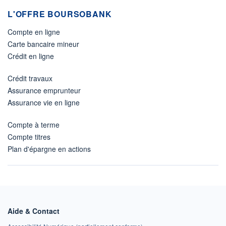
L'OFFRE BOURSOBANK
Compte en ligne
Carte bancaire mineur
Crédit en ligne
Crédit travaux
Assurance emprunteur
Assurance vie en ligne
Compte à terme
Compte titres
Plan d'épargne en actions
Aide & Contact