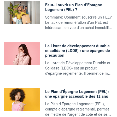
Faut-il ouvrir un Plan d’Épargne
Logement (PEL) ?
Sommaire: Comment souscrire un PEL?
Le taux de rémunération d'un PEL est
intéressant en vue d'un achat immobili…
Le Livret de développement durable
et solidaire (LDDS) : une épargne de
précaution
Le Livret de Développement Durable et
Solidaire (LDDS) est un produit
d'épargne réglementé. Il permet de m…
Le Plan d’Épargne Logement (PEL):
une épargne accessible dès 12 ans
Le Plan d'Épargne Logement (PEL),
compte d'épargne réglementé, permet
de mettre de l'argent de côté et de se…