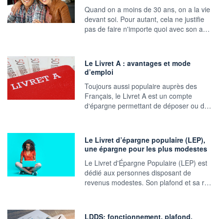
Quand on a moins de 30 ans, on a la vie
devant soi. Pour autant, cela ne justifie
pas de faire n'importe quoi avec son a…
Le Livret A : avantages et mode
d’emploi
Toujours aussi populaire auprès des
Français, le Livret A est un compte
d‘épargne permettant de déposer ou d…
Le Livret d’épargne populaire (LEP),
une épargne pour les plus modestes
Le Livret d'Épargne Populaire (LEP) est
dédié aux personnes disposant de
revenus modestes. Son plafond et sa r…
LDDS: fonctionnement, plafond,