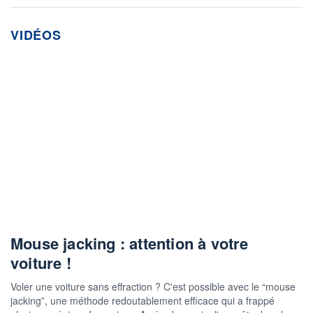
VIDÉOS
Mouse jacking : attention à votre
voiture !
Voler une voiture sans effraction ? C'est possible avec le “mouse
jacking”, une méthode redoutablement efficace qui a frappé