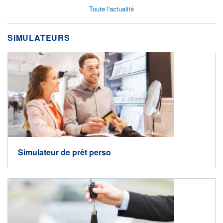
Toute l'actualité
SIMULATEURS
Simulateur de prêt perso