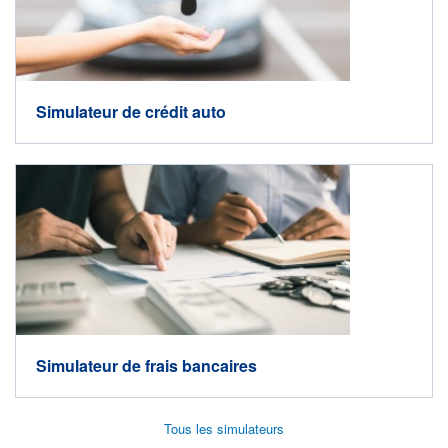
Simulateur de crédit auto
Simulateur de frais bancaires
Tous les simulateurs