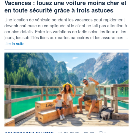
Vacances : louez une voiture moins cher et
en toute sécurité grâce à trois astuces
Une location de véhicule pendant les vacances peut rapidement
devenir coûteuse ou compliquée si le client ne fait pas attention à
certains détails. Entre les variations de tarifs selon les lieux et les
jours, les subtilités liées aux cartes bancaires et les assurances ...
Lire la suite