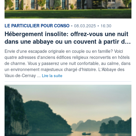
information fournie par
LE PARTICULIER POUR CONSO
•
08.03.2025
•
16:30
Hébergement insolite: offrez-vous une nuit
dans une abbaye ou un couvent à partir d…
Envie d'une escapade originale en couple ou en famille? Voici
quatre adresses d'anciens édifices religieux reconvertis en hôtels
de charme. Vous y passerez une nuit confortable, au calme, dans
un environnement majestueux chargé d'histoire. L'Abbaye des
Vaux-de-Cernay ...
Lire la suite