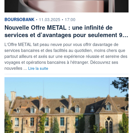
information fournie par
BOURSOBANK
•
11.03.2025
•
17:00
Nouvelle Offre METAL : une infinité de
services et d’avantages pour seulement 9…
L'Offre METAL fait peau neuve pour vous offrir davantage de
services bancaires et des facilités au quotidien, moins chers que
partout ailleurs et axés sur une expérience réussie et sereine des
voyages et opérations bancaires à l'étranger. Découvrez ses
nouvelles ...
Lire la suite