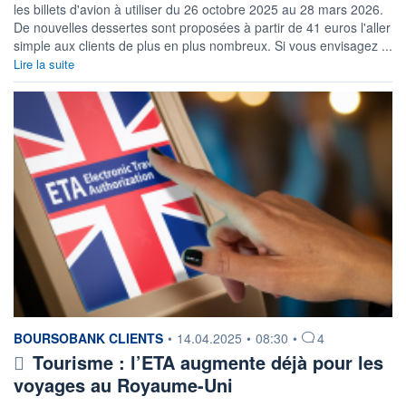
les billets d'avion à utiliser du 26 octobre 2025 au 28 mars 2026.
De nouvelles dessertes sont proposées à partir de 41 euros l'aller
simple aux clients de plus en plus nombreux. Si vous envisagez ...
Lire la suite
information fournie par
BOURSOBANK CLIENTS
•
14.04.2025
•
08:30
•
4
Tourisme : l’ETA augmente déjà pour les
voyages au Royaume-Uni