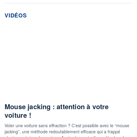
VIDÉOS
Mouse jacking : attention à votre
voiture !
Voler une voiture sans effraction ? C'est possible avec le “mouse
jacking”, une méthode redoutablement efficace qui a frappé