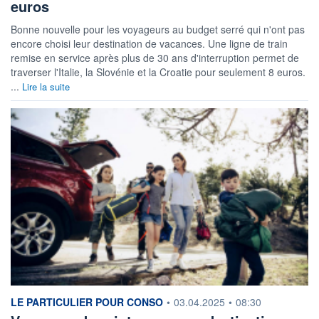
euros
Bonne nouvelle pour les voyageurs au budget serré qui n'ont pas
encore choisi leur destination de vacances. Une ligne de train
remise en service après plus de 30 ans d'interruption permet de
traverser l'Italie, la Slovénie et la Croatie pour seulement 8 euros.
...
Lire la suite
information fournie par
LE PARTICULIER POUR CONSO
•
03.04.2025
•
08:30