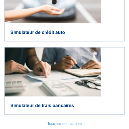
Simulateur de crédit auto
Simulateur de frais bancaires
Tous les simulateurs