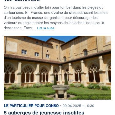
On n'a pas besoin d'aller loin pour tomber dans les pièges du
surtourisme. En France, une dizaine de sites subissant les effets
d'un tourisme de masse s'organisent pour décourager les
visiteurs ou réglementer les moyens de les acheminer jusqu'à
destination. Face ...
Lire la suite
information fournie par
LE PARTICULIER POUR CONSO
•
09.04.2025
•
16:30
5 auberges de jeunesse insolites