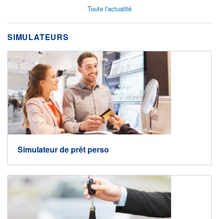
Toute l'actualité
SIMULATEURS
Simulateur de prêt perso