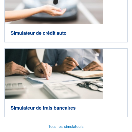
Simulateur de crédit auto
Simulateur de frais bancaires
Tous les simulateurs