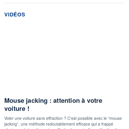
VIDÉOS
Mouse jacking : attention à votre
voiture !
Voler une voiture sans effraction ? C'est possible avec le “mouse
jacking”, une méthode redoutablement efficace qui a frappé