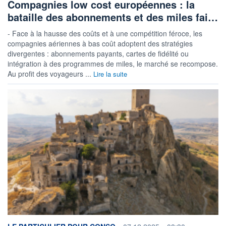
Compagnies low cost européennes : la
bataille des abonnements et des miles fai…
- Face à la hausse des coûts et à une compétition féroce, les
compagnies aériennes à bas coût adoptent des stratégies
divergentes : abonnements payants, cartes de fidélité ou
intégration à des programmes de miles, le marché se recompose.
Au profit des voyageurs ...
Lire la suite