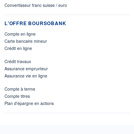
Convertisseur franc suisse / euro
L'OFFRE BOURSOBANK
Compte en ligne
Carte bancaire mineur
Crédit en ligne
Crédit travaux
Assurance emprunteur
Assurance vie en ligne
Compte à terme
Compte titres
Plan d'épargne en actions