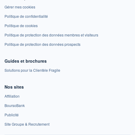
Gérer mes cookies
Politique de confidentialité
Politique de cookies
Politique de protection des données membres et visiteurs
Politique de protection des données prospects
Guides et brochures
Solutions pour la Clientèle Fragile
Nos sites
Affiliation
BoursoBank
Publicité
Site Groupe & Recrutement