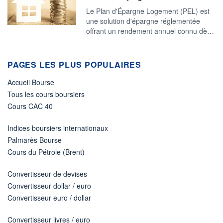
Le Plan d'Épargne Logement (PEL) est
une solution d'épargne réglementée
offrant un rendement annuel connu dè…
PAGES LES PLUS POPULAIRES
Accueil Bourse
Tous les cours boursiers
Cours CAC 40
Indices boursiers internationaux
Palmarès Bourse
Cours du Pétrole (Brent)
Convertisseur de devises
Convertisseur dollar / euro
Convertisseur euro / dollar
Convertisseur livres / euro