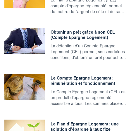
compte d'épargne réglementé, permet
de mettre de l'argent de côté et de se…
Obtenir un prêt grâce à son CEL
(Compte Epargne Logement)
La détention d'un Compte Epargne
Logement (CEL) permet, sous certaines
conditions, d'obtenir un prêt pour ache…
Le Compte Epargne Logement:
rémunération et fonctionnement
Le Compte Epargne Logement (CEL) est
un produit d'épargne réglementé
accessible à tous. Les sommes placée…
Le Plan d’Epargne Logement: une
solution d’épargne à taux fixe