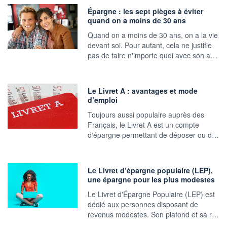
Épargne : les sept pièges à éviter
quand on a moins de 30 ans
Quand on a moins de 30 ans, on a la vie
devant soi. Pour autant, cela ne justifie
pas de faire n'importe quoi avec son a…
Le Livret A : avantages et mode
d’emploi
Toujours aussi populaire auprès des
Français, le Livret A est un compte
d‘épargne permettant de déposer ou d…
Le Livret d’épargne populaire (LEP),
une épargne pour les plus modestes
Le Livret d'Épargne Populaire (LEP) est
dédié aux personnes disposant de
revenus modestes. Son plafond et sa r…