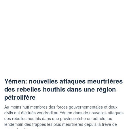
Yémen: nouvelles attaques meurtrières
des rebelles houthis dans une région
pétrolifère
Au moins huit membres des forces gouvernementales et deux
civils ont été tués vendredi au Yémen dans de nouvelles attaques
des rebelles houthis dans une province riche en pétrole, au
lendemain des frappes les plus meurtrières depuis la trêve de