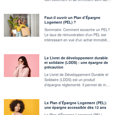
Faut-il ouvrir un Plan d’Épargne
Logement (PEL) ?
Sommaire: Comment souscrire un PEL?
Le taux de rémunération d'un PEL est
intéressant en vue d'un achat immobili…
Le Livret de développement durable
et solidaire (LDDS) : une épargne de
précaution
Le Livret de Développement Durable et
Solidaire (LDDS) est un produit
d'épargne réglementé. Il permet de m…
Le Plan d’Épargne Logement (PEL):
une épargne accessible dès 12 ans
Le Plan d'Épargne Logement (PEL),