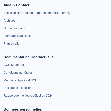
Aide & Contact
Accessibilité Numérique (partiellement conforme)
Archives
Contactez-nous
Foire aux Questions
Plan du site
Documentation Contractuelle
CGU Membres
Conditions générales
Mentions légales et CGU
Politique d'exécution
Rapport de meilleure sélection 2024
Données personnelles