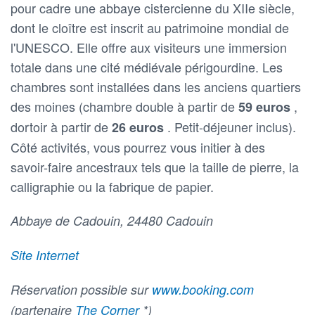
pour cadre une abbaye cistercienne du XIIe siècle,
dont le cloître est inscrit au patrimoine mondial de
l'UNESCO. Elle offre aux visiteurs une immersion
totale dans une cité médiévale périgourdine. Les
chambres sont installées dans les anciens quartiers
des moines (chambre double à partir de
,
59 euros
dortoir à partir de
. Petit-déjeuner inclus).
26 euros
Côté activités, vous pourrez vous initier à des
savoir-faire ancestraux tels que la taille de pierre, la
calligraphie ou la fabrique de papier.
Abbaye de Cadouin, 24480 Cadouin
Site Internet
Réservation possible sur
www.booking.com
(partenaire
The Corner
*)