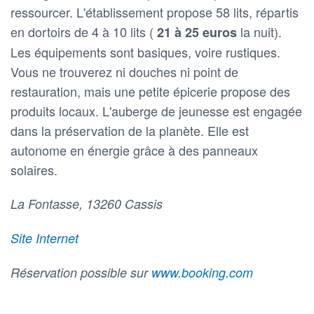
ressourcer. L'établissement propose 58 lits, répartis
en dortoirs de 4 à 10 lits (
la nuit).
21 à 25 euros
Les équipements sont basiques, voire rustiques.
Vous ne trouverez ni douches ni point de
restauration, mais une petite épicerie propose des
produits locaux. L'auberge de jeunesse est engagée
dans la préservation de la planète. Elle est
autonome en énergie grâce à des panneaux
solaires.
La Fontasse, 13260 Cassis
Site Internet
Réservation possible sur
www.booking.com