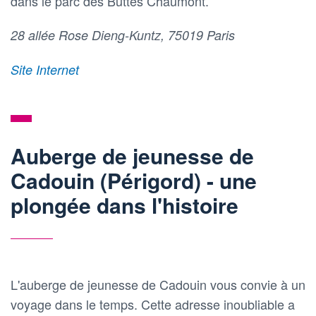
dans le parc des Buttes Chaumont.
28 allée Rose Dieng-Kuntz, 75019 Paris
Site Internet
Auberge de jeunesse de
Cadouin (Périgord) - une
plongée dans l'histoire
L'auberge de jeunesse de Cadouin vous convie à un
voyage dans le temps. Cette adresse inoubliable a