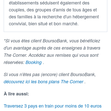
établissements séduisent également des
couples, des groupes d'amis de tous âges et
des familles à la recherche d'un hébergement
convivial, bien situé et bon marché.
*Si vous êtes client BoursoBank, vous bénéficiez
d'un avantage auprès de ces enseignes à travers
The Corner. Accédez aux remises qui vous sont
réservées:
Booking
.
Si vous n'êtes pas (encore) client BoursoBank,
découvrez ici les bons plans The Corner
.
À lire aussi:
Traversez 3 pays en train pour moins de 10 euros