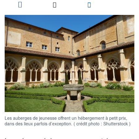
Les auberges de jeunesse offrent un hébergement à petit prix,
dans des lieux parfois d’exception. ( crédit photo : Shutterstock )