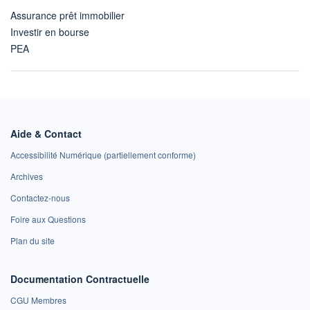
Assurance prêt immobilier
Investir en bourse
PEA
Aide & Contact
Accessibilité Numérique (partiellement conforme)
Archives
Contactez-nous
Foire aux Questions
Plan du site
Documentation Contractuelle
CGU Membres