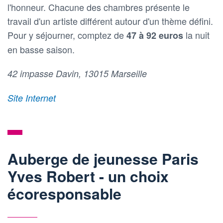
l'honneur. Chacune des chambres présente le
travail d'un artiste différent autour d'un thème défini.
Pour y séjourner, comptez de
la nuit
47 à 92 euros
en basse saison.
42 impasse Davin, 13015 Marseille
Site Internet
Auberge de jeunesse Paris
Yves Robert - un choix
écoresponsable