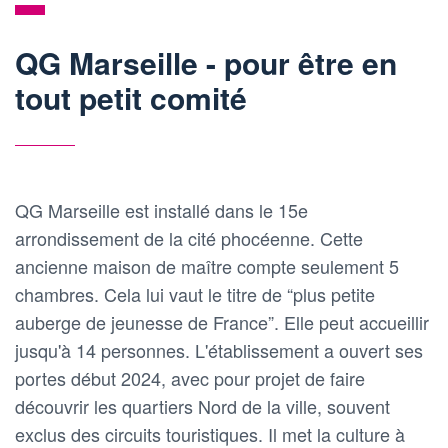
QG Marseille - pour être en
tout petit comité
QG Marseille est installé dans le 15e
arrondissement de la cité phocéenne. Cette
ancienne maison de maître compte seulement 5
chambres. Cela lui vaut le titre de “plus petite
auberge de jeunesse de France”. Elle peut accueillir
jusqu'à 14 personnes. L'établissement a ouvert ses
portes début 2024, avec pour projet de faire
découvrir les quartiers Nord de la ville, souvent
exclus des circuits touristiques. Il met la culture à