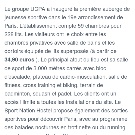
Le groupe UCPA a inauguré la première auberge de
jeunesse sportive dans le 19e arrondissement de
Paris. L'établissement compte 59 chambres pour
228 lits. Les visiteurs ont le choix entre les
chambres privatives avec salle de bains et les
dortoirs équipés de lits superposés (à partir de
). Le principal atout du lieu est sa salle
34,90 euros
de sport de 3.000 mètres carrés avec bloc
d'escalade, plateau de cardio-musculation, salle de
fitness, cross training et biking, terrain de
badminton, squash et padel. Les clients ont un
accès illimité à toutes les installations du site. Le
Sport Nation Hostel propose également des sorties
sportives pour découvrir Paris, avec au programme
des balades nocturnes en trottinette ou du running