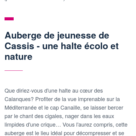
Auberge de jeunesse de
Cassis - une halte écolo et
nature
Que diriez-vous d'une halte au cœur des
Calanques? Profiter de la vue imprenable sur la
Méditerranée et le cap Canaille, se laisser bercer
par le chant des cigales, nager dans les eaux
limpides d'une crique… Vous l'aurez compris, cette
auberge est le lieu idéal pour décompresser et se