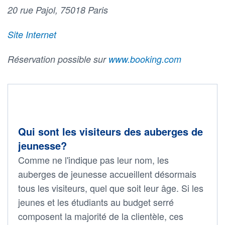
20 rue Pajol, 75018 Paris
Site Internet
Réservation possible sur
www.booking.com
Qui sont les visiteurs des auberges de
jeunesse?
Comme ne l'indique pas leur nom, les
auberges de jeunesse accueillent désormais
tous les visiteurs, quel que soit leur âge. Si les
jeunes et les étudiants au budget serré
composent la majorité de la clientèle, ces