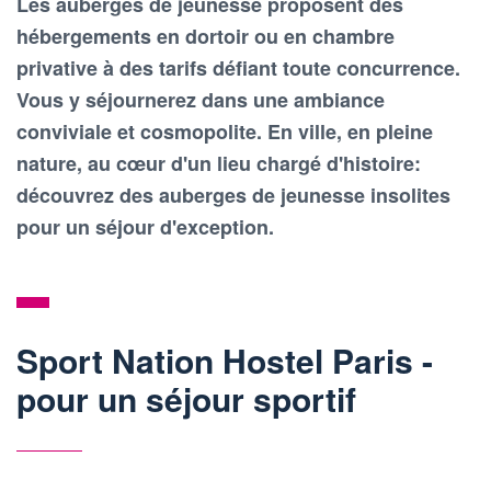
Les auberges de jeunesse proposent des
hébergements en dortoir ou en chambre
privative à des tarifs défiant toute concurrence.
Vous y séjournerez dans une ambiance
conviviale et cosmopolite. En ville, en pleine
nature, au cœur d'un lieu chargé d'histoire:
découvrez des auberges de jeunesse insolites
pour un séjour d'exception.
Sport Nation Hostel Paris -
pour un séjour sportif