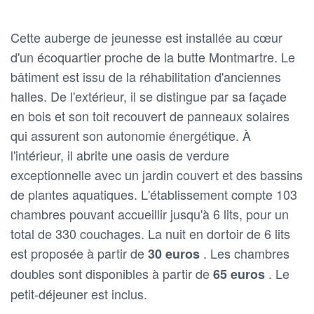
Cette auberge de jeunesse est installée au cœur
d'un écoquartier proche de la butte Montmartre. Le
bâtiment est issu de la réhabilitation d'anciennes
halles. De l'extérieur, il se distingue par sa façade
en bois et son toit recouvert de panneaux solaires
qui assurent son autonomie énergétique. À
l'intérieur, il abrite une oasis de verdure
exceptionnelle avec un jardin couvert et des bassins
de plantes aquatiques. L'établissement compte 103
chambres pouvant accueillir jusqu'à 6 lits, pour un
total de 330 couchages. La nuit en dortoir de 6 lits
est proposée à partir de
. Les chambres
30 euros
doubles sont disponibles à partir de
. Le
65 euros
petit-déjeuner est inclus.