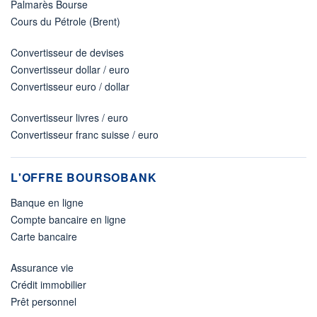
Palmarès Bourse
Cours du Pétrole (Brent)
Convertisseur de devises
Convertisseur dollar / euro
Convertisseur euro / dollar
Convertisseur livres / euro
Convertisseur franc suisse / euro
L'OFFRE BOURSOBANK
Banque en ligne
Compte bancaire en ligne
Carte bancaire
Assurance vie
Crédit immobilier
Prêt personnel