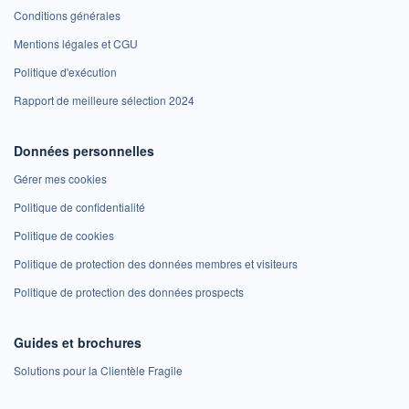
Conditions générales
Mentions légales et CGU
Politique d'exécution
Rapport de meilleure sélection 2024
Données personnelles
Gérer mes cookies
Politique de confidentialité
Politique de cookies
Politique de protection des données membres et visiteurs
Politique de protection des données prospects
Guides et brochures
Solutions pour la Clientèle Fragile