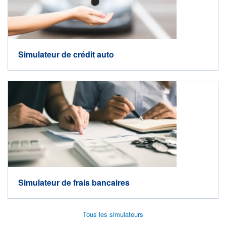
Simulateur de crédit auto
Simulateur de frais bancaires
Tous les simulateurs