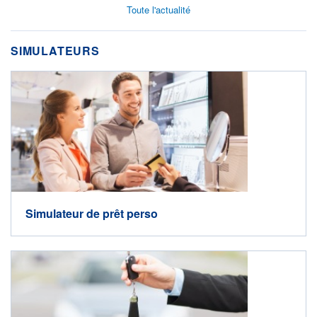
Toute l'actualité
SIMULATEURS
Simulateur de prêt perso