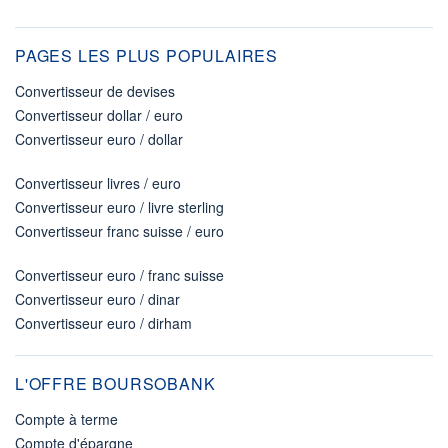
PAGES LES PLUS POPULAIRES
Convertisseur de devises
Convertisseur dollar / euro
Convertisseur euro / dollar
Convertisseur livres / euro
Convertisseur euro / livre sterling
Convertisseur franc suisse / euro
Convertisseur euro / franc suisse
Convertisseur euro / dinar
Convertisseur euro / dirham
L'OFFRE BOURSOBANK
Compte à terme
Compte d'épargne