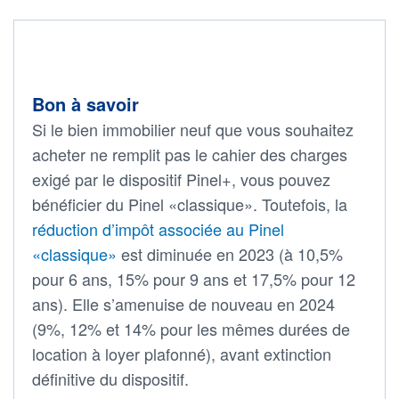
Bon à savoir
Si le bien immobilier neuf que vous souhaitez
acheter ne remplit pas le cahier des charges
exigé par le dispositif Pinel+, vous pouvez
bénéficier du Pinel «classique». Toutefois, la
réduction d’impôt associée au Pinel
«classique»
est diminuée en 2023 (à 10,5%
pour 6 ans, 15% pour 9 ans et 17,5% pour 12
ans). Elle s’amenuise de nouveau en 2024
(9%, 12% et 14% pour les mêmes durées de
location à loyer plafonné), avant extinction
définitive du dispositif.