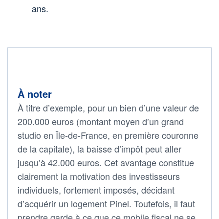
ans.
À noter
À titre d’exemple, pour un bien d’une valeur de
200.000 euros (montant moyen d’un grand
studio en Île-de-France, en première couronne
de la capitale), la baisse d’impôt peut aller
jusqu’à 42.000 euros. Cet avantage constitue
clairement la motivation des investisseurs
individuels, fortement imposés, décidant
d’acquérir un logement Pinel. Toutefois, il faut
prendre garde à ce que ce mobile fiscal ne se