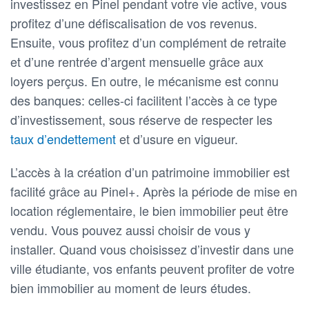
investissez en Pinel pendant votre vie active, vous
profitez d’une défiscalisation de vos revenus.
Ensuite, vous profitez d’un complément de retraite
et d’une rentrée d’argent mensuelle grâce aux
loyers perçus. En outre, le mécanisme est connu
des banques: celles-ci facilitent l’accès à ce type
d’investissement, sous réserve de respecter les
taux d’endettement
et d’usure en vigueur.
L’accès à la création d’un patrimoine immobilier est
facilité grâce au Pinel+. Après la période de mise en
location réglementaire, le bien immobilier peut être
vendu. Vous pouvez aussi choisir de vous y
installer. Quand vous choisissez d’investir dans une
ville étudiante, vos enfants peuvent profiter de votre
bien immobilier au moment de leurs études.