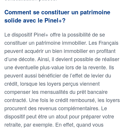
Comment se constituer un patrimoine
solide avec le Pinel+?
Le dispositif Pinel+ offre la possibilité de se
constituer un patrimoine immobilier. Les Français
peuvent acquérir un bien immobilier en profitant
d’une décote. Ainsi, il devient possible de réaliser
une éventuelle plus-value lors de la revente. Ils
peuvent aussi bénéficier de l’effet de levier du
crédit, lorsque les loyers perçus viennent
compenser les mensualités du prêt bancaire
contracté. Une fois le crédit remboursé, les loyers
procurent des revenus complémentaires. Le
dispositif peut être un atout pour préparer votre
retraite, par exemple. En effet, quand vous