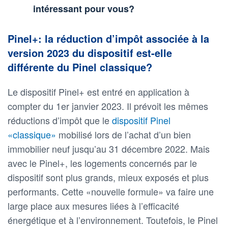
intéressant pour vous?
Pinel+: la réduction d’impôt associée à la
version 2023 du dispositif est-elle
différente du Pinel classique?
Le dispositif Pinel+ est entré en application à
compter du 1er janvier 2023. Il prévoit les mêmes
réductions d’impôt que le
dispositif Pinel
«classique»
mobilisé lors de l’achat d’un bien
immobilier neuf jusqu’au 31 décembre 2022. Mais
avec le Pinel+, les logements concernés par le
dispositif sont plus grands, mieux exposés et plus
performants. Cette «nouvelle formule» va faire une
large place aux mesures liées à l’efficacité
énergétique et à l’environnement. Toutefois, le Pinel