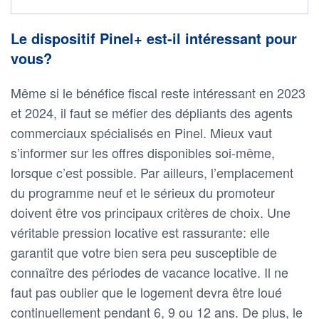
Le dispositif Pinel+ est-il intéressant pour
vous?
Même si le bénéfice fiscal reste intéressant en 2023
et 2024, il faut se méfier des dépliants des agents
commerciaux spécialisés en Pinel. Mieux vaut
s’informer sur les offres disponibles soi-même,
lorsque c’est possible. Par ailleurs, l’emplacement
du programme neuf et le sérieux du promoteur
doivent être vos principaux critères de choix. Une
véritable pression locative est rassurante: elle
garantit que votre bien sera peu susceptible de
connaître des périodes de vacance locative. Il ne
faut pas oublier que le logement devra être loué
continuellement pendant 6, 9 ou 12 ans. De plus, le