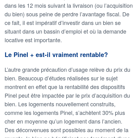
dans les 12 mois suivant la livraison (ou l’acquisition
du bien) sous peine de perdre l’avantage fiscal. De
ce fait, il est impératif d’investir dans un bien se
situant dans un bassin d’emploi et où la demande
locative est importante.
Le Pinel + est-il vraiment rentable?
L’autre grande précaution d’usage relève du prix du
bien. Beaucoup d’études réalisées sur le sujet
montrent en effet que la rentabilité des dispositifs
Pinel peut être impactée par le prix d’acquisition du
bien. Les logements nouvellement construits,
comme les logements Pinel, s’achètent 30% plus
cher en moyenne qu’un logement dans l’ancien.
Des déconvenues sont possibles au moment de la