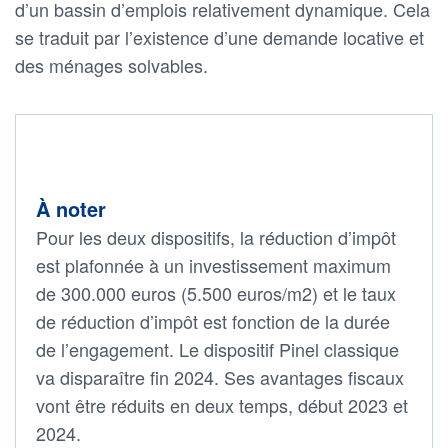
d’un bassin d’emplois relativement dynamique. Cela
se traduit par l’existence d’une demande locative et
des ménages solvables.
À noter
Pour les deux dispositifs, la réduction d’impôt
est plafonnée à un investissement maximum
de 300.000 euros (5.500 euros/m2) et le taux
de réduction d’impôt est fonction de la durée
de l’engagement. Le dispositif Pinel classique
va disparaître fin 2024. Ses avantages fiscaux
vont être réduits en deux temps, début 2023 et
2024.