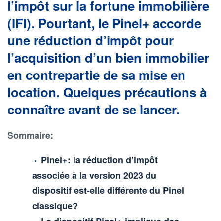
l’impôt sur la fortune immobilière
(IFI). Pourtant, le Pinel+ accorde
une réduction d’impôt pour
l’acquisition d’un bien immobilier
en contrepartie de sa mise en
location. Quelques précautions à
connaître avant de se lancer.
Sommaire:
Pinel+: la réduction d’impôt
associée à la version 2023 du
dispositif est-elle différente du Pinel
classique?
Le dispositif Pinel+ implique des