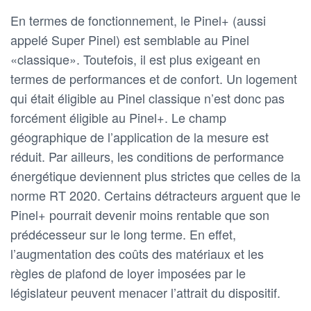
En termes de fonctionnement, le Pinel+ (aussi
appelé Super Pinel) est semblable au Pinel
«classique». Toutefois, il est plus exigeant en
termes de performances et de confort. Un logement
qui était éligible au Pinel classique n’est donc pas
forcément éligible au Pinel+. Le champ
géographique de l’application de la mesure est
réduit. Par ailleurs, les conditions de performance
énergétique deviennent plus strictes que celles de la
norme RT 2020. Certains détracteurs arguent que le
Pinel+ pourrait devenir moins rentable que son
prédécesseur sur le long terme. En effet,
l’augmentation des coûts des matériaux et les
règles de plafond de loyer imposées par le
législateur peuvent menacer l’attrait du dispositif.