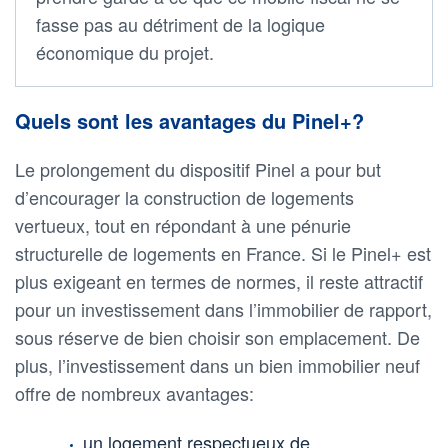
fasse pas au détriment de la logique
économique du projet.
Quels sont les avantages du Pinel+?
Le prolongement du dispositif Pinel a pour but
d’encourager la construction de logements
vertueux, tout en répondant à une pénurie
structurelle de logements en France. Si le Pinel+ est
plus exigeant en termes de normes, il reste attractif
pour un investissement dans l’immobilier de rapport,
sous réserve de bien choisir son emplacement. De
plus, l’investissement dans un bien immobilier neuf
offre de nombreux avantages:
un logement respectueux de