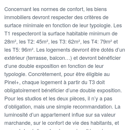
Concernant les normes de confort, les biens
immobiliers devront respecter des critères de
surface minimale en fonction de leur typologie. Les
T1 respecteront la surface habitable minimum de
28m², les T2: 45m², les T3: 62m², les T4: 79m² et
les T5: 96m². Les logements devront être dotés d’un
extérieur (terrasse, balcon…) et devront bénéficier
d’une double exposition en fonction de leur
typologie. Concrètement, pour être éligible au
Pinel+, chaque logement à partir du T3 doit
obligatoirement bénéficier d’une double exposition.
Pour les studios et les deux pièces, il n’y a pas
d’obligation, mais une simple recommandation. La
luminosité d’un appartement influe sur sa valeur
marchande, sur le confort de vie des habitants, et