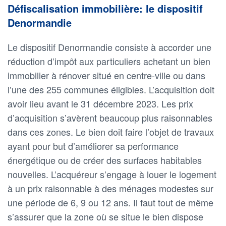
Défiscalisation immobilière: le dispositif
Denormandie
Le dispositif Denormandie consiste à accorder une
réduction d’impôt aux particuliers achetant un bien
immobilier à rénover situé en centre-ville ou dans
l’une des 255 communes éligibles. L’acquisition doit
avoir lieu avant le 31 décembre 2023. Les prix
d’acquisition s’avèrent beaucoup plus raisonnables
dans ces zones. Le bien doit faire l’objet de travaux
ayant pour but d’améliorer sa performance
énergétique ou de créer des surfaces habitables
nouvelles. L’acquéreur s’engage à louer le logement
à un prix raisonnable à des ménages modestes sur
une période de 6, 9 ou 12 ans. Il faut tout de même
s’assurer que la zone où se situe le bien dispose