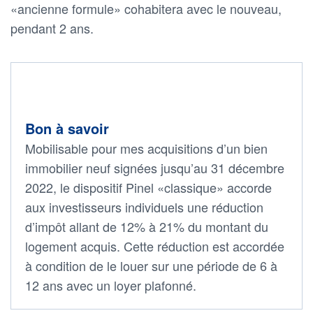
«ancienne formule» cohabitera avec le nouveau,
pendant 2 ans.
Bon à savoir
Mobilisable pour mes acquisitions d’un bien
immobilier neuf signées jusqu’au 31 décembre
2022, le dispositif Pinel «classique» accorde
aux investisseurs individuels une réduction
d’impôt allant de 12% à 21% du montant du
logement acquis. Cette réduction est accordée
à condition de le louer sur une période de 6 à
12 ans avec un loyer plafonné.