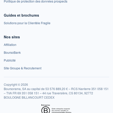
Politique de protection des données prospects
Guides et brochures
Solutions pour la Clientèle Fragile
Nos sites
Affiliation
BoursoBank
Publicité
Site Groupe & Recrutement
Copyright © 2026
Boursorama, SA au capital de 53 576 889,20 € – RCS Nanterre 351 058 151
– TVA FR 69 351 058 151 – 44 rue Traversière, CS 80134, 92772
BOULOGNE BILLANCOURT CEDEX