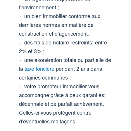
l’environnement ;
un bien immobilier conforme aux
dernières normes en matière de
construction et d’agencement;
des frais de notaire restreints: entre
2% et 3% ;
une exonération totale ou partielle de
la
taxe foncière
pendant 2 ans dans
certaines communes ;
votre promoteur immobilier vous
accompagne grâce à deux garanties:
décennale et de parfait achèvement.
Celles-ci vous protègent contre
d’éventuelles malfaçons.