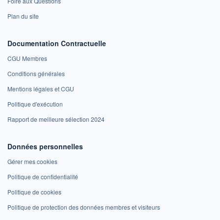
Foire aux Questions
Plan du site
Documentation Contractuelle
CGU Membres
Conditions générales
Mentions légales et CGU
Politique d'exécution
Rapport de meilleure sélection 2024
Données personnelles
Gérer mes cookies
Politique de confidentialité
Politique de cookies
Politique de protection des données membres et visiteurs