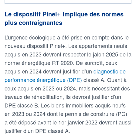
Le dispositif Pinel+ implique des normes
plus contraignantes
L’urgence écologique a été prise en compte dans le
nouveau dispositif Pinel+. Les appartements neufs
acquis en 2023 devront respecter le jalon 2025 de la
norme énergétique RT 2020. De surcroît, ceux
acquis en 2024 devront justifier d’un
diagnostic de
performance énergétique (DPE)
classé A. Quant à
ceux acquis en 2023 ou 2024, mais nécessitant des
travaux de réhabilitation, ils devront justifier d’un
DPE classé B. Les biens immobiliers acquis neufs
en 2023 ou 2024 dont le permis de construire (PC)
a été déposé avant le 1er janvier 2022 devront aussi
justifier d’un DPE classé A.