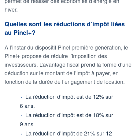
permet de réaliser des économies d’énergie en
hiver.
Quelles sont les réductions d’impôt liées
au Pinel+?
À l’instar du dispositif Pinel première génération, le
Pinel+ propose de réduire l’imposition des
investisseurs. L’avantage fiscal prend la forme d’une
déduction sur le montant de l’impôt à payer, en
fonction de la durée de l’engagement de location:
La réduction d’impôt est de 12% sur
6 ans.
La réduction d’impôt est de 18% sur
9 ans.
La réduction d’impôt de 21% sur 12