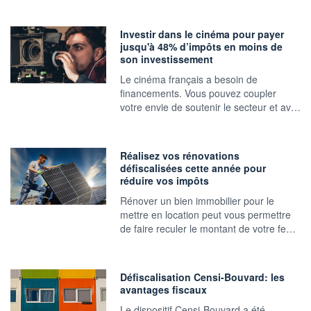
Investir dans le cinéma pour payer
jusqu'à 48% d’impôts en moins de
son investissement
Le cinéma français a besoin de
financements. Vous pouvez coupler
votre envie de soutenir le secteur et av…
Réalisez vos rénovations
défiscalisées cette année pour
réduire vos impôts
Rénover un bien immobilier pour le
mettre en location peut vous permettre
de faire reculer le montant de votre fe…
Défiscalisation Censi-Bouvard: les
avantages fiscaux
Le dispositif Censi-Bouvard a été