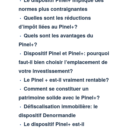
normes plus contraignantes
Quelles sont les réductions
d’impôt liées au Pinel+?
Quels sont les avantages du
Pinel+?
Dispositif Pinel et Pinel+: pourquoi
faut-il bien choisir l’emplacement de
votre investissement?
Le Pinel + est-il vraiment rentable?
Comment se constituer un
patrimoine solide avec le Pinel+?
Défiscalisation immobilière: le
dispositif Denormandie
Le dispositif Pinel+ est-il