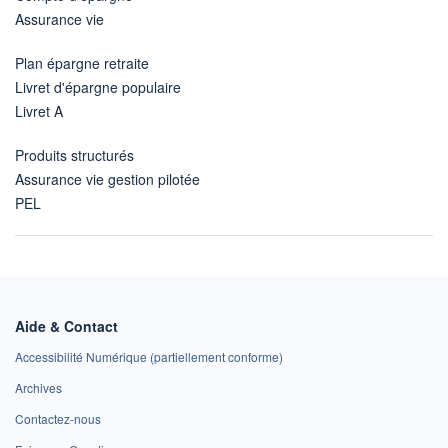
Assurance vie
Plan épargne retraite
Livret d'épargne populaire
Livret A
Produits structurés
Assurance vie gestion pilotée
PEL
Aide & Contact
Accessibilité Numérique (partiellement conforme)
Archives
Contactez-nous