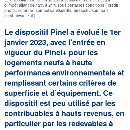
d’impôt allant de 12% à 21% sous certaines conditions ( crédit
photo : sommart sombutwanitkul/Shutterstock / sommart
sombutwanitkul )
Le dispositif Pinel a évolué le 1er
janvier 2023, avec l’entrée en
vigueur du Pinel+ pour les
logements neufs à haute
performance environnementale et
remplissant certains critères de
superficie et d’équipement. Ce
dispositif est peu utilisé par les
contribuables à hauts revenus, en
particulier par les redevables à