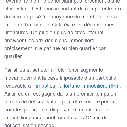
revente, le bien ne bénéficiant pas forcément d’une
plus-value. Il est donc important de comparer le prix
du bien proposé à la moyenne du marché où sera
implanté l’immeuble. Cela évite les déconvenues
ultérieures. De plus en plus de sites internet
analysent les prix des biens immobiliers
précisément, rue par rue ou bien quartier par
quartier.
Par ailleurs, acheter un bien cher augmente
mécaniquement la base imposable d’un particulier
redevable à l’
impôt sur la fortune immobilière (IFI)
.
Ainsi, ce qui est gagné dans un premier temps en
termes de défiscalisation peut être ensuite perdu
pour les particuliers disposant d’un patrimoine
immobilier conséquent, une fois les 12 ans de
défiscalisation passés.