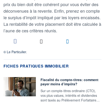
prix du bien doit être cohérent pour vous éviter des
déconvenues à la revente. Enfin, prenez en compte
le surplus d’impôt impliqué par les loyers encaissés.
La rentabilité de votre placement doit être calculée à
l’aune de ces critères réunis.
© Le Particulier.
FICHES PRATIQUES IMMOBILIER
Fiscalité du compte-titres: comment
payer moins d’impôts?
Sur un compte-titres ordinaire (CTO),
vos plus-values, intérêts et dividendes
sont taxés au Prélèvement Forfaitaire…