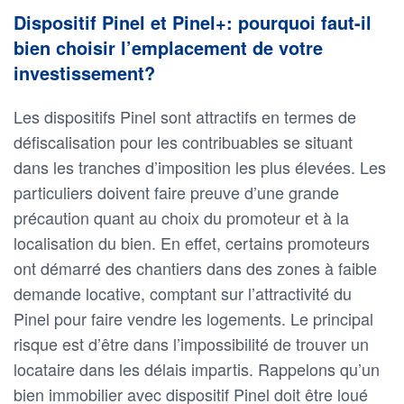
Dispositif Pinel et Pinel+: pourquoi faut-il
bien choisir l’emplacement de votre
investissement?
Les dispositifs Pinel sont attractifs en termes de
défiscalisation pour les contribuables se situant
dans les tranches d’imposition les plus élevées. Les
particuliers doivent faire preuve d’une grande
précaution quant au choix du promoteur et à la
localisation du bien. En effet, certains promoteurs
ont démarré des chantiers dans des zones à faible
demande locative, comptant sur l’attractivité du
Pinel pour faire vendre les logements. Le principal
risque est d’être dans l’impossibilité de trouver un
locataire dans les délais impartis. Rappelons qu’un
bien immobilier avec dispositif Pinel doit être loué