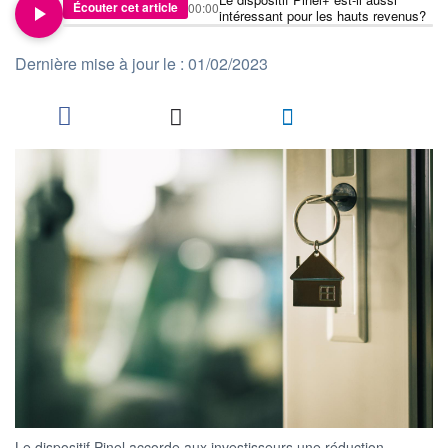
Écouter cet article
00:00
intéressant pour les hauts revenus?
Dernière mise à jour le : 01/02/2023
Le dispositif Pinel accorde aux investisseurs une réduction