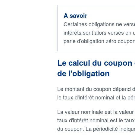
A savoir
Certaines obligations ne ver
intérêts sont alors versés e
parle d'obligation zéro coupon
Le calcul du coupon 
de l'obligation
Le montant du coupon dépend de t
le taux d'intérêt nominal et la pér
La valeur nominale est la valeur 
taux d'intérêt nominal est le tau
du coupon. La périodicité indiq