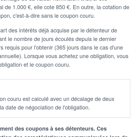
de 1.000 €, elle cote 850 €. En outre, la cotation de
oupon, c'est-à-dire sans le coupon couru.
rt des intérêts déjà acquise par le détenteur de
visant le nombre de jours écoulés depuis le dernier
 requis pour l'obtenir (365 jours dans le cas d'une
 annuelle). Lorsque vous achetez une obligation, vous
obligation et le coupon couru.
pon couru est calculé avec un décalage de deux
la date de négociation de l'obligation.
rement des coupons à ses détenteurs. Ces