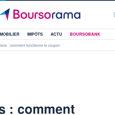
MOBILIER
IMPÔTS
ACTU
BOURSOBANK
tions : comment fonctionne le coupon
ns : comment