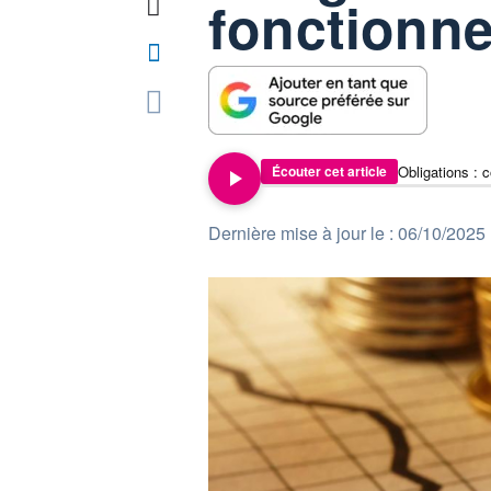
fonctionn
Obligations : 
Écouter cet article
Dernière mise à jour le : 06/10/2025