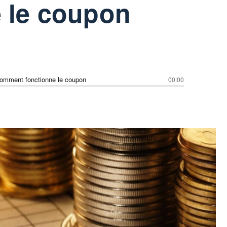
e le coupon
comment fonctionne le coupon
00:00