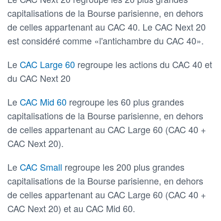
capitalisations de la Bourse parisienne, en dehors
de celles appartenant au CAC 40. Le CAC Next 20
est considéré comme «l'antichambre du CAC 40».
Le
CAC Large 60
regroupe les actions du CAC 40 et
du CAC Next 20
Le
CAC Mid 60
regroupe les 60 plus grandes
capitalisations de la Bourse parisienne, en dehors
de celles appartenant au CAC Large 60 (CAC 40 +
CAC Next 20).
Le
CAC Small
regroupe les 200 plus grandes
capitalisations de la Bourse parisienne, en dehors
de celles appartenant au CAC Large 60 (CAC 40 +
CAC Next 20) et au CAC Mid 60.