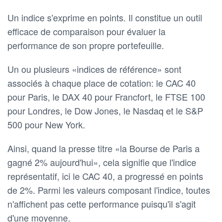
Un indice s'exprime en points. Il constitue un outil
efficace de comparaison pour évaluer la
performance de son propre portefeuille.
Un ou plusieurs «indices de référence» sont
associés à chaque place de cotation: le CAC 40
pour Paris, le DAX 40 pour Francfort, le FTSE 100
pour Londres, le Dow Jones, le Nasdaq et le S&P
500 pour New York.
Ainsi, quand la presse titre «la Bourse de Paris a
gagné 2% aujourd'hui», cela signifie que l'indice
représentatif, ici le CAC 40, a progressé en points
de 2%. Parmi les valeurs composant l'indice, toutes
n'affichent pas cette performance puisqu'il s'agit
d'une moyenne.