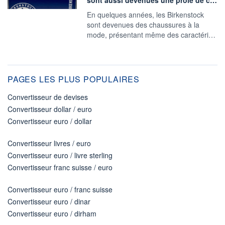
En quelques années, les Birkenstock
sont devenues des chaussures à la
mode, présentant même des caractéri…
PAGES LES PLUS POPULAIRES
Convertisseur de devises
Convertisseur dollar / euro
Convertisseur euro / dollar
Convertisseur livres / euro
Convertisseur euro / livre sterling
Convertisseur franc suisse / euro
Convertisseur euro / franc suisse
Convertisseur euro / dinar
Convertisseur euro / dirham