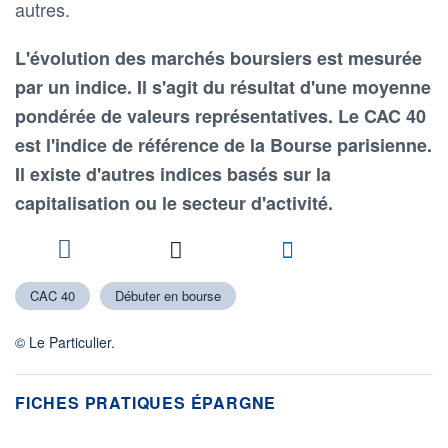
autres.
L'évolution des marchés boursiers est mesurée
par un indice. Il s'agit du résultat d'une moyenne
pondérée de valeurs représentatives. Le CAC 40
est l'indice de référence de la Bourse parisienne.
Il existe d'autres indices basés sur la
capitalisation ou le secteur d'activité.
CAC 40
Débuter en bourse
© Le Particulier.
FICHES PRATIQUES ÉPARGNE