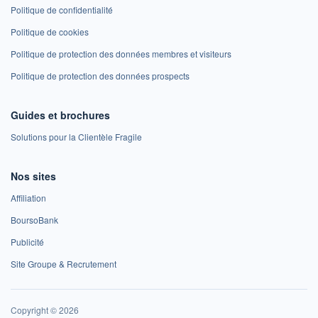
Politique de confidentialité
Politique de cookies
Politique de protection des données membres et visiteurs
Politique de protection des données prospects
Guides et brochures
Solutions pour la Clientèle Fragile
Nos sites
Affiliation
BoursoBank
Publicité
Site Groupe & Recrutement
Copyright © 2026