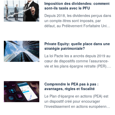
Imposition des dividendes: comment
sont-ils taxés avec le PFU
Depuis 2018, les dividendes perçus dans
un compte-titres sont imposés, par
défaut, au Prélèvement Forfaitaire Uni…
Private Equity: quelle place dans une
stratégie patrimoniale?
La loi Pacte les a ancrés depuis 2019 au
cœur de dispositifs comme l’assurance-
vie et les plans épargne retraite (PER).…
Comprendre le PEA pas à pas :
avantages, règles et fiscalité
Le Plan d'épargne en actions (PEA) est
un dispositif créé pour encourager
l'investissement en actions européenn…