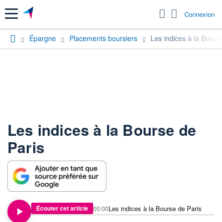
Menu
Connexion
Épargne
Placements boursiers
Les indices à la Bours
Les indices à la Bourse de
Paris
Les indices à la Bourse de Paris
Écouter cet article
00:00