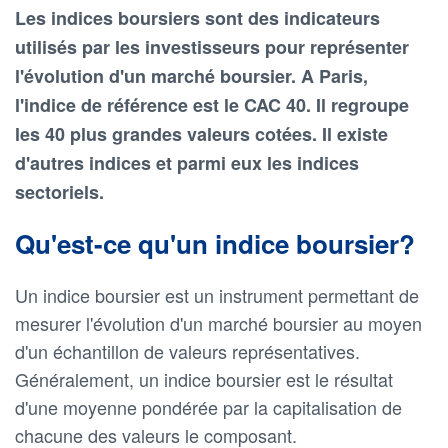
Les indices boursiers sont des indicateurs
utilisés par les investisseurs pour représenter
l'évolution d'un marché boursier. A Paris,
l'indice de référence est le CAC 40. Il regroupe
les 40 plus grandes valeurs cotées. Il existe
d'autres indices et parmi eux les indices
sectoriels.
Qu'est-ce qu'un indice boursier?
Un indice boursier est un instrument permettant de
mesurer l'évolution d'un marché boursier au moyen
d'un échantillon de valeurs représentatives.
Généralement, un indice boursier est le résultat
d'une moyenne pondérée par la capitalisation de
chacune des valeurs le composant.