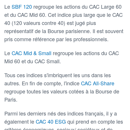
Le
SBF 120
regroupe les actions du CAC Large 60
et du CAC Mid 60. Cet indice plus large que le CAC
40 (120 valeurs contre 40) est jugé plus
représentatif de la Bourse parisienne. Il est souvent
pris comme référence par les professionnels.
Le
CAC Mid & Small
regroupe les actions du CAC
Mid 60 et du CAC Small.
Tous ces indices s'imbriquent les uns dans les
autres. En fin de compte, l'indice
CAC All-Share
regroupe toutes les valeurs cotées à la Bourse de
Paris.
Parmi les derniers nés des indices français, il y a
également le
CAC 40 ESG
qui prend en compte les
critères économiques, sociaux/ sociétaux et de