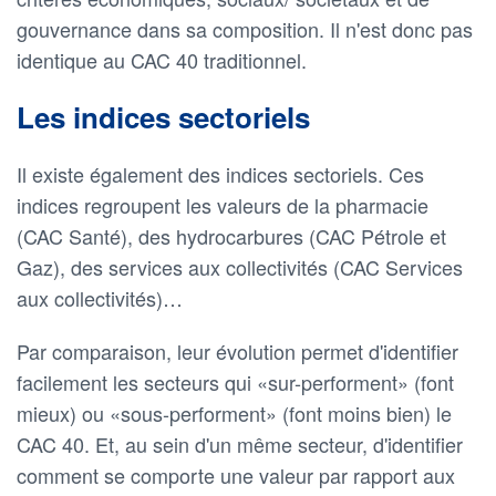
gouvernance dans sa composition. Il n'est donc pas
identique au CAC 40 traditionnel.
Les indices sectoriels
Il existe également des indices sectoriels. Ces
indices regroupent les valeurs de la pharmacie
(CAC Santé), des hydrocarbures (CAC Pétrole et
Gaz), des services aux collectivités (CAC Services
aux collectivités)…
Par comparaison, leur évolution permet d'identifier
facilement les secteurs qui «sur-performent» (font
mieux) ou «sous-performent» (font moins bien) le
CAC 40. Et, au sein d'un même secteur, d'identifier
comment se comporte une valeur par rapport aux