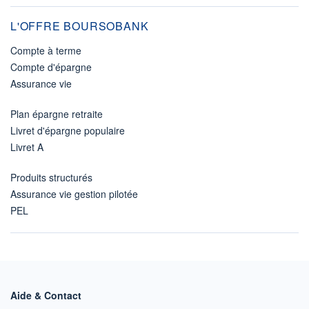
L'OFFRE BOURSOBANK
Compte à terme
Compte d'épargne
Assurance vie
Plan épargne retraite
Livret d'épargne populaire
Livret A
Produits structurés
Assurance vie gestion pilotée
PEL
Aide & Contact