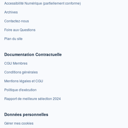
Accessibilité Numérique (partiellement conforme)
Archives
Contactez-nous
Foire aux Questions
Plan du site
Documentation Contractuelle
CGU Membres
Conditions générales
Mentions légales et CGU
Politique d'exécution
Rapport de meilleure sélection 2024
Données personnelles
Gérer mes cookies