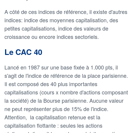
A côté de ces indices de référence, il existe d'autres
indices: indice des moyennes capitalisation, des
petites capitalisations, indice des valeurs de
croissance ou encore indices sectoriels.
Le CAC 40
Lancé en 1987 sur une base fixée à 1.000 pts, il
s'agit de l'indice de référence de la place parisienne.
Il est composé des 40 plus importantes
capitalisations (cours x nombre d'actions composant
la société) de la Bourse parisienne. Aucune valeur
ne peut représenter plus de 15% de l'indice.
Attention, la capitalisation retenue est la
capitalisation flottante : seules les actions