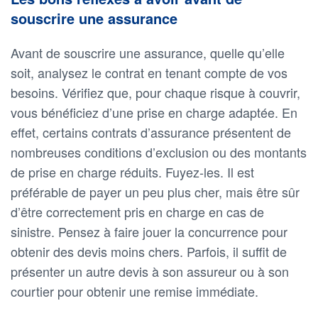
souscrire une assurance
Avant de souscrire une assurance, quelle qu’elle
soit, analysez le contrat en tenant compte de vos
besoins. Vérifiez que, pour chaque risque à couvrir,
vous bénéficiez d’une prise en charge adaptée. En
effet, certains contrats d’assurance présentent de
nombreuses conditions d’exclusion ou des montants
de prise en charge réduits. Fuyez-les. Il est
préférable de payer un peu plus cher, mais être sûr
d’être correctement pris en charge en cas de
sinistre. Pensez à faire jouer la concurrence pour
obtenir des devis moins chers. Parfois, il suffit de
présenter un autre devis à son assureur ou à son
courtier pour obtenir une remise immédiate.