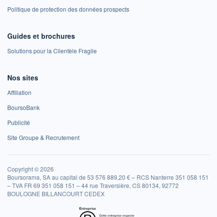
Politique de protection des données prospects
Guides et brochures
Solutions pour la Clientèle Fragile
Nos sites
Affiliation
BoursoBank
Publicité
Site Groupe & Recrutement
Copyright © 2026
Boursorama, SA au capital de 53 576 889,20 € – RCS Nanterre 351 058 151
– TVA FR 69 351 058 151 – 44 rue Traversière, CS 80134, 92772
BOULOGNE BILLANCOURT CEDEX