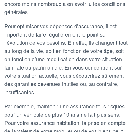
encore moins nombreux à en avoir lu les conditions
générales.
Pour optimiser vos dépenses d’assurance, il est
important de faire régulièrement le point sur
l’évolution de vos besoins. En effet, ils changent tout
au long de la vie, soit en fonction de votre âge, soit
en fonction d’une modification dans votre situation
familiale ou patrimoniale. En vous concentrant sur
votre situation actuelle, vous découvrirez sûrement
des garanties devenues inutiles ou, au contraire,
insuffisantes.
Par exemple, maintenir une assurance tous risques
pour un véhicule de plus 10 ans ne fait plus sens.
Pour votre assurance habitation, la prise en compte
de la valeur de votre mobilier ou de vos biens peut