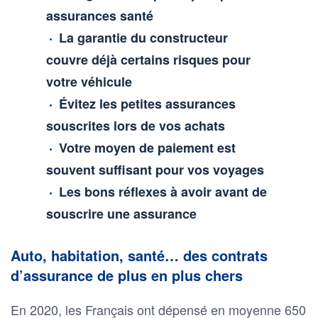
assurances santé
La garantie du constructeur
couvre déjà certains risques pour
votre véhicule
Évitez les petites assurances
souscrites lors de vos achats
Votre moyen de paiement est
souvent suffisant pour vos voyages
Les bons réflexes à avoir avant de
souscrire une assurance
Auto, habitation, santé… des contrats
d’assurance de plus en plus chers
En 2020, les Français ont dépensé en moyenne 650