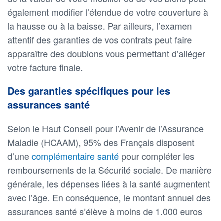
également modifier l’étendue de votre couverture à
la hausse ou à la baisse. Par ailleurs, l’examen
attentif des garanties de vos contrats peut faire
apparaître des doublons vous permettant d’alléger
votre facture finale.
Des garanties spécifiques pour les
assurances santé
Selon le Haut Conseil pour l’Avenir de l’Assurance
Maladie (HCAAM), 95% des Français disposent
d’une
complémentaire santé
pour compléter les
remboursements de la Sécurité sociale. De manière
générale, les dépenses liées à la santé augmentent
avec l’âge. En conséquence, le montant annuel des
assurances santé s’élève à moins de 1.000 euros