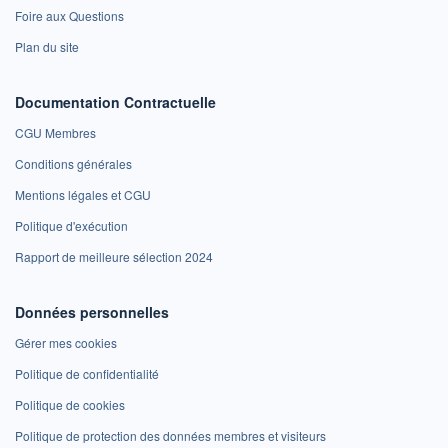
Foire aux Questions
Plan du site
Documentation Contractuelle
CGU Membres
Conditions générales
Mentions légales et CGU
Politique d'exécution
Rapport de meilleure sélection 2024
Données personnelles
Gérer mes cookies
Politique de confidentialité
Politique de cookies
Politique de protection des données membres et visiteurs