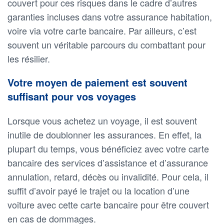
couvert pour ces risques dans le cadre d’autres
garanties incluses dans votre assurance habitation,
voire via votre carte bancaire. Par ailleurs, c’est
souvent un véritable parcours du combattant pour
les résilier.
Votre moyen de paiement est souvent
suffisant pour vos voyages
Lorsque vous achetez un voyage, il est souvent
inutile de doublonner les assurances. En effet, la
plupart du temps, vous bénéficiez avec votre carte
bancaire des services d’assistance et d’assurance
annulation, retard, décès ou invalidité. Pour cela, il
suffit d’avoir payé le trajet ou la location d’une
voiture avec cette carte bancaire pour être couvert
en cas de dommages.