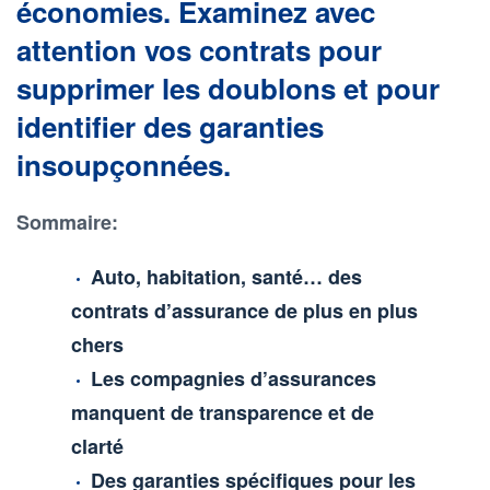
économies. Examinez avec
attention vos contrats pour
supprimer les doublons et pour
identifier des garanties
insoupçonnées.
Sommaire:
Auto, habitation, santé… des
contrats d’assurance de plus en plus
chers
Les compagnies d’assurances
manquent de transparence et de
clarté
Des garanties spécifiques pour les