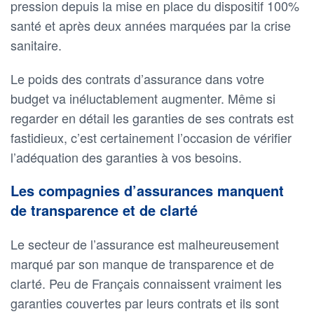
pression depuis la mise en place du dispositif 100%
santé et après deux années marquées par la crise
sanitaire.
Le poids des contrats d’assurance dans votre
budget va inéluctablement augmenter. Même si
regarder en détail les garanties de ses contrats est
fastidieux, c’est certainement l’occasion de vérifier
l’adéquation des garanties à vos besoins.
Les compagnies d’assurances manquent
de transparence et de clarté
Le secteur de l’assurance est malheureusement
marqué par son manque de transparence et de
clarté. Peu de Français connaissent vraiment les
garanties couvertes par leurs contrats et ils sont