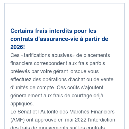
Certains frais interdits pour les
contrats d’assurance-vie à partir de
2026!
Ces «tarifications abusives» de placements
financiers correspondent aux frais parfois
prélevés par votre gérant lorsque vous
effectuez des opérations d‘achat ou de vente
d’unités de compte. Ces coûts s’ajoutent
généralement aux frais de courtage déjà
appliqués.
Le Sénat et l’Autorité des Marchés Financiers
(AMF) ont approuvé en mai 2022 l’interdiction
des frais de mouvements sur les contrats