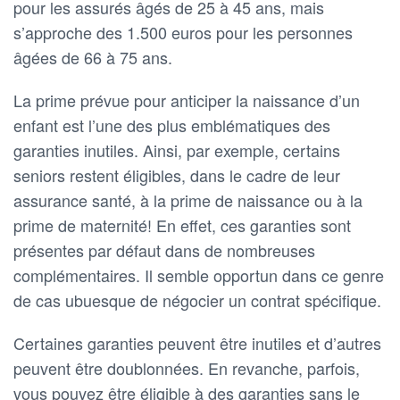
pour les assurés âgés de 25 à 45 ans, mais
s’approche des 1.500 euros pour les personnes
âgées de 66 à 75 ans.
La prime prévue pour anticiper la naissance d’un
enfant est l’une des plus emblématiques des
garanties inutiles. Ainsi, par exemple, certains
seniors restent éligibles, dans le cadre de leur
assurance santé, à la prime de naissance ou à la
prime de maternité! En effet, ces garanties sont
présentes par défaut dans de nombreuses
complémentaires. Il semble opportun dans ce genre
de cas ubuesque de négocier un contrat spécifique.
Certaines garanties peuvent être inutiles et d’autres
peuvent être doublonnées. En revanche, parfois,
vous pouvez être éligible à des garanties sans le