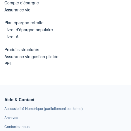
Compte d'épargne
Assurance vie
Plan épargne retraite
Livret d'épargne populaire
Livret A
Produits structurés
Assurance vie gestion pilotée
PEL
Aide & Contact
Accessibilité Numérique (partiellement conforme)
Archives
Contactez-nous