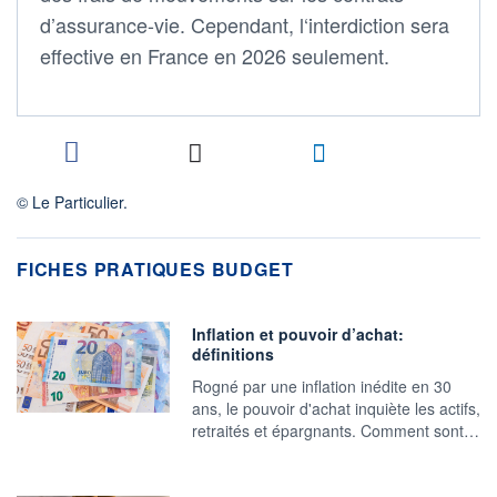
d’assurance-vie. Cependant, l‘interdiction sera
effective en France en 2026 seulement.
© Le Particulier.
FICHES PRATIQUES BUDGET
Inflation et pouvoir d’achat:
définitions
Rogné par une inflation inédite en 30
ans, le pouvoir d'achat inquiète les actifs,
retraités et épargnants. Comment sont…