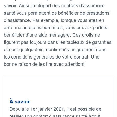
savoir. Ainsi, la plupart des contrats d’assurance
santé vous permettent de bénéficier de prestations
d’assistance. Par exemple, lorsque vous êtes en
arrêt maladie plusieurs mois, vous pouvez parfois
bénéficier d’une aide ménagère. Ces droits ne
figurent pas toujours dans les tableaux de garanties
et sont quelquefois mentionnés uniquement dans
les conditions générales de votre contrat. Une
bonne raison de les lire avec attention!
À savoir
Depuis le 1er janvier 2021, il est possible de
résilier son contrat d’assurance santé à tout