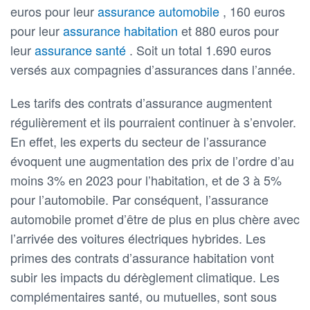
euros pour leur
assurance automobile
, 160 euros
pour leur
assurance habitation
et 880 euros pour
leur
assurance santé
. Soit un total 1.690 euros
versés aux compagnies d’assurances dans l’année.
Les tarifs des contrats d’assurance augmentent
régulièrement et ils pourraient continuer à s’envoler.
En effet, les experts du secteur de l’assurance
évoquent une augmentation des prix de l’ordre d’au
moins 3% en 2023 pour l’habitation, et de 3 à 5%
pour l’automobile. Par conséquent, l’assurance
automobile promet d’être de plus en plus chère avec
l’arrivée des voitures électriques hybrides. Les
primes des contrats d’assurance habitation vont
subir les impacts du dérèglement climatique. Les
complémentaires santé, ou mutuelles, sont sous