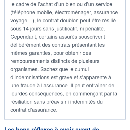
le cadre de l’achat d’un bien ou d’un service
(téléphone mobile, électroménager, assurance
voyage…), le contrat doublon peut être résilié
sous 14 jours sans justificatif, ni pénalité.
Cependant, certains assurés souscrivent
délibérément des contrats présentant les
mêmes garanties, pour obtenir des
remboursements distincts de plusieurs
organismes. Sachez que le cumul
d’indemnisations est grave et s’apparente à
une fraude à l’assurance. Il peut entraîner de
lourdes conséquences, en commençant par la
résiliation sans préavis ni indemnités du
contrat d’assurance.
Les bons réflexes à avoir avant de