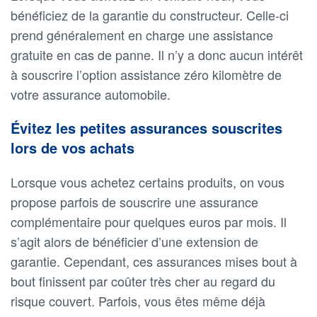
bénéficiez de la garantie du constructeur. Celle-ci
prend généralement en charge une assistance
gratuite en cas de panne. Il n’y a donc aucun intérêt
à souscrire l’option assistance zéro kilomètre de
votre assurance automobile.
Évitez les petites assurances souscrites
lors de vos achats
Lorsque vous achetez certains produits, on vous
propose parfois de souscrire une assurance
complémentaire pour quelques euros par mois. Il
s’agit alors de bénéficier d’une extension de
garantie. Cependant, ces assurances mises bout à
bout finissent par coûter très cher au regard du
risque couvert. Parfois, vous êtes même déjà