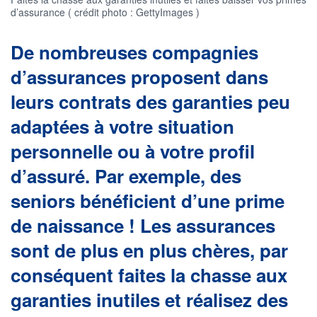
d’assurance ( crédit photo : GettyImages )
De nombreuses compagnies
d’assurances proposent dans
leurs contrats des garanties peu
adaptées à votre situation
personnelle ou à votre profil
d’assuré. Par exemple, des
seniors bénéficient d’une prime
de naissance ! Les assurances
sont de plus en plus chères, par
conséquent faites la chasse aux
garanties inutiles et réalisez des