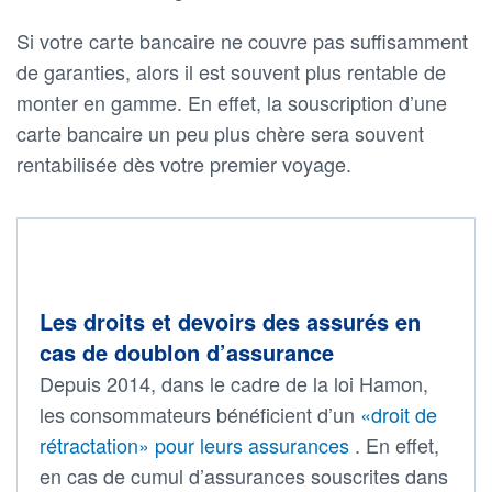
Si votre carte bancaire ne couvre pas suffisamment
de garanties, alors il est souvent plus rentable de
monter en gamme. En effet, la souscription d’une
carte bancaire un peu plus chère sera souvent
rentabilisée dès votre premier voyage.
Les droits et devoirs des assurés en
cas de doublon d’assurance
Depuis 2014, dans le cadre de la loi Hamon,
les consommateurs bénéficient d’un
«droit de
rétractation» pour leurs assurances
. En effet,
en cas de cumul d’assurances souscrites dans