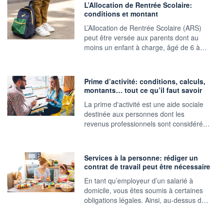
L’Allocation de Rentrée Scolaire:
conditions et montant
L’Allocation de Rentrée Scolaire (ARS)
peut être versée aux parents dont au
moins un enfant à charge, âgé de 6 à…
Prime d’activité: conditions, calculs,
montants… tout ce qu’il faut savoir
La prime d'activité est une aide sociale
destinée aux personnes dont les
revenus professionnels sont considéré…
Services à la personne: rédiger un
contrat de travail peut être nécessaire
En tant qu’employeur d’un salarié à
domicile, vous êtes soumis à certaines
obligations légales. Ainsi, au-dessus d…