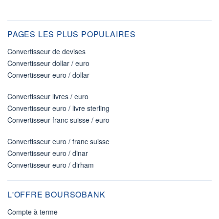
PAGES LES PLUS POPULAIRES
Convertisseur de devises
Convertisseur dollar / euro
Convertisseur euro / dollar
Convertisseur livres / euro
Convertisseur euro / livre sterling
Convertisseur franc suisse / euro
Convertisseur euro / franc suisse
Convertisseur euro / dinar
Convertisseur euro / dirham
L'OFFRE BOURSOBANK
Compte à terme