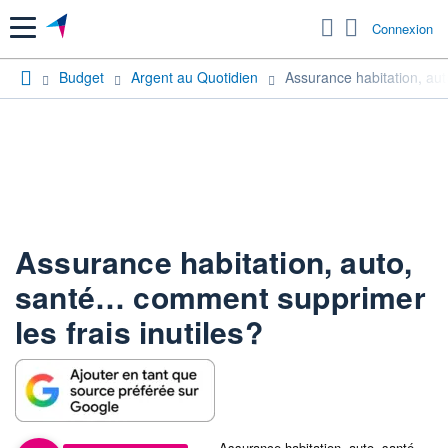
Menu
Connexion
Budget
Argent au Quotidien
Assurance habitation, aut
Assurance habitation, auto,
santé… comment supprimer
les frais inutiles?
Assurance habitation, auto, santé…