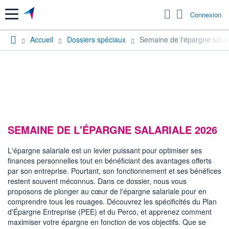
Menu
Connexion
Accueil
Dossiers spéciaux
Semaine de l'épargne salar
SEMAINE DE L'ÉPARGNE SALARIALE 2026
L'épargne salariale est un levier puissant pour optimiser ses
finances personnelles tout en bénéficiant des avantages offerts
par son entreprise. Pourtant, son fonctionnement et ses bénéfices
restent souvent méconnus. Dans ce dossier, nous vous
proposons de plonger au cœur de l'épargne salariale pour en
comprendre tous les rouages. Découvrez les spécificités du Plan
d'Épargne Entreprise (PEE) et du Perco, et apprenez comment
maximiser votre épargne en fonction de vos objectifs. Que se