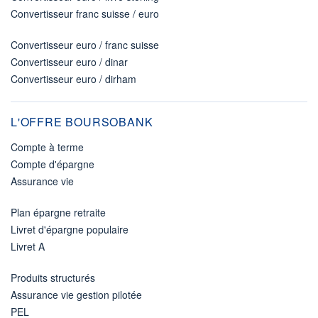
Convertisseur franc suisse / euro
Convertisseur euro / franc suisse
Convertisseur euro / dinar
Convertisseur euro / dirham
L'OFFRE BOURSOBANK
Compte à terme
Compte d'épargne
Assurance vie
Plan épargne retraite
Livret d'épargne populaire
Livret A
Produits structurés
Assurance vie gestion pilotée
PEL