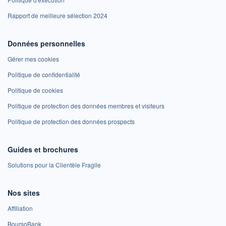
Rapport de meilleure sélection 2024
Données personnelles
Gérer mes cookies
Politique de confidentialité
Politique de cookies
Politique de protection des données membres et visiteurs
Politique de protection des données prospects
Guides et brochures
Solutions pour la Clientèle Fragile
Nos sites
Affiliation
BoursoBank