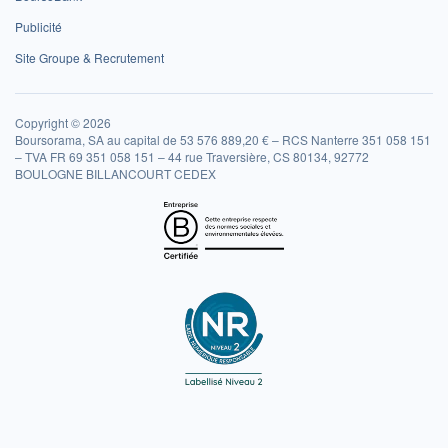
Publicité
Site Groupe & Recrutement
Copyright © 2026
Boursorama, SA au capital de 53 576 889,20 € – RCS Nanterre 351 058 151
– TVA FR 69 351 058 151 – 44 rue Traversière, CS 80134, 92772
BOULOGNE BILLANCOURT CEDEX