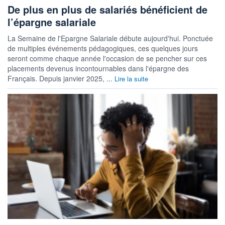
De plus en plus de salariés bénéficient de
l’épargne salariale
La Semaine de l'Epargne Salariale débute aujourd'hui. Ponctuée
de multiples événements pédagogiques, ces quelques jours
seront comme chaque année l'occasion de se pencher sur ces
placements devenus incontournables dans l'épargne des
Français. Depuis janvier 2025, ...
Lire la suite