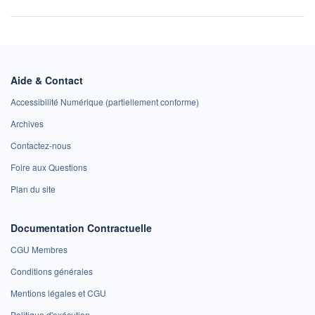
Aide & Contact
Accessibilité Numérique (partiellement conforme)
Archives
Contactez-nous
Foire aux Questions
Plan du site
Documentation Contractuelle
CGU Membres
Conditions générales
Mentions légales et CGU
Politique d'exécution