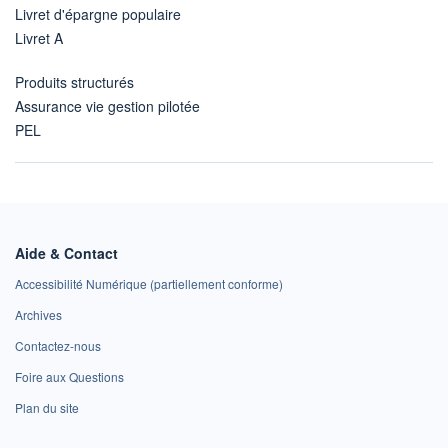
Livret d'épargne populaire
Livret A
Produits structurés
Assurance vie gestion pilotée
PEL
Aide & Contact
Accessibilité Numérique (partiellement conforme)
Archives
Contactez-nous
Foire aux Questions
Plan du site