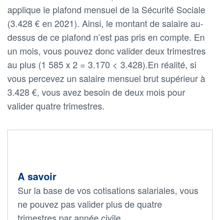
applique le plafond mensuel de la Sécurité Sociale
(3.428 € en 2021). Ainsi, le montant de salaire au-
dessus de ce plafond n’est pas pris en compte. En
un mois, vous pouvez donc valider deux trimestres
au plus (1 585 x 2 = 3.170 < 3.428).En réalité, si
vous percevez un salaire mensuel brut supérieur à
3.428 €, vous avez besoin de deux mois pour
valider quatre trimestres.
A savoir
Sur la base de vos cotisations salariales, vous
ne pouvez pas valider plus de quatre
trimestres par année civile.