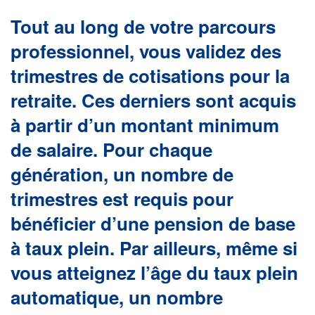
Tout au long de votre parcours
professionnel, vous validez des
trimestres de cotisations pour la
retraite. Ces derniers sont acquis
à partir d’un montant minimum
de salaire. Pour chaque
génération, un nombre de
trimestres est requis pour
bénéficier d’une pension de base
à taux plein. Par ailleurs, même si
vous atteignez l’âge du taux plein
automatique, un nombre