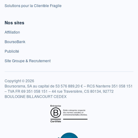
Solutions pour la Clientèle Fragile
Nos sites
Affiliation
BoursoBank
Publicité
Site Groupe & Recrutement
Copyright © 2026
Boursorama, SA au capital de 53 576 889,20 € – RCS Nanterre 351 058 151
– TVA FR 69 351 058 151 – 44 rue Traversière, CS 80134, 92772
BOULOGNE BILLANCOURT CEDEX