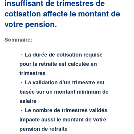
insuffisant de trimestres de
cotisation affecte le montant de
votre pension.
Sommaire:
La durée de cotisation requise
pour la retraite est calculée en
trimestres
La validation d’un trimestre est
basée sur un montant minimum de
salaire
Le nombre de trimestres validés
impacte aussi le montant de votre
pension de retraite