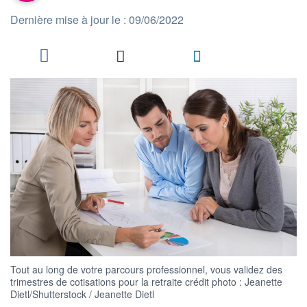
Dernière mise à jour le : 09/06/2022
Tout au long de votre parcours professionnel, vous validez des
trimestres de cotisations pour la retraite crédit photo : Jeanette
Dietl/Shutterstock / Jeanette Dietl