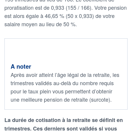
proratisation est de 0,933 (155 / 166). Votre pension
est alors égale à 46,65 % (50 x 0,933) de votre
salaire moyen au lieu de 50 %.
A noter
Après avoir atteint l’âge légal de la retraite, les
trimestres validés au-delà du nombre requis
pour le taux plein vous permettent d’obtenir
une meilleure pension de retraite (surcote).
La durée de cotisation à la retraite se définit en
trimestres. Ces derniers sont validés si vous