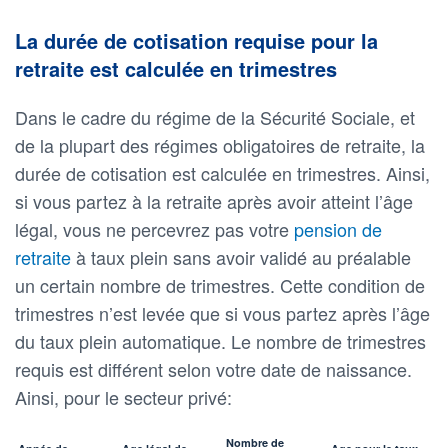
La durée de cotisation requise pour la
retraite est calculée en trimestres
Dans le cadre du régime de la Sécurité Sociale, et
de la plupart des régimes obligatoires de retraite, la
durée de cotisation est calculée en trimestres. Ainsi,
si vous partez à la retraite après avoir atteint l’âge
légal, vous ne percevrez pas votre
pension de
retraite
à taux plein sans avoir validé au préalable
un certain nombre de trimestres. Cette condition de
trimestres n’est levée que si vous partez après l’âge
du taux plein automatique. Le nombre de trimestres
requis est différent selon votre date de naissance.
Ainsi, pour le secteur privé:
Nombre de