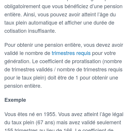
obligatoirement que vous bénéficiez d’une pension
entière. Ainsi, vous pouvez avoir atteint l’âge du
taux plein automatique et afficher une durée de
cotisation insuffisante.
Pour obtenir une pension entière, vous devez avoir
validé le nombre de
trimestres requis
pour votre
génération. Le coefficient de proratisation (nombre
de trimestres validés / nombre de trimestres requis
pour le taux plein) doit être de 1 pour obtenir une
pension entière.
Exemple
Vous êtes né en 1955. Vous avez atteint l’âge légal
du taux plein (67 ans) mais avez validé seulement
155 trimestres au lieu de 166. Le coefficient de