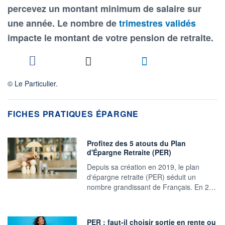
percevez un montant minimum de salaire sur
une année. Le nombre de
trimestres validés
impacte le montant de votre pension de retraite.
© Le Particulier.
FICHES PRATIQUES ÉPARGNE
Profitez des 5 atouts du Plan
d'Épargne Retraite (PER)
Depuis sa création en 2019, le plan
d‘épargne retraite (PER) séduit un
nombre grandissant de Français. En 2…
PER : faut-il choisir sortie en rente ou