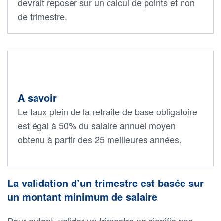
devrait reposer sur un calcul de points et non
de trimestre.
A savoir
Le taux plein de la retraite de base obligatoire
est égal à 50% du salaire annuel moyen
obtenu à partir des 25 meilleures années.
La validation d’un trimestre est basée sur
un montant minimum de salaire
Pour autant, valider un trimestre ne signifie pas