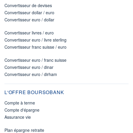
Convertisseur de devises
Convertisseur dollar / euro
Convertisseur euro / dollar
Convertisseur livres / euro
Convertisseur euro / livre sterling
Convertisseur franc suisse / euro
Convertisseur euro / franc suisse
Convertisseur euro / dinar
Convertisseur euro / dirham
L'OFFRE BOURSOBANK
Compte à terme
Compte d'épargne
Assurance vie
Plan épargne retraite