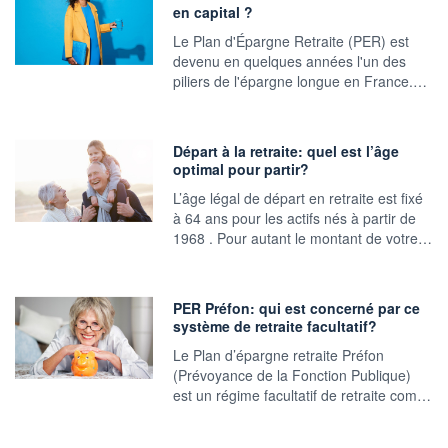
en capital ?
Le Plan d'Épargne Retraite (PER) est
devenu en quelques années l'un des
piliers de l'épargne longue en France.…
Départ à la retraite: quel est l’âge
optimal pour partir?
L’âge légal de départ en retraite est fixé
à 64 ans pour les actifs nés à partir de
1968 . Pour autant le montant de votre…
PER Préfon: qui est concerné par ce
système de retraite facultatif?
Le Plan d’épargne retraite Préfon
(Prévoyance de la Fonction Publique)
est un régime facultatif de retraite com…