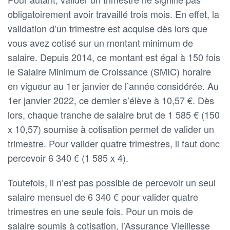
obligatoirement avoir travaillé trois mois. En effet, la
validation d’un trimestre est acquise dès lors que
vous avez cotisé sur un montant minimum de
salaire. Depuis 2014, ce montant est égal à 150 fois
le Salaire Minimum de Croissance (SMIC) horaire
en vigueur au 1er janvier de l’année considérée. Au
1er janvier 2022, ce dernier s’élève à 10,57 €. Dès
lors, chaque tranche de salaire brut de 1 585 € (150
x 10,57) soumise à cotisation permet de valider un
trimestre. Pour valider quatre trimestres, il faut donc
percevoir 6 340 € (1 585 x 4).
Toutefois, il n’est pas possible de percevoir un seul
salaire mensuel de 6 340 € pour valider quatre
trimestres en une seule fois. Pour un mois de
salaire soumis à cotisation, l’Assurance Vieillesse