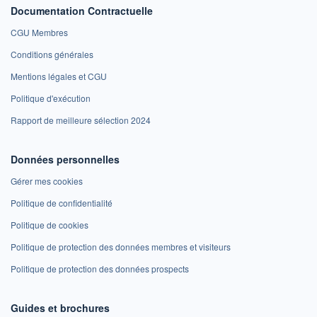
Documentation Contractuelle
CGU Membres
Conditions générales
Mentions légales et CGU
Politique d'exécution
Rapport de meilleure sélection 2024
Données personnelles
Gérer mes cookies
Politique de confidentialité
Politique de cookies
Politique de protection des données membres et visiteurs
Politique de protection des données prospects
Guides et brochures