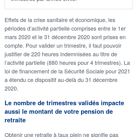
Effets de la crise sanitaire et économique, les
périodes d’activité partielle comprises entre le 1er
mars 2020 et le 31 décembre 2020 sont prises en
compte. Pour valider un trimestre, il faut pouvoir
justifier de 220 heures indemnisées au titre de
l’activité partielle (880 heures pour 4 trimestres). La
loi de financement de la Sécurité Sociale pour 2021
a étendu ce dispositif au-delà du 31 décembre
2020.
Le nombre de trimestres validés impacte
aussi le montant de votre pension de
retraite
Obtenir une retraite à taux plein ne signifie pas