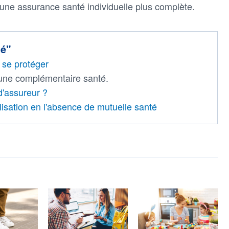
ne assurance santé individuelle plus complète.
té"
 se protéger
 une complémentaire santé.
'assureur ?
lisation en l'absence de mutuelle santé