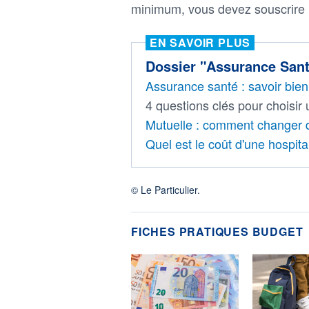
minimum, vous devez souscrire u
EN SAVOIR PLUS
Dossier "Assurance San
Assurance santé : savoir bien
4 questions clés pour choisir
Mutuelle : comment changer d
Quel est le coût d'une hospita
© Le Particulier.
FICHES PRATIQUES BUDGET