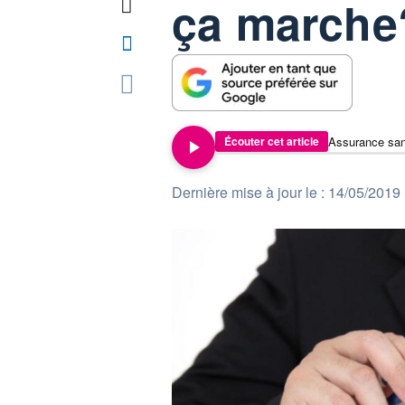
ça marche
Assurance sa
Écouter cet article
Dernière mise à jour le : 14/05/2019