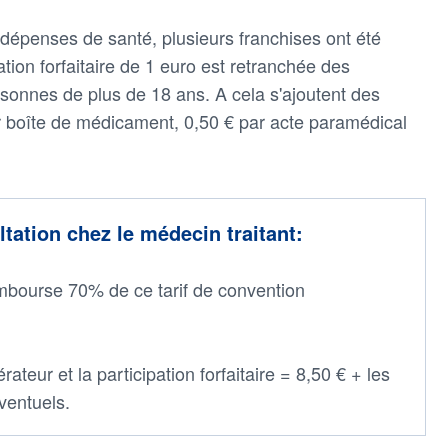
dépenses de santé, plusieurs franchises ont été
tion forfaitaire de 1 euro est retranchée des
onnes de plus de 18 ans. A cela s'ajoutent des
r boîte de médicament, 0,50 € par acte paramédical
ation chez le médecin traitant:
mbourse 70% de ce tarif de convention
ateur et la participation forfaitaire = 8,50 € + les
ventuels.