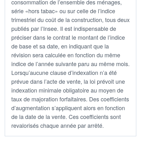
consommation de l’ensemble des ménages,
série «hors tabac» ou sur celle de l’indice
trimestriel du coût de la construction, tous deux
publiés par l’Insee. Il est indispensable de
préciser dans le contrat le montant de l’indice
de base et sa date, en indiquant que la
révision sera calculée en fonction du même
indice de l’année suivante paru au même mois.
Lorsqu’aucune clause d’indexation n’a été
prévue dans l’acte de vente, la loi prévoit une
indexation minimale obligatoire au moyen de
taux de majoration forfaitaires. Des coefficients
d’augmentation s’appliquent alors en fonction
de la date de la vente. Ces coefficients sont
revalorisés chaque année par arrêté.