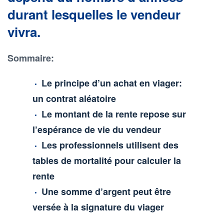
durant lesquelles le vendeur
vivra.
Sommaire:
Le principe d’un achat en viager:
un contrat aléatoire
Le montant de la rente repose sur
l’espérance de vie du vendeur
Les professionnels utilisent des
tables de mortalité pour calculer la
rente
Une somme d’argent peut être
versée à la signature du viager