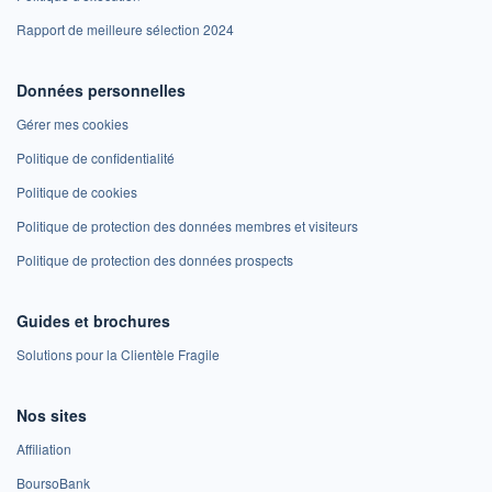
Rapport de meilleure sélection 2024
Données personnelles
Gérer mes cookies
Politique de confidentialité
Politique de cookies
Politique de protection des données membres et visiteurs
Politique de protection des données prospects
Guides et brochures
Solutions pour la Clientèle Fragile
Nos sites
Affiliation
BoursoBank