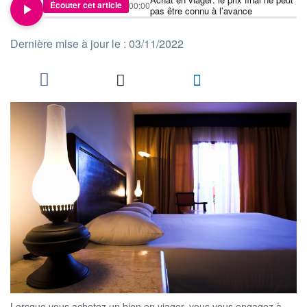
Écouter cet article
00:00
pas être connu à l’avance
Dernière mise à jour le : 03/11/2022
Lorsque vous achetez un bien en viager, vous vous engagez à