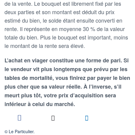
de la vente. Le bouquet est librement fixé par les
deux parties et son montant est déduit du prix
estimé du bien, le solde étant ensuite converti en
rente. Il représente en moyenne 30 % de la valeur
totale du bien. Plus le bouquet est important, moins
le montant de la rente sera élevé.
L’achat en viager constitue une forme de pari. Si
le vendeur vit plus longtemps que prévu par les
tables de mortalité, vous finirez par payer le bien
plus cher que sa valeur réelle. À l’inverse, s’il
meurt plus tôt, votre prix d’acquisition sera
inférieur à celui du marché.
© Le Particulier.