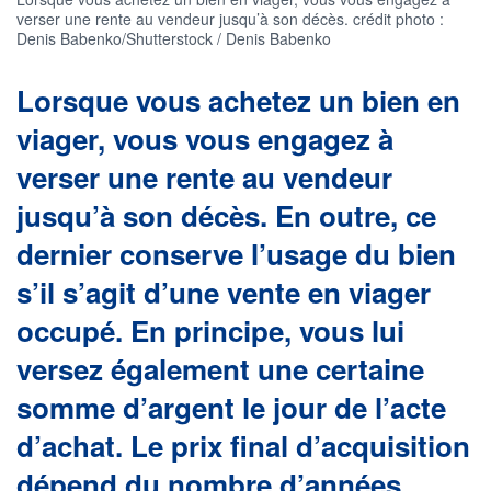
verser une rente au vendeur jusqu’à son décès. crédit photo :
Denis Babenko/Shutterstock / Denis Babenko
Lorsque vous achetez un bien en
viager, vous vous engagez à
verser une rente au vendeur
jusqu’à son décès. En outre, ce
dernier conserve l’usage du bien
s’il s’agit d’une vente en viager
occupé. En principe, vous lui
versez également une certaine
somme d’argent le jour de l’acte
d’achat. Le prix final d’acquisition
dépend du nombre d’années