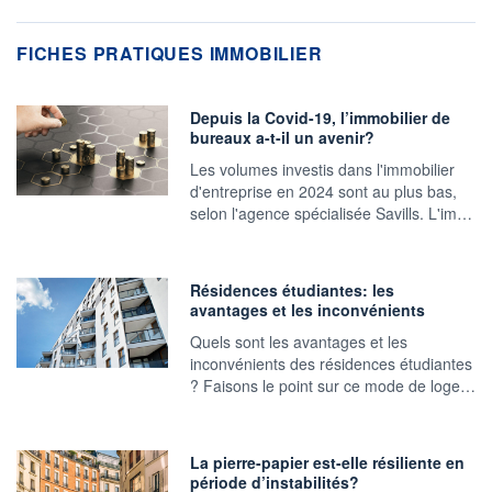
FICHES PRATIQUES IMMOBILIER
Depuis la Covid-19, l’immobilier de
bureaux a-t-il un avenir?
Les volumes investis dans l'immobilier
d'entreprise en 2024 sont au plus bas,
selon l'agence spécialisée Savills. L'im…
Résidences étudiantes: les
avantages et les inconvénients
Quels sont les avantages et les
inconvénients des résidences étudiantes
? Faisons le point sur ce mode de loge…
La pierre-papier est-elle résiliente en
période d’instabilités?