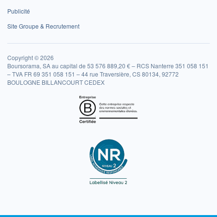
Publicité
Site Groupe & Recrutement
Copyright © 2026
Boursorama, SA au capital de 53 576 889,20 € – RCS Nanterre 351 058 151
– TVA FR 69 351 058 151 – 44 rue Traversière, CS 80134, 92772
BOULOGNE BILLANCOURT CEDEX