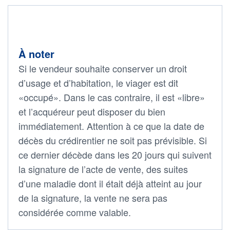
À noter
Si le vendeur souhaite conserver un droit
d’usage et d’habitation, le viager est dit
«occupé». Dans le cas contraire, il est «libre»
et l’acquéreur peut disposer du bien
immédiatement. Attention à ce que la date de
décès du crédirentier ne soit pas prévisible. Si
ce dernier décède dans les 20 jours qui suivent
la signature de l’acte de vente, des suites
d’une maladie dont il était déjà atteint au jour
de la signature, la vente ne sera pas
considérée comme valable.