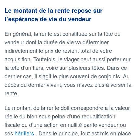
Le montant de la rente repose sur
l’espérance de vie du vendeur
En général, la rente est constituée sur la tête du
vendeur dont la durée de vie va déterminer
indirectement le prix de revient total de votre
acquisition. Toutefois, le viager peut aussi porter sur
la tête d’un tiers, voire sur plusieurs têtes. Dans ce
dernier cas, il s’agit le plus souvent de conjoints. Au
décès du dernier vivant, vous n’avez plus à verser la
rente.
Le montant de la rente doit correspondre à la valeur
réelle du bien sous peine d’une requalification
fiscale ou d’une action en nullité par le vendeur ou
ses
héritiers
. Dans le principe, tout est mis en place