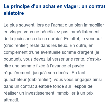
Le principe d’un achat en viager: un contrat
aléatoire
Le plus souvent, lors de l’achat d’un bien immobilier
en viager, vous ne bénéficiez pas immédiatement
de la jouissance de ce dernier. En effet, le vendeur
(crédirentier) reste dans les lieux. En outre, en
complément d’une éventuelle somme d’argent (le
bouquet), vous devez lui verser une rente, c’est-à-
dire une somme fixée à l’avance et payée
régulièrement, jusqu’à son décès.. En tant
qu’acheteur (débirentier), vous vous engagez ainsi
dans un contrat aléatoire fondé sur l’espoir de
réaliser un investissement immobilier à un prix
attractif.