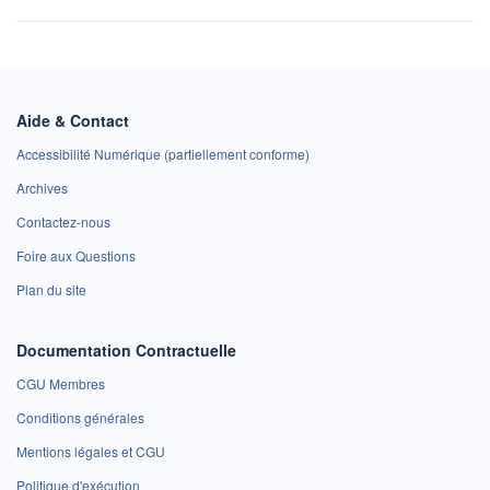
Aide & Contact
Accessibilité Numérique (partiellement conforme)
Archives
Contactez-nous
Foire aux Questions
Plan du site
Documentation Contractuelle
CGU Membres
Conditions générales
Mentions légales et CGU
Politique d'exécution