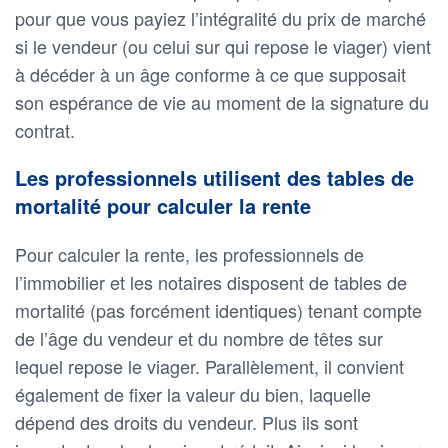
pour que vous payiez l’intégralité du prix de marché
si le vendeur (ou celui sur qui repose le viager) vient
à décéder à un âge conforme à ce que supposait
son espérance de vie au moment de la signature du
contrat.
Les professionnels utilisent des tables de
mortalité pour calculer la rente
Pour calculer la rente, les professionnels de
l’immobilier et les notaires disposent de tables de
mortalité (pas forcément identiques) tenant compte
de l’âge du vendeur et du nombre de têtes sur
lequel repose le viager. Parallèlement, il convient
également de fixer la valeur du bien, laquelle
dépend des droits du vendeur. Plus ils sont