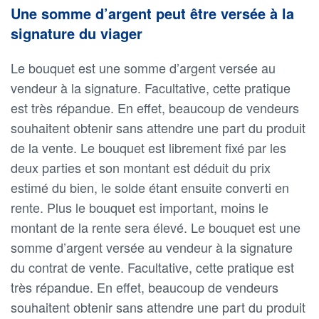
Une somme d’argent peut être versée à la
signature du viager
Le bouquet est une somme d’argent versée au
vendeur à la signature. Facultative, cette pratique
est très répandue. En effet, beaucoup de vendeurs
souhaitent obtenir sans attendre une part du produit
de la vente. Le bouquet est librement fixé par les
deux parties et son montant est déduit du prix
estimé du bien, le solde étant ensuite converti en
rente. Plus le bouquet est important, moins le
montant de la rente sera élevé. Le bouquet est une
somme d’argent versée au vendeur à la signature
du contrat de vente. Facultative, cette pratique est
très répandue. En effet, beaucoup de vendeurs
souhaitent obtenir sans attendre une part du produit