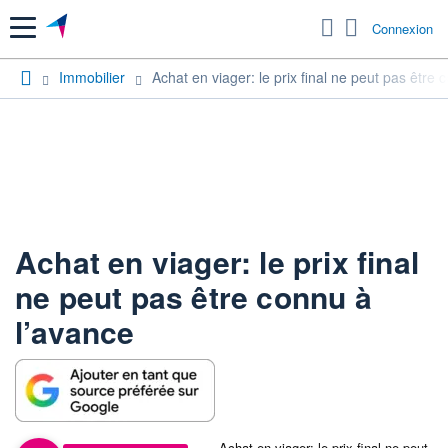
Menu
Connexion
Immobilier
Achat en viager: le prix final ne peut pas être 
Achat en viager: le prix final
ne peut pas être connu à
l’avance
Achat en viager: le prix final ne peut