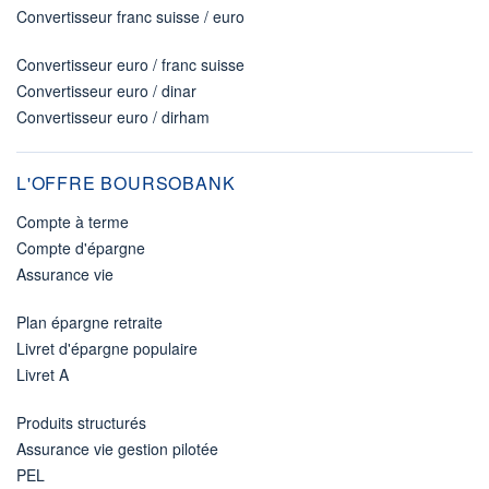
Convertisseur franc suisse / euro
Convertisseur euro / franc suisse
Convertisseur euro / dinar
Convertisseur euro / dirham
L'OFFRE BOURSOBANK
Compte à terme
Compte d'épargne
Assurance vie
Plan épargne retraite
Livret d'épargne populaire
Livret A
Produits structurés
Assurance vie gestion pilotée
PEL