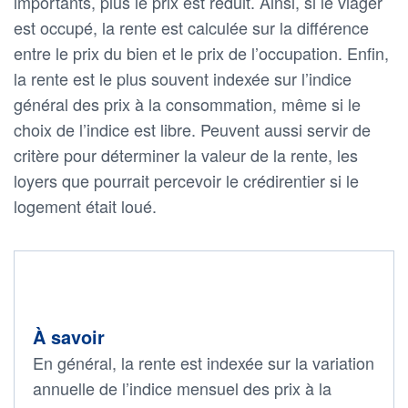
importants, plus le prix est réduit. Ainsi, si le viager
est occupé, la rente est calculée sur la différence
entre le prix du bien et le prix de l’occupation. Enfin,
la rente est le plus souvent indexée sur l’indice
général des prix à la consommation, même si le
choix de l’indice est libre. Peuvent aussi servir de
critère pour déterminer la valeur de la rente, les
loyers que pourrait percevoir le crédirentier si le
logement était loué.
À savoir
En général, la rente est indexée sur la variation
annuelle de l’indice mensuel des prix à la