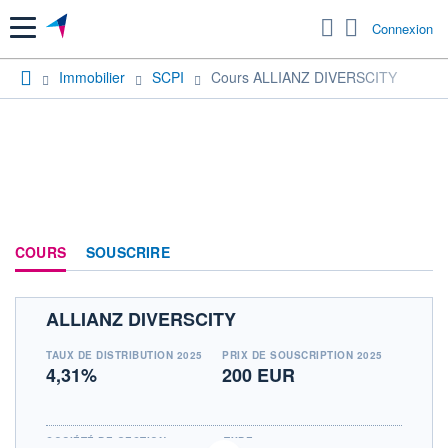
Menu
Connexion
Immobilier
SCPI
Cours ALLIANZ DIVERSCITY
COURS
SOUSCRIRE
ALLIANZ DIVERSCITY
TAUX DE DISTRIBUTION 2025
PRIX DE SOUSCRIPTION 2025
4,31%
200 EUR
SOCIÉTÉ DE GESTION
TYPE