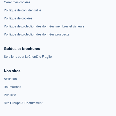
Gérer mes cookies
Politique de confidentialité
Politique de cookies
Politique de protection des données membres et visiteurs
Politique de protection des données prospects
Guides et brochures
Solutions pour la Clientèle Fragile
Nos sites
Affiliation
BoursoBank
Publicité
Site Groupe & Recrutement