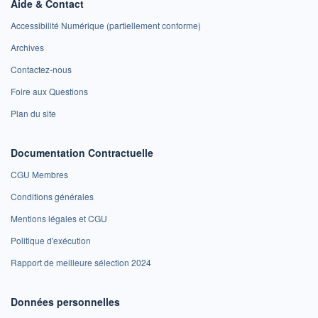
Aide & Contact
Accessibilité Numérique (partiellement conforme)
Archives
Contactez-nous
Foire aux Questions
Plan du site
Documentation Contractuelle
CGU Membres
Conditions générales
Mentions légales et CGU
Politique d'exécution
Rapport de meilleure sélection 2024
Données personnelles