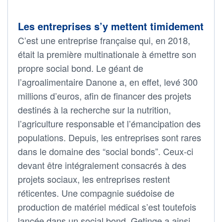
Les entreprises s’y mettent timidement
C’est une entreprise française qui, en 2018,
était la première multinationale à émettre son
propre social bond. Le géant de
l’agroalimentaire Danone a, en effet, levé 300
millions d’euros, afin de financer des projets
destinés à la recherche sur la nutrition,
l’agriculture responsable et l’émancipation des
populations. Depuis, les entreprises sont rares
dans le domaine des “social bonds”. Ceux-ci
devant être intégralement consacrés à des
projets sociaux, les entreprises restent
réticentes. Une compagnie suédoise de
production de matériel médical s’est toutefois
lancée dans un social bond. Getinge a ainsi