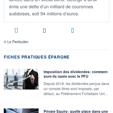
émis une dette d’un milliard de couronnes
suédoises, soit 94 millions d’euros.
© Le Particulier.
FICHES PRATIQUES ÉPARGNE
Imposition des dividendes: comment
sont-ils taxés avec le PFU
Depuis 2018, les dividendes perçus dans
un compte-titres sont imposés, par
défaut, au Prélèvement Forfaitaire Uni…
Private Equity: quelle place dans une