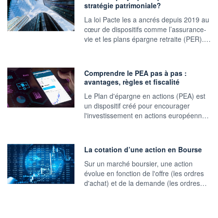
stratégie patrimoniale?
La loi Pacte les a ancrés depuis 2019 au
cœur de dispositifs comme l’assurance-
vie et les plans épargne retraite (PER).…
Comprendre le PEA pas à pas :
avantages, règles et fiscalité
Le Plan d'épargne en actions (PEA) est
un dispositif créé pour encourager
l'investissement en actions européenn…
La cotation d’une action en Bourse
Sur un marché boursier, une action
évolue en fonction de l'offre (les ordres
d'achat) et de la demande (les ordres…