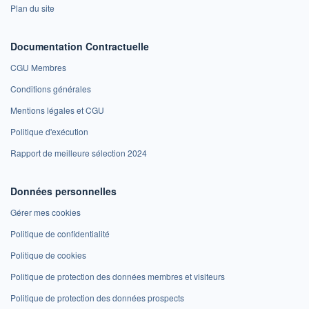
Plan du site
Documentation Contractuelle
CGU Membres
Conditions générales
Mentions légales et CGU
Politique d'exécution
Rapport de meilleure sélection 2024
Données personnelles
Gérer mes cookies
Politique de confidentialité
Politique de cookies
Politique de protection des données membres et visiteurs
Politique de protection des données prospects