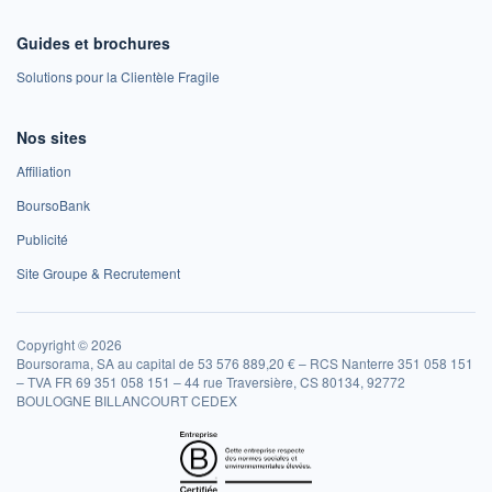
Guides et brochures
Solutions pour la Clientèle Fragile
Nos sites
Affiliation
BoursoBank
Publicité
Site Groupe & Recrutement
Copyright © 2026
Boursorama, SA au capital de 53 576 889,20 € – RCS Nanterre 351 058 151
– TVA FR 69 351 058 151 – 44 rue Traversière, CS 80134, 92772
BOULOGNE BILLANCOURT CEDEX