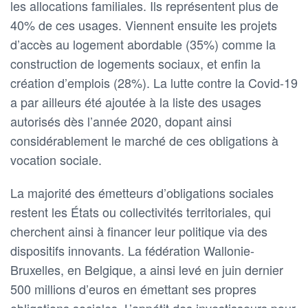
les allocations familiales. Ils représentent plus de
40% de ces usages. Viennent ensuite les projets
d’accès au logement abordable (35%) comme la
construction de logements sociaux, et enfin la
création d’emplois (28%). La lutte contre la Covid-19
a par ailleurs été ajoutée à la liste des usages
autorisés dès l’année 2020, dopant ainsi
considérablement le marché de ces obligations à
vocation sociale.
La majorité des émetteurs d’obligations sociales
restent les États ou collectivités territoriales, qui
cherchent ainsi à financer leur politique via des
dispositifs innovants. La fédération Wallonie-
Bruxelles, en Belgique, a ainsi levé en juin dernier
500 millions d’euros en émettant ses propres
obligations sociales. L’appétit des investisseurs pour