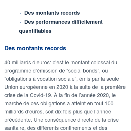
Des montants records
Des performances difficilement
quantifiables
Des montants records
40 milliards d’euros: c’est le montant colossal du
programme d’émission de “social bonds”, ou
“obligations à vocation sociale”, émis par la seule
Union européenne en 2020 à la suite de la première
crise de la Covid-19. À la fin de l’année 2020, le
marché de ces obligations a atteint en tout 100
milliards d’euros, soit dix fois plus que l’année
précédente. Une conséquence directe de la crise
sanitaire, des différents confinements et des