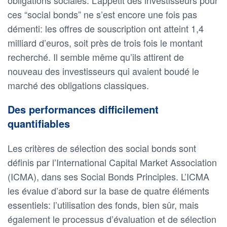
ces “social bonds” ne s’est encore une fois pas
démenti: les offres de souscription ont atteint 1,4
milliard d’euros, soit près de trois fois le montant
recherché. Il semble même qu’ils attirent de
nouveau des investisseurs qui avaient boudé le
marché des obligations classiques.
Des performances difficilement
quantifiables
Les critères de sélection des social bonds sont
définis par l’International Capital Market Association
(ICMA), dans ses Social Bonds Principles. L’ICMA
les évalue d’abord sur la base de quatre éléments
essentiels: l’utilisation des fonds, bien sûr, mais
également le processus d’évaluation et de sélection