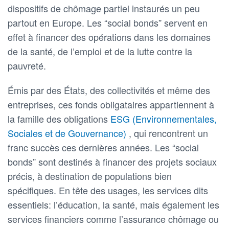
dispositifs de chômage partiel instaurés un peu
partout en Europe. Les “social bonds” servent en
effet à financer des opérations dans les domaines
de la santé, de l’emploi et de la lutte contre la
pauvreté.
Émis par des États, des collectivités et même des
entreprises, ces fonds obligataires appartiennent à
la famille des obligations
ESG (Environnementales,
Sociales et de Gouvernance)
, qui rencontrent un
franc succès ces dernières années. Les “social
bonds” sont destinés à financer des projets sociaux
précis, à destination de populations bien
spécifiques. En tête des usages, les services dits
essentiels: l’éducation, la santé, mais également les
services financiers comme l’assurance chômage ou