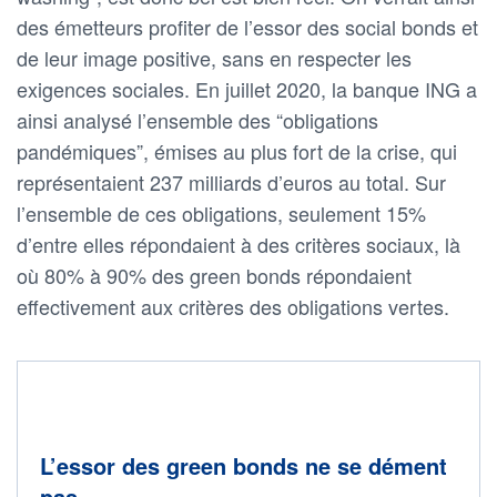
des émetteurs profiter de l’essor des social bonds et
de leur image positive, sans en respecter les
exigences sociales. En juillet 2020, la banque ING a
ainsi analysé l’ensemble des “obligations
pandémiques”, émises au plus fort de la crise, qui
représentaient 237 milliards d’euros au total. Sur
l’ensemble de ces obligations, seulement 15%
d’entre elles répondaient à des critères sociaux, là
où 80% à 90% des green bonds répondaient
effectivement aux critères des obligations vertes.
L’essor des green bonds ne se dément
pas