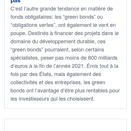
C’est l’autre grande tendance en matière de
fonds obligataires: les “green bonds” ou
“obligations vertes”, ont également le vent en
poupe. Destinés à financer des projets dans le
domaine du développement durable, ces
“green bonds” pourraient, selon certains
spécialistes, peser pas moins de 800 milliards
d’euros à la fin de l’année 2021. Émis tout à la
fois par des États, mais également des
collectivités et des entreprises, les green
bonds ont l’avantage d’être plus rentables pour
les investisseurs qui les choisissent.