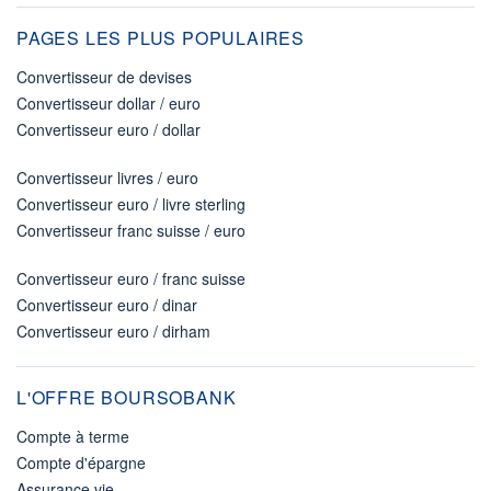
PAGES LES PLUS POPULAIRES
Convertisseur de devises
Convertisseur dollar / euro
Convertisseur euro / dollar
Convertisseur livres / euro
Convertisseur euro / livre sterling
Convertisseur franc suisse / euro
Convertisseur euro / franc suisse
Convertisseur euro / dinar
Convertisseur euro / dirham
L'OFFRE BOURSOBANK
Compte à terme
Compte d'épargne
Assurance vie