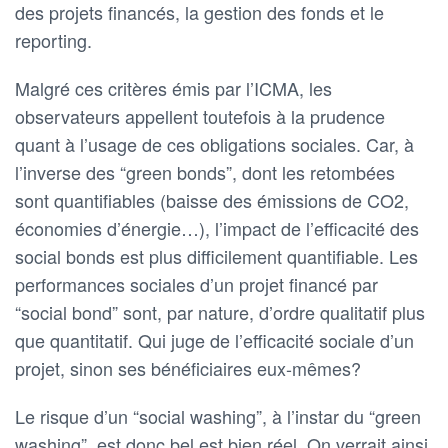
des projets financés, la gestion des fonds et le
reporting.
Malgré ces critères émis par l’ICMA, les
observateurs appellent toutefois à la prudence
quant à l’usage de ces obligations sociales. Car, à
l’inverse des “green bonds”, dont les retombées
sont quantifiables (baisse des émissions de CO2,
économies d’énergie…), l’impact de l’efficacité des
social bonds est plus difficilement quantifiable. Les
performances sociales d’un projet financé par
“social bond” sont, par nature, d’ordre qualitatif plus
que quantitatif. Qui juge de l’efficacité sociale d’un
projet, sinon ses bénéficiaires eux-mêmes?
Le risque d’un “social washing”, à l’instar du “green
washing”, est donc bel est bien réel. On verrait ainsi