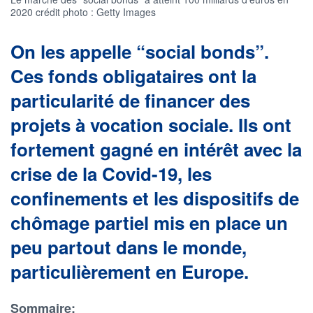
2020 crédit photo : Getty Images
On les appelle “social bonds”.
Ces fonds obligataires ont la
particularité de financer des
projets à vocation sociale. Ils ont
fortement gagné en intérêt avec la
crise de la Covid-19, les
confinements et les dispositifs de
chômage partiel mis en place un
peu partout dans le monde,
particulièrement en Europe.
Sommaire: