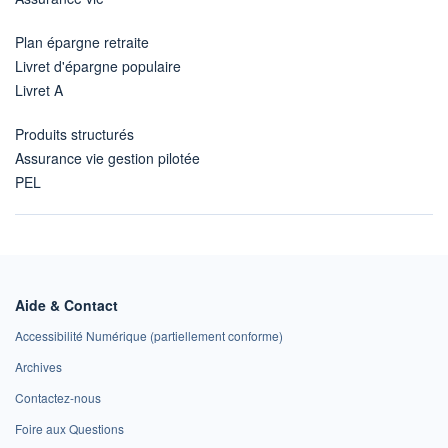
Plan épargne retraite
Livret d'épargne populaire
Livret A
Produits structurés
Assurance vie gestion pilotée
PEL
Aide & Contact
Accessibilité Numérique (partiellement conforme)
Archives
Contactez-nous
Foire aux Questions