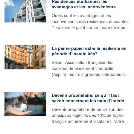
Résidences étudiantes: les
avantages et les inconvénients
Quels sont les avantages et les
inconvénients des résidences étudiantes
? Faisons le point sur ce mode de loge…
La pierre-papier est-elle résiliente en
période d’instabilités?
Selon l’Association française des
sociétés de placement immobilier
(Aspim), les trois grandes catégories d…
Devenir propriétaire: ce qu’il faut
savoir concernant les taux d’intérêt
Devenir propriétaire demeure l’un des
principaux objectifs des 40% de foyers
français actuellement locataires. Votre…