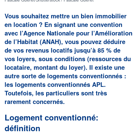
Vous souhaitez mettre un bien immobilier
en location ? En signant une convention
avec l’Agence Nationale pour l’Amélioration
de l’Habitat (ANAH), vous pouvez déduire
de vos revenus locatifs jusqu’à 85 % de
vos loyers, sous conditions (ressources du
locataire, montant du loyer). Il existe une
autre sorte de logements conventionnés :
les logements conventionnés APL.
Toutefois, les particuliers sont très
rarement concernés.
Logement conventionné:
définition