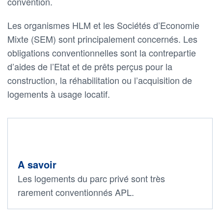
convention.
Les organismes HLM et les Sociétés d’Economie
Mixte (SEM) sont principalement concernés. Les
obligations conventionnelles sont la contrepartie
d’aides de l’Etat et de prêts perçus pour la
construction, la réhabilitation ou l’acquisition de
logements à usage locatif.
A savoir
Les logements du parc privé sont très
rarement conventionnés APL.