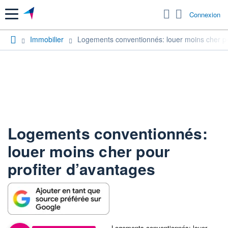
Menu
Connexion
Immobilier
Logements conventionnés: louer moins cher po
Logements conventionnés:
louer moins cher pour
profiter d’avantages
Logements conventionnés: louer