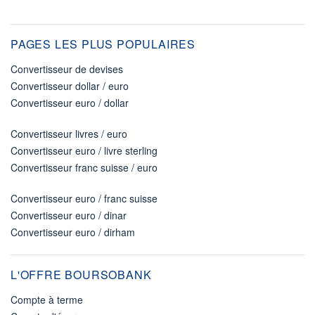
PAGES LES PLUS POPULAIRES
Convertisseur de devises
Convertisseur dollar / euro
Convertisseur euro / dollar
Convertisseur livres / euro
Convertisseur euro / livre sterling
Convertisseur franc suisse / euro
Convertisseur euro / franc suisse
Convertisseur euro / dinar
Convertisseur euro / dirham
L'OFFRE BOURSOBANK
Compte à terme