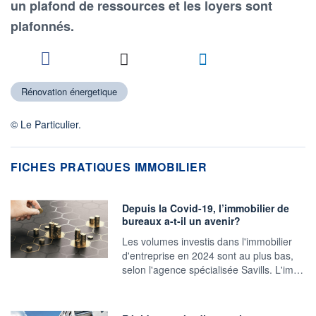
un plafond de ressources et les loyers sont
plafonnés.
Rénovation énergetique
© Le Particulier.
FICHES PRATIQUES IMMOBILIER
Depuis la Covid-19, l’immobilier de
bureaux a-t-il un avenir?
Les volumes investis dans l'immobilier
d'entreprise en 2024 sont au plus bas,
selon l'agence spécialisée Savills. L'im…