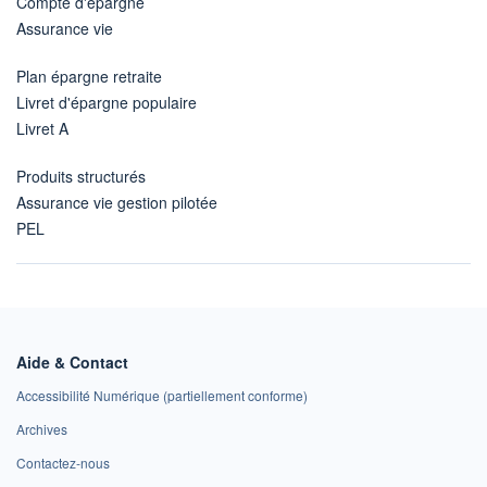
Compte d'épargne
Assurance vie
Plan épargne retraite
Livret d'épargne populaire
Livret A
Produits structurés
Assurance vie gestion pilotée
PEL
Aide & Contact
Accessibilité Numérique (partiellement conforme)
Archives
Contactez-nous