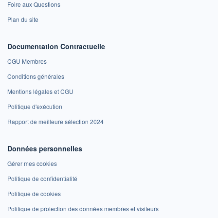
Foire aux Questions
Plan du site
Documentation Contractuelle
CGU Membres
Conditions générales
Mentions légales et CGU
Politique d'exécution
Rapport de meilleure sélection 2024
Données personnelles
Gérer mes cookies
Politique de confidentialité
Politique de cookies
Politique de protection des données membres et visiteurs