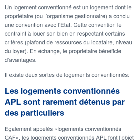
Un logement conventionné est un logement dont le
propriétaire (ou l’organisme gestionnaire) a conclu
une convention avec l’Etat. Cette convention le
contraint à louer son bien en respectant certains
critères (plafond de ressources du locataire, niveau
du loyer). En échange, le propriétaire bénéficie
d’avantages.
Il existe deux sortes de logements conventionnés:
Les logements conventionnés
APL sont rarement détenus par
des particuliers
Egalement appelés «logements conventionnés
CAF», les logements conventionnés APL font l’objet