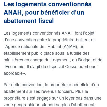
Les logements conventionnés
ANAH, pour bénéficier d’un
abattement fiscal
Les logements conventionnés ANAH font l’objet
d’une convention entre le propriétaire-bailleur et
l’Agence nationale de l’Habitat (ANAH), un
établissement public placé sous la tutelle des
ministères en charge du Logement, du Budget et de
l'Economie. Il s’agit du dispositif Cosse ou «Louer
abordable».
Par cette convention, le propriétaire bénéficie d’un
abattement sur ses revenus fonciers. Plus le
propriétaire s’est engagé sur un loyer bas dans une
zone géographique «tendue», plus l’abattement