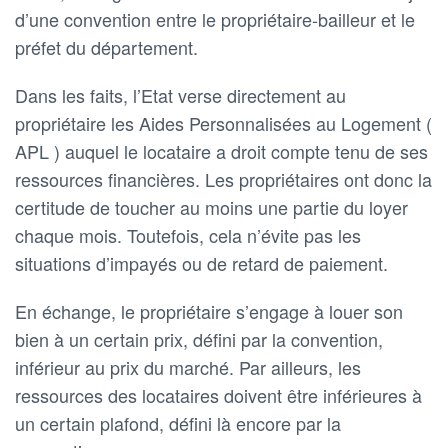
d’une convention entre le propriétaire-bailleur et le
préfet du département.
Dans les faits, l’Etat verse directement au
propriétaire les Aides Personnalisées au Logement (
APL ) auquel le locataire a droit compte tenu de ses
ressources financières. Les propriétaires ont donc la
certitude de toucher au moins une partie du loyer
chaque mois. Toutefois, cela n’évite pas les
situations d’impayés ou de retard de paiement.
En échange, le propriétaire s’engage à louer son
bien à un certain prix, défini par la convention,
inférieur au prix du marché. Par ailleurs, les
ressources des locataires doivent être inférieures à
un certain plafond, défini là encore par la