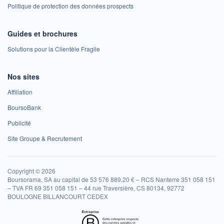
Politique de protection des données prospects
Guides et brochures
Solutions pour la Clientèle Fragile
Nos sites
Affiliation
BoursoBank
Publicité
Site Groupe & Recrutement
Copyright © 2026
Boursorama, SA au capital de 53 576 889,20 € – RCS Nanterre 351 058 151
– TVA FR 69 351 058 151 – 44 rue Traversière, CS 80134, 92772
BOULOGNE BILLANCOURT CEDEX