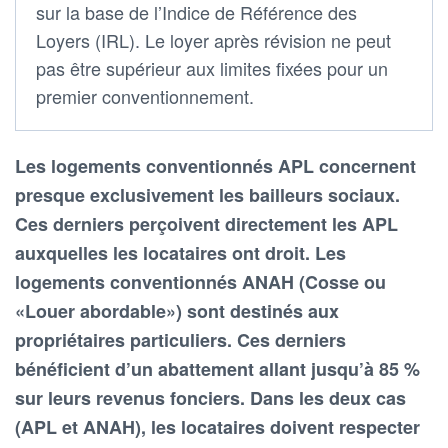
sur la base de l’Indice de Référence des
Loyers (IRL). Le loyer après révision ne peut
pas être supérieur aux limites fixées pour un
premier conventionnement.
Les logements conventionnés APL concernent
presque exclusivement les bailleurs sociaux.
Ces derniers perçoivent directement les APL
auxquelles les locataires ont droit. Les
logements conventionnés ANAH (Cosse ou
«Louer abordable») sont destinés aux
propriétaires particuliers. Ces derniers
bénéficient d’un abattement allant jusqu’à 85 %
sur leurs revenus fonciers. Dans les deux cas
(APL et ANAH), les locataires doivent respecter