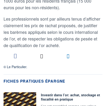
1000 euros pour les résidents français (15 000
euros pour les non-résidents).
Les professionnels sont par ailleurs tenus d’afficher
clairement les prix de rachat proposés, de justifier
les barèmes appliqués selon le cours international
de l’or, et de respecter les obligations de pesée et
de qualification de l’or acheté.
© Le Particulier.
FICHES PRATIQUES ÉPARGNE
Investir dans l’or: achat, stockage et
fiscalité en pratique
L’or est considéré comme une valeur