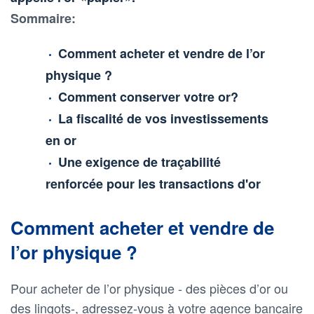
Sommaire:
Comment acheter et vendre de l’or
physique ?
Comment conserver votre or?
La fiscalité de vos investissements
en or
Une exigence de traçabilité
renforcée pour les transactions d'or
Comment acheter et vendre de
l’or physique ?
Pour acheter de l’or physique - des pièces d’or ou
des lingots-, adressez-vous à votre agence bancaire