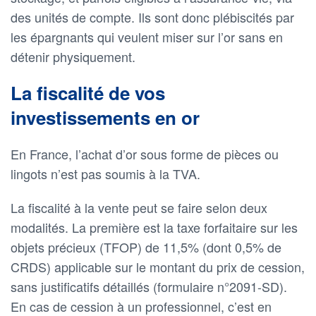
des unités de compte. Ils sont donc plébiscités par
les épargnants qui veulent miser sur l’or sans en
détenir physiquement.
La fiscalité de vos
investissements en or
En France, l’achat d’or sous forme de pièces ou
lingots n’est pas soumis à la TVA.
La fiscalité à la vente peut se faire selon deux
modalités. La première est la taxe forfaitaire sur les
objets précieux (TFOP) de 11,5% (dont 0,5% de
CRDS) applicable sur le montant du prix de cession,
sans justificatifs détaillés (formulaire n°2091-SD).
En cas de cession à un professionnel, c’est en