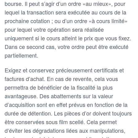
bourse. Il peut s’agir d’un ordre «au mieux», pour
lequel la transaction sera exécutée au cours de la
prochaine cotation ; ou d’un ordre «à cours limité»
pour lequel votre opération sera réalisée
uniquement si le cours atteint le prix que vous fixez.
Dans ce second cas, votre ordre peut être exécuté
partiellement.
Exigez et conservez précieusement certificats et
factures d’achat. En cas de revente, cela vous
permettra de bénéficier de la fiscalité la plus
avantageuse. Des abattements sur la valeur
d’acquisition sont en effet prévus en fonction de la
durée de détention. Les pièces d’or doivent toujours
être conservées sous film scellé. Cela permet
d‘éviter les dégradations liées aux manipulations,