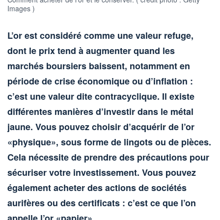
Images )
L’or est considéré comme une valeur refuge,
dont le prix tend à augmenter quand les
marchés boursiers baissent, notamment en
période de crise économique ou d’inflation :
c’est une valeur dite contracyclique. Il existe
différentes manières d’investir dans le métal
jaune. Vous pouvez choisir d’acquérir de l’or
«physique», sous forme de lingots ou de pièces.
Cela nécessite de prendre des précautions pour
sécuriser votre investissement. Vous pouvez
également acheter des actions de sociétés
aurifères ou des certificats : c’est ce que l’on
appelle l’or «papier».