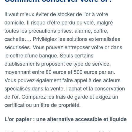
Il vaut mieux éviter de stocker de l’or à votre
domicile. Il risque d’être perdu ou volé, malgré
toutes les précautions prises: alarme, coffre,
cachette…. Privilégiez les solutions externalisées
sécurisées. Vous pouvez entreposer votre or dans
le coffre d’une banque. Seuls certains
établissements proposent ce type de service,
moyennant entre 80 euros et 500 euros par an.
Vous pouvez également faire appel à des acteurs
spécialisés dans la vente, l’achat et la conservation
de l’or. Comparez les frais de garde et exigez un
certificat ou un titre de propriété.
L'or papier : une alternative accessible et liquide