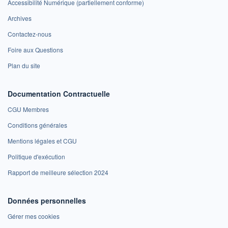
Accessibilité Numérique (partiellement conforme)
Archives
Contactez-nous
Foire aux Questions
Plan du site
Documentation Contractuelle
CGU Membres
Conditions générales
Mentions légales et CGU
Politique d'exécution
Rapport de meilleure sélection 2024
Données personnelles
Gérer mes cookies