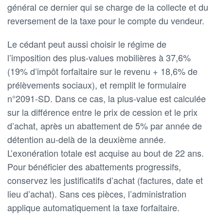
général ce dernier qui se charge de la collecte et du
reversement de la taxe pour le compte du vendeur.
Le cédant peut aussi choisir le régime de
l’imposition des plus-values mobilières à 37,6%
(19% d’impôt forfaitaire sur le revenu + 18,6% de
prélèvements sociaux), et remplit le formulaire
n°2091-SD. Dans ce cas, la plus-value est calculée
sur la différence entre le prix de cession et le prix
d’achat, après un abattement de 5% par année de
détention au-delà de la deuxième année.
L’exonération totale est acquise au bout de 22 ans.
Pour bénéficier des abattements progressifs,
conservez les justificatifs d’achat (factures, date et
lieu d’achat). Sans ces pièces, l’administration
applique automatiquement la taxe forfaitaire.