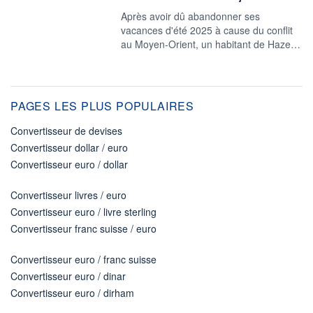
Après avoir dû abandonner ses
vacances d'été 2025 à cause du conflit
au Moyen-Orient, un habitant de Haze…
PAGES LES PLUS POPULAIRES
Convertisseur de devises
Convertisseur dollar / euro
Convertisseur euro / dollar
Convertisseur livres / euro
Convertisseur euro / livre sterling
Convertisseur franc suisse / euro
Convertisseur euro / franc suisse
Convertisseur euro / dinar
Convertisseur euro / dirham