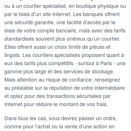
ou à un courtier spécialisé, en boutique physique ou
par le biais d’un site Internet. Les banques offrent
une sécurité garantie, une facilité d’accès par le
biais de votre compte bancaire, mais avec des tarifs
standardisés souvent plus onéreux qu’un courtier.
Elles offrent aussi un choix limité de pièces et
lingots. Les courtiers spécialisés proposent quant à
eux des tarifs plus compétitifs - surtout à Paris - une
gamme plus large et des services de stockage.
Mais attention au risque de confiance: renseignez
au préalable sur la réputation de votre intermédiaire
et optez pour des transactions sécurisées par
Internet pour réduire le montant de vos frais.
Dans tous les cas, vous devrez passer un ordre,
comme pour l’achat ou la vente d’une action en