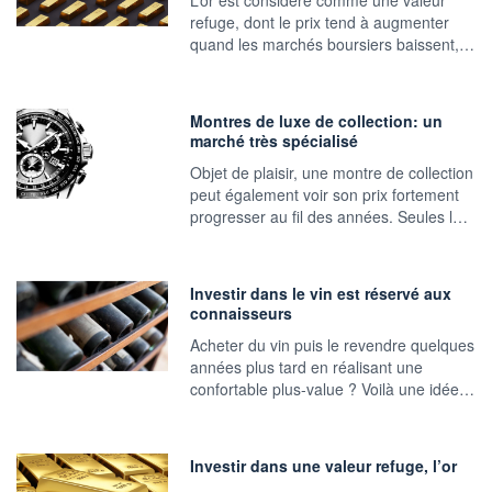
refuge, dont le prix tend à augmenter
quand les marchés boursiers baissent,…
Montres de luxe de collection: un
marché très spécialisé
Objet de plaisir, une montre de collection
peut également voir son prix fortement
progresser au fil des années. Seules l…
Investir dans le vin est réservé aux
connaisseurs
Acheter du vin puis le revendre quelques
années plus tard en réalisant une
confortable plus-value ? Voilà une idée…
Investir dans une valeur refuge, l’or