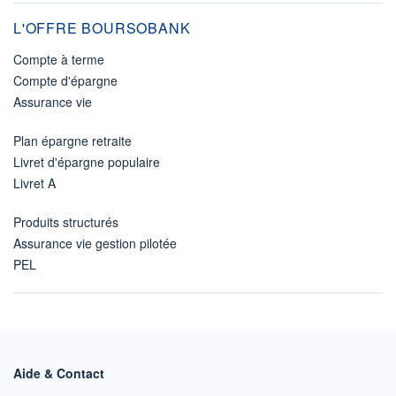
L'OFFRE BOURSOBANK
Compte à terme
Compte d'épargne
Assurance vie
Plan épargne retraite
Livret d'épargne populaire
Livret A
Produits structurés
Assurance vie gestion pilotée
PEL
Aide & Contact