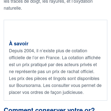
les traces de doigt, les rayures, et l’oxydation
naturelle.
À savoir
Depuis 2004, il n’existe plus de cotation
officielle de l’or en France. La cotation affichée
est un prix pratiqué par des acteurs privés et
ne représente pas un prix de rachat officiel.
Les prix des pièces et lingots sont disponibles
sur Boursorama. Les consulter vous permet de
placer vos ordres de façon judicieuse.
Comment conserver votre or?