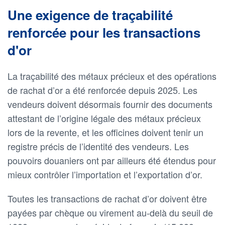
Une exigence de traçabilité
renforcée pour les transactions
d'or
La traçabilité des métaux précieux et des opérations
de rachat d’or a été renforcée depuis 2025. Les
vendeurs doivent désormais fournir des documents
attestant de l’origine légale des métaux précieux
lors de la revente, et les officines doivent tenir un
registre précis de l’identité des vendeurs. Les
pouvoirs douaniers ont par ailleurs été étendus pour
mieux contrôler l’importation et l’exportation d’or.
Toutes les transactions de rachat d’or doivent être
payées par chèque ou virement au-delà du seuil de