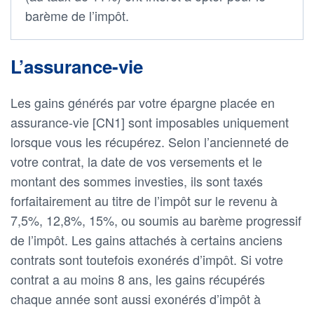
barème de l’impôt.
L’assurance-vie
Les gains générés par votre épargne placée en
assurance-vie [CN1] sont imposables uniquement
lorsque vous les récupérez. Selon l’ancienneté de
votre contrat, la date de vos versements et le
montant des sommes investies, ils sont taxés
forfaitairement au titre de l’impôt sur le revenu à
7,5%, 12,8%, 15%, ou soumis au barème progressif
de l’impôt. Les gains attachés à certains anciens
contrats sont toutefois exonérés d’impôt. Si votre
contrat a au moins 8 ans, les gains récupérés
chaque année sont aussi exonérés d’impôt à