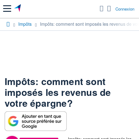
Menu
Connexion
Impôts
Impôts: comment sont imposés les revenus de vo
Impôts: comment sont
imposés les revenus de
votre épargne?
Impôts: comment sont imposés les