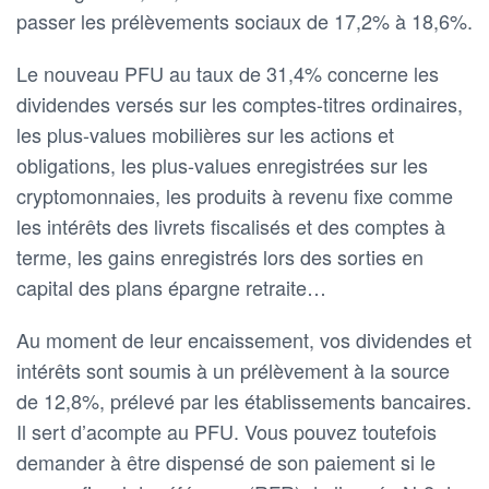
passer les prélèvements sociaux de 17,2% à 18,6%.
Le nouveau PFU au taux de 31,4% concerne les
dividendes versés sur les comptes-titres ordinaires,
les plus-values mobilières sur les actions et
obligations, les plus-values enregistrées sur les
cryptomonnaies, les produits à revenu fixe comme
les intérêts des livrets fiscalisés et des comptes à
terme, les gains enregistrés lors des sorties en
capital des plans épargne retraite…
Au moment de leur encaissement, vos dividendes et
intérêts sont soumis à un prélèvement à la source
de 12,8%, prélevé par les établissements bancaires.
Il sert d’acompte au PFU. Vous pouvez toutefois
demander à être dispensé de son paiement si le