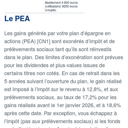
Abattement 4 600 euros
(célibataire) 9200 euros
(couple)
Le PEA
Les gains générés par votre plan d’épargne en
actions (PEA) [CN1] sont exonérés d’impôt et de
prélèvements sociaux tant qu’ils sont réinvestis
dans le plan. Des limites d’exonération sont prévues
pour les dividendes et plus-values issues de
certains titres non cotés. En cas de retrait dans les
5 années suivant l’ouverture du plan, le gain réalisé
est imposé à l’impôt sur le revenu à 12,8%, et aux
prélèvements sociaux, au taux de 17,2% pour les
gains réalisés avant le 1er janvier 2026, et à 18,6%
après cette date. Par exception, vous échappez à
l’impôt (pas aux prélèvements sociaux) si les fonds