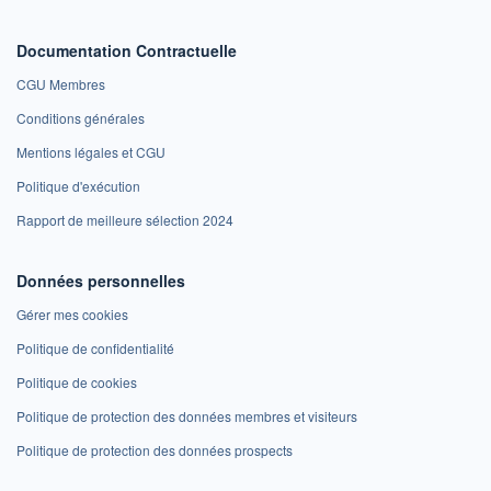
Documentation Contractuelle
CGU Membres
Conditions générales
Mentions légales et CGU
Politique d'exécution
Rapport de meilleure sélection 2024
Données personnelles
Gérer mes cookies
Politique de confidentialité
Politique de cookies
Politique de protection des données membres et visiteurs
Politique de protection des données prospects