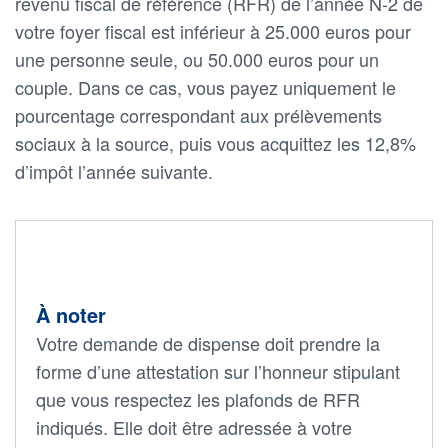
revenu fiscal de référence (RFR) de l’année N-2 de
votre foyer fiscal est inférieur à 25.000 euros pour
une personne seule, ou 50.000 euros pour un
couple. Dans ce cas, vous payez uniquement le
pourcentage correspondant aux prélèvements
sociaux à la source, puis vous acquittez les 12,8%
d’impôt l’année suivante.
À noter
Votre demande de dispense doit prendre la
forme d’une attestation sur l’honneur stipulant
que vous respectez les plafonds de RFR
indiqués. Elle doit être adressée à votre