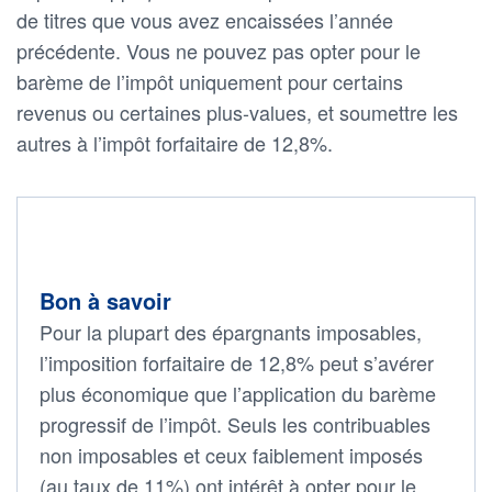
de titres que vous avez encaissées l’année
précédente. Vous ne pouvez pas opter pour le
barème de l’impôt uniquement pour certains
revenus ou certaines plus-values, et soumettre les
autres à l’impôt forfaitaire de 12,8%.
Bon à savoir
Pour la plupart des épargnants imposables,
l’imposition forfaitaire de 12,8% peut s’avérer
plus économique que l’application du barème
progressif de l’impôt. Seuls les contribuables
non imposables et ceux faiblement imposés
(au taux de 11%) ont intérêt à opter pour le