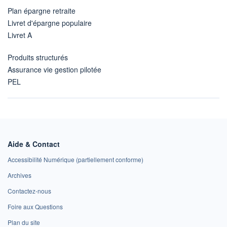
Plan épargne retraite
Livret d'épargne populaire
Livret A
Produits structurés
Assurance vie gestion pilotée
PEL
Aide & Contact
Accessibilité Numérique (partiellement conforme)
Archives
Contactez-nous
Foire aux Questions
Plan du site