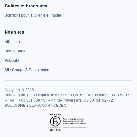
Guides et brochures
Solutions pour la Clientèle Fragile
Nos sites
Affiliation
BoursoBank
Publicité
Site Groupe & Recrutement
Copyright © 2026
Boursorama, SA au capital de 53 576 889,20 € – RCS Nanterre 351 058 151
– TVA FR 69 351 058 151 – 44 rue Traversière, CS 80134, 92772
BOULOGNE BILLANCOURT CEDEX