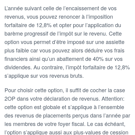
L’année suivant celle de l’encaissement de vos
revenus, vous pouvez renoncer à l’imposition
forfaitaire de 12,8% et opter pour l’application du
barème progressif de l’impôt sur le revenu. Cette
option vous permet d’être imposé sur une assiette
plus faible car vous pouvez alors déduire vos frais
financiers ainsi qu’un abattement de 40% sur vos
dividendes. Au contraire, l’impôt forfaitaire de 12,8%
s’applique sur vos revenus bruts.
Pour choisir cette option, il suffit de cocher la case
2OP dans votre déclaration de revenus. Attention:
cette option est globale et s’applique à l’ensemble
des revenus de placements perçus dans l’année par
les membres de votre foyer fiscal. Le cas échéant,
l’option s’applique aussi aux plus-values de cession