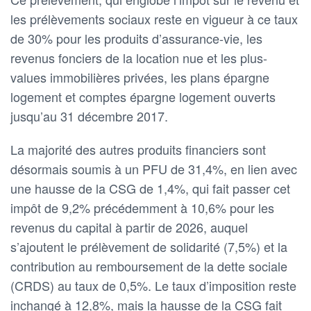
les prélèvements sociaux reste en vigueur à ce taux
de 30% pour les produits d’assurance-vie, les
revenus fonciers de la location nue et les plus-
values immobilières privées, les plans épargne
logement et comptes épargne logement ouverts
jusqu’au 31 décembre 2017.
La majorité des autres produits financiers sont
désormais soumis à un PFU de 31,4%, en lien avec
une hausse de la CSG de 1,4%, qui fait passer cet
impôt de 9,2% précédemment à 10,6% pour les
revenus du capital à partir de 2026, auquel
s’ajoutent le prélèvement de solidarité (7,5%) et la
contribution au remboursement de la dette sociale
(CRDS) au taux de 0,5%. Le taux d’imposition reste
inchangé à 12,8%, mais la hausse de la CSG fait