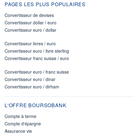
PAGES LES PLUS POPULAIRES
Convertisseur de devises
Convertisseur dollar / euro
Convertisseur euro / dollar
Convertisseur livres / euro
Convertisseur euro / livre sterling
Convertisseur franc suisse / euro
Convertisseur euro / franc suisse
Convertisseur euro / dinar
Convertisseur euro / dirham
L'OFFRE BOURSOBANK
Compte à terme
Compte d'épargne
Assurance vie