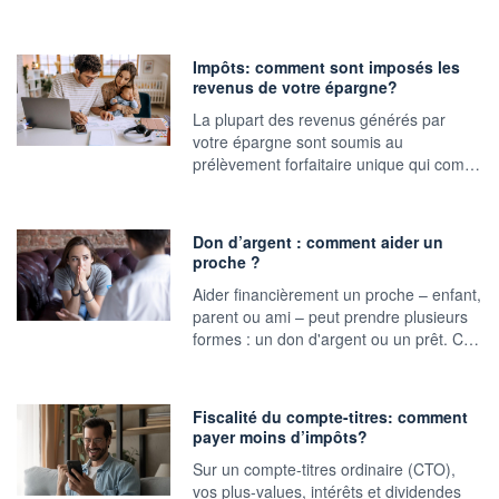
Impôts: comment sont imposés les
revenus de votre épargne?
La plupart des revenus générés par
votre épargne sont soumis au
prélèvement forfaitaire unique qui com…
Don d’argent : comment aider un
proche ?
Aider financièrement un proche – enfant,
parent ou ami – peut prendre plusieurs
formes : un don d'argent ou un prêt. C…
Fiscalité du compte-titres: comment
payer moins d’impôts?
Sur un compte-titres ordinaire (CTO),
vos plus-values, intérêts et dividendes