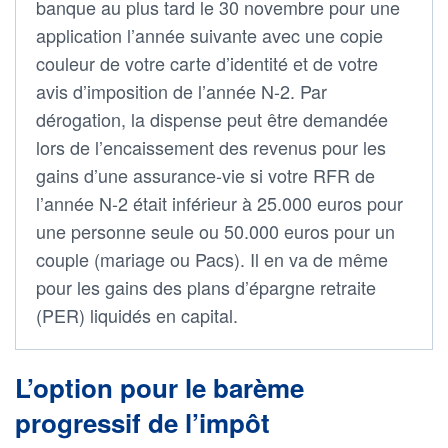
banque au plus tard le 30 novembre pour une
application l’année suivante avec une copie
couleur de votre carte d’identité et de votre
avis d’imposition de l’année N-2. Par
dérogation, la dispense peut être demandée
lors de l’encaissement des revenus pour les
gains d’une assurance-vie si votre RFR de
l’année N-2 était inférieur à 25.000 euros pour
une personne seule ou 50.000 euros pour un
couple (mariage ou Pacs). Il en va de même
pour les gains des plans d’épargne retraite
(PER) liquidés en capital.
L’option pour le barème
progressif de l’impôt