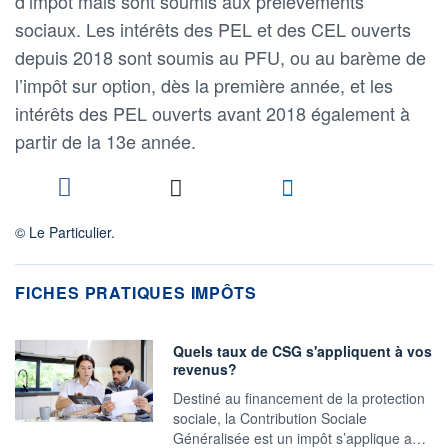
d’impôt mais sont soumis aux prélèvements
sociaux. Les intérêts des PEL et des CEL ouverts
depuis 2018 sont soumis au PFU, ou au barème de
l’impôt sur option, dès la première année, et les
intérêts des PEL ouverts avant 2018 également à
partir de la 13e année.
© Le Particulier.
FICHES PRATIQUES IMPÔTS
Quels taux de CSG s'appliquent à vos
revenus?
Destiné au financement de la protection
sociale, la Contribution Sociale
Généralisée est un impôt s’applique a…