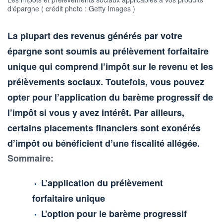
d‘épargne ( crédit photo : Getty Images )
La plupart des revenus générés par votre
épargne sont soumis au prélèvement forfaitaire
unique qui comprend l’impôt sur le revenu et les
prélèvements sociaux. Toutefois, vous pouvez
opter pour l’application du barème progressif de
l’impôt si vous y avez intérêt. Par ailleurs,
certains placements financiers sont exonérés
d’impôt ou bénéficient d’une fiscalité allégée.
Sommaire:
L’application du prélèvement
forfaitaire unique
L’option pour le barème progressif