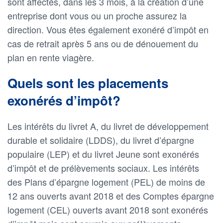
sont affectés, dans les 3 mois, à la création d’une
entreprise dont vous ou un proche assurez la
direction. Vous êtes également exonéré d’impôt en
cas de retrait après 5 ans ou de dénouement du
plan en rente viagère.
Quels sont les placements
exonérés d’impôt?
Les intérêts du livret A, du livret de développement
durable et solidaire (LDDS), du livret d’épargne
populaire (LEP) et du livret Jeune sont exonérés
d’impôt et de prélèvements sociaux. Les intérêts
des Plans d’épargne logement (PEL) de moins de
12 ans ouverts avant 2018 et des Comptes épargne
logement (CEL) ouverts avant 2018 sont exonérés