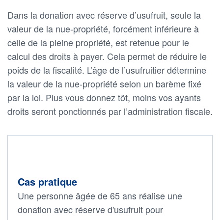
Dans la donation avec réserve d’usufruit, seule la
valeur de la nue-propriété, forcément inférieure à
celle de la pleine propriété, est retenue pour le
calcul des droits à payer. Cela permet de réduire le
poids de la fiscalité. L’âge de l’usufruitier détermine
la valeur de la nue-propriété selon un barème fixé
par la loi. Plus vous donnez tôt, moins vos ayants
droits seront ponctionnés par l’administration fiscale.
Cas pratique
Une personne âgée de 65 ans réalise une
donation avec réserve d'usufruit pour