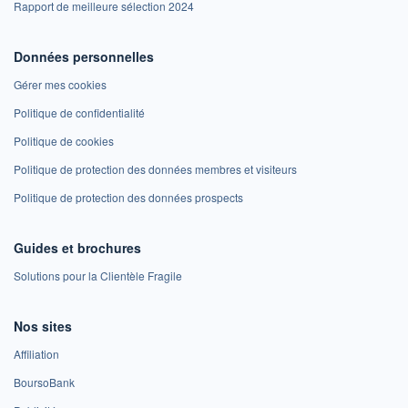
Rapport de meilleure sélection 2024
Données personnelles
Gérer mes cookies
Politique de confidentialité
Politique de cookies
Politique de protection des données membres et visiteurs
Politique de protection des données prospects
Guides et brochures
Solutions pour la Clientèle Fragile
Nos sites
Affiliation
BoursoBank