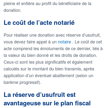
pleine et entière au profit du bénéficiaire de la
donation.
Le coût de l’acte notarié
Pour réaliser une donation avec réserve d’usufruit,
vous devez faire appel à un
notaire
. Le coût de cet
acte comprend les émoluments de ce dernier, liés à
la valeur du bien donné et les droits de donation.
Ceux-ci sont les plus significatifs et également
calculés sur le montant du bien transmis, après
application d’un éventuel abattement (selon un
barème progressif).
La réserve d’usufruit est
avantageuse sur le plan fiscal