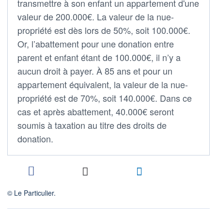
transmettre à son enfant un appartement d'une
valeur de 200.000€. La valeur de la nue-
propriété est dès lors de 50%, soit 100.000€.
Or, l’abattement pour une donation entre
parent et enfant étant de 100.000€, il n’y a
aucun droit à payer. À 85 ans et pour un
appartement équivalent, la valeur de la nue-
propriété est de 70%, soit 140.000€. Dans ce
cas et après abattement, 40.000€ seront
soumis à taxation au titre des droits de
donation.
© Le Particulier.