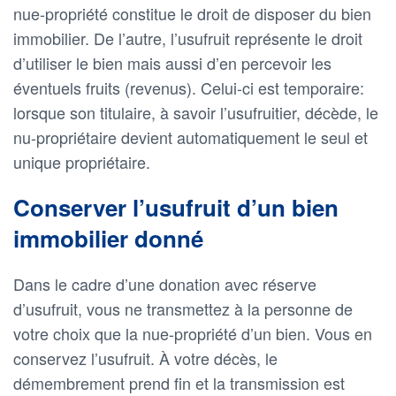
nue-propriété constitue le droit de disposer du bien
immobilier. De l’autre, l’usufruit représente le droit
d’utiliser le bien mais aussi d’en percevoir les
éventuels fruits (revenus). Celui-ci est temporaire:
lorsque son titulaire, à savoir l’usufruitier, décède, le
nu-propriétaire devient automatiquement le seul et
unique propriétaire.
Conserver l’usufruit d’un bien
immobilier donné
Dans le cadre d’une donation avec réserve
d’usufruit, vous ne transmettez à la personne de
votre choix que la nue-propriété d’un bien. Vous en
conservez l’usufruit. À votre décès, le
démembrement prend fin et la transmission est