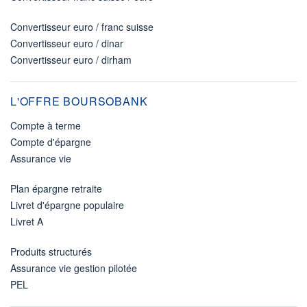
Convertisseur euro / franc suisse
Convertisseur euro / dinar
Convertisseur euro / dirham
L'OFFRE BOURSOBANK
Compte à terme
Compte d'épargne
Assurance vie
Plan épargne retraite
Livret d'épargne populaire
Livret A
Produits structurés
Assurance vie gestion pilotée
PEL