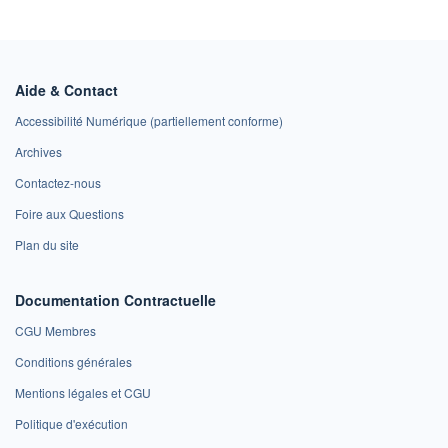
Aide & Contact
Accessibilité Numérique (partiellement conforme)
Archives
Contactez-nous
Foire aux Questions
Plan du site
Documentation Contractuelle
CGU Membres
Conditions générales
Mentions légales et CGU
Politique d'exécution