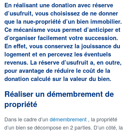
En réalisant une donation avec réserve
d’usufruit, vous choisissez de ne donner
que la nue-propriété d’un bien immobilier.
Ce mécanisme vous permet d’anticiper et
d’organiser facilement votre succession.
En effet, vous conservez la jouissance du
logement et en percevez les éventuels
revenus. La réserve d’usufruit a, en outre,
pour avantage de réduire le coût de la
donation calculé sur la valeur du bien.
Réaliser un démembrement de
propriété
Dans le cadre d’un
démembrement
, la propriété
d’un bien se décompose en 2 parties. D’un côté, la