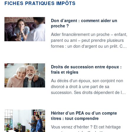
FICHES PRATIQUES IMPÔTS
Don d’argent : comment aider un
proche ?
Aider financièrement un proche – enfant,
parent ou ami – peut prendre plusieurs
formes : un don d'argent ou un prêt. C…
Droits de succession entre époux :
frais et règles
Au décès d'un époux, son conjoint non
divorcé a droit à une part de sa
succession. Ses droits dépendent de l…
Hériter d’un PEA ou d’un compte
titres : tout comprendre
Vous venez d'hériter ? Et cet héritage