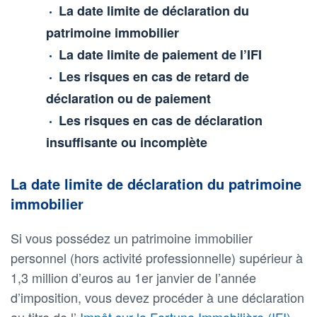
La date limite de déclaration du
patrimoine immobilier
La date limite de paiement de l’IFI
Les risques en cas de retard de
déclaration ou de paiement
Les risques en cas de déclaration
insuffisante ou incomplète
La date limite de déclaration du patrimoine
immobilier
Si vous possédez un patrimoine immobilier
personnel (hors activité professionnelle) supérieur à
1,3 million d’euros au 1er janvier de l’année
d’imposition, vous devez procéder à une déclaration