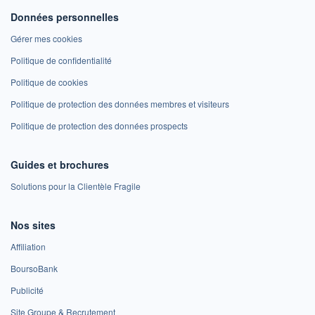
Données personnelles
Gérer mes cookies
Politique de confidentialité
Politique de cookies
Politique de protection des données membres et visiteurs
Politique de protection des données prospects
Guides et brochures
Solutions pour la Clientèle Fragile
Nos sites
Affiliation
BoursoBank
Publicité
Site Groupe & Recrutement