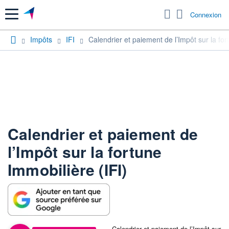
Menu
Connexion
Impôts
IFI
Calendrier et paiement de l’Impôt sur la for
Calendrier et paiement de
l’Impôt sur la fortune
Immobilière (IFI)
Calendrier et paiement de l’Impôt sur