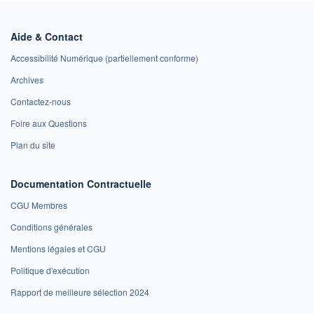
Aide & Contact
Accessibilité Numérique (partiellement conforme)
Archives
Contactez-nous
Foire aux Questions
Plan du site
Documentation Contractuelle
CGU Membres
Conditions générales
Mentions légales et CGU
Politique d'exécution
Rapport de meilleure sélection 2024