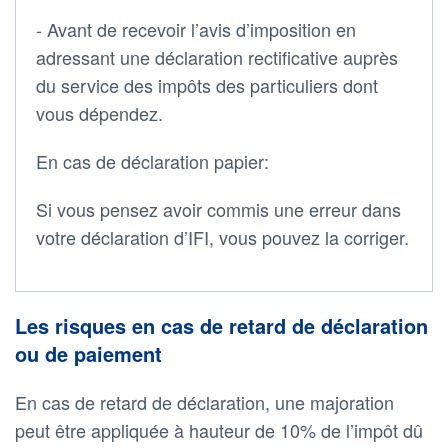
- Avant de recevoir l’avis d’imposition en
adressant une déclaration rectificative auprès
du service des impôts des particuliers dont
vous dépendez.
En cas de déclaration papier:
Si vous pensez avoir commis une erreur dans
votre déclaration d’IFI, vous pouvez la corriger.
Les risques en cas de retard de déclaration
ou de paiement
En cas de retard de déclaration, une majoration
peut être appliquée à hauteur de 10% de l’impôt dû