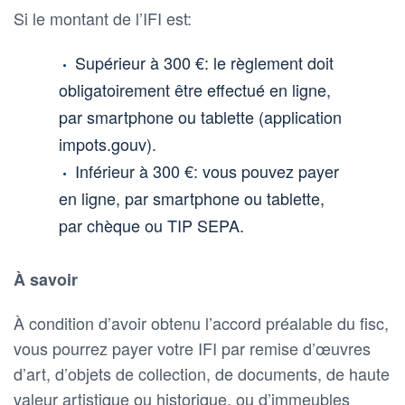
Si le montant de l’IFI est:
Supérieur à 300 €: le règlement doit
obligatoirement être effectué en ligne,
par smartphone ou tablette (application
impots.gouv).
Inférieur à 300 €: vous pouvez payer
en ligne, par smartphone ou tablette,
par chèque ou TIP SEPA.
À savoir
À condition d’avoir obtenu l’accord préalable du fisc,
vous pourrez payer votre IFI par remise d’œuvres
d’art, d’objets de collection, de documents, de haute
valeur artistique ou historique, ou d’immeubles