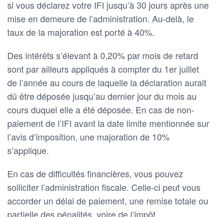
si vous déclarez votre IFI jusqu’à 30 jours après une
mise en demeure de l’administration. Au-delà, le
taux de la majoration est porté à 40%.
Des intérêts s’élevant à 0,20% par mois de retard
sont par ailleurs appliqués à compter du 1er juillet
de l’année au cours de laquelle la déclaration aurait
dû être déposée jusqu’au dernier jour du mois au
cours duquel elle a été déposée. En cas de non-
paiement de l’IFI avant la date limite mentionnée sur
l’avis d’imposition, une majoration de 10%
s’applique.
En cas de difficultés financières, vous pouvez
solliciter l’administration fiscale. Celle-ci peut vous
accorder un délai de paiement, une remise totale ou
partielle des pénalités, voire de l’impôt.