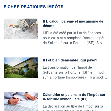
FICHES PRATIQUES IMPÔTS
IFI: calcul, barème et mécanisme de
décote
L’IFI a été créé par la Loi de finances
pour 2018 et a remplacé l’ancien Impôt
de Solidarité sur la Fortune (ISF). Si v…
IFI et bien démembré: qui paye?
La transformation de l’Impôt de
Solidarité sur la Fortune (ISF) en Impôt
sur la Fortune Immobilière (IFI) a modi…
Calendrier et paiement de l’Impôt sur
la fortune Immobilière (IFI)
La déclaration au titre de l’Impôt sur la