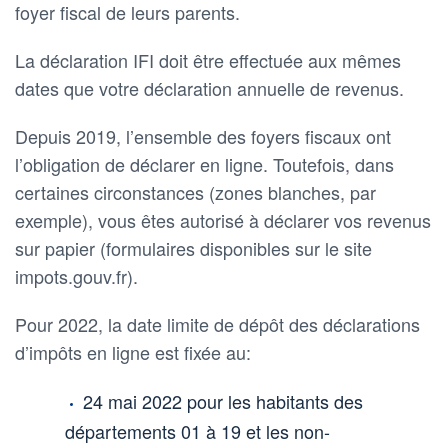
foyer fiscal de leurs parents.
La déclaration IFI doit être effectuée aux mêmes
dates que votre déclaration annuelle de revenus.
Depuis 2019, l’ensemble des foyers fiscaux ont
l’obligation de déclarer en ligne. Toutefois, dans
certaines circonstances (zones blanches, par
exemple), vous êtes autorisé à déclarer vos revenus
sur papier (formulaires disponibles sur le site
impots.gouv.fr).
Pour 2022, la date limite de dépôt des déclarations
d’impôts en ligne est fixée au:
24 mai 2022 pour les habitants des
départements 01 à 19 et les non-