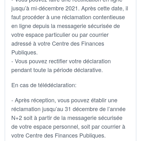
jusqu’à mi-décembre 2021. Après cette date, il
faut procéder à une réclamation contentieuse
en ligne depuis la messagerie sécurisée de
votre espace particulier ou par courrier
adressé à votre Centre des Finances
Publiques.
- Vous pouvez rectifier votre déclaration
pendant toute la période déclarative.
En cas de télédéclaration:
- Après réception, vous pouvez établir une
réclamation jusqu’au 31 décembre de l’année
N+2 soit à partir de la messagerie sécurisée
de votre espace personnel, soit par courrier à
votre Centre des Finances Publiques.