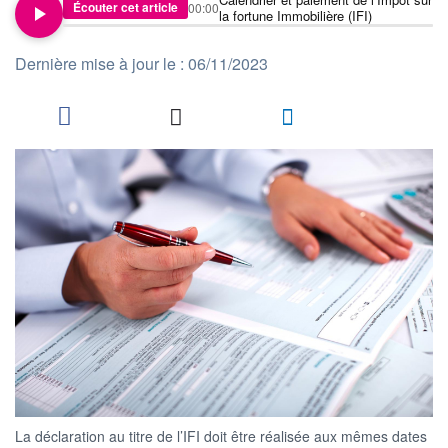
Écouter cet article
00:00
la fortune Immobilière (IFI)
Dernière mise à jour le : 06/11/2023
La déclaration au titre de l’IFI doit être réalisée aux mêmes dates