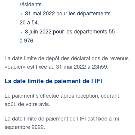
résidents.
31 mai 2022 pour les départements
20 à 54.
8 juin 2022 pour les départements 55
à 976.
La date limite de dépôt des déclarations de revenus
«papier» est fixée au 31 mai 2022 à 23h59.
La date limite de paiement de l’IFI
Le paiement s’effectue après réception, courant
août, de votre avis.
La date limite de paiement de l’IFI est fixée à mi-
septembre 2022.