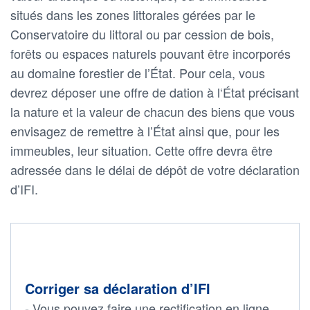
situés dans les zones littorales gérées par le
Conservatoire du littoral ou par cession de bois,
forêts ou espaces naturels pouvant être incorporés
au domaine forestier de l’État. Pour cela, vous
devrez déposer une offre de dation à l‘État précisant
la nature et la valeur de chacun des biens que vous
envisagez de remettre à l’État ainsi que, pour les
immeubles, leur situation. Cette offre devra être
adressée dans le délai de dépôt de votre déclaration
d’IFI.
Corriger sa déclaration d’IFI
- Vous pouvez faire une rectification en ligne