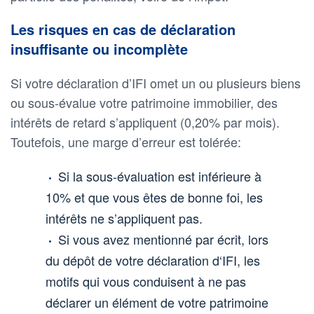
Les risques en cas de déclaration
insuffisante ou incomplète
Si votre déclaration d’IFI omet un ou plusieurs biens
ou sous-évalue votre patrimoine immobilier, des
intérêts de retard s’appliquent (0,20% par mois).
Toutefois, une marge d’erreur est tolérée:
Si la sous-évaluation est inférieure à
10% et que vous êtes de bonne foi, les
intérêts ne s’appliquent pas.
Si vous avez mentionné par écrit, lors
du dépôt de votre déclaration d‘IFI, les
motifs qui vous conduisent à ne pas
déclarer un élément de votre patrimoine