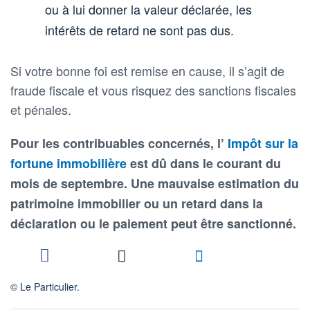
ou à lui donner la valeur déclarée, les
intérêts de retard ne sont pas dus.
Si votre bonne foi est remise en cause, il s’agit de
fraude fiscale et vous risquez des sanctions fiscales
et pénales.
Pour les contribuables concernés, l’
Impôt sur la
fortune immobilière
est dû dans le courant du
mois de septembre. Une mauvaise estimation du
patrimoine immobilier ou un retard dans la
déclaration ou le paiement peut être sanctionné.
© Le Particulier.