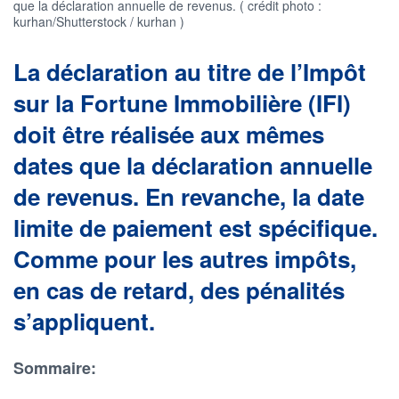
que la déclaration annuelle de revenus. ( crédit photo :
kurhan/Shutterstock / kurhan )
La déclaration au titre de l’Impôt
sur la Fortune Immobilière (IFI)
doit être réalisée aux mêmes
dates que la déclaration annuelle
de revenus. En revanche, la date
limite de paiement est spécifique.
Comme pour les autres impôts,
en cas de retard, des pénalités
s’appliquent.
Sommaire: