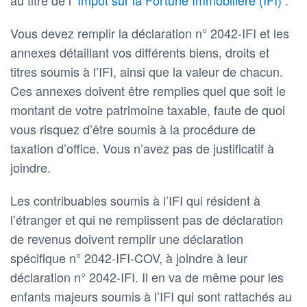
au titre de l’
Impôt sur la Fortune Immobilière (IFI)
.
Vous devez remplir la déclaration n° 2042-IFI et les
annexes détaillant vos différents biens, droits et
titres soumis à l’IFI, ainsi que la valeur de chacun.
Ces annexes doivent être remplies quel que soit le
montant de votre patrimoine taxable, faute de quoi
vous risquez d’être soumis à la procédure de
taxation d’office. Vous n’avez pas de justificatif à
joindre.
Les contribuables soumis à l’IFI qui résident à
l’étranger et qui ne remplissent pas de déclaration
de revenus doivent remplir une déclaration
spécifique n° 2042-IFI-COV, à joindre à leur
déclaration n° 2042-IFI. Il en va de même pour les
enfants majeurs soumis à l’IFI qui sont rattachés au