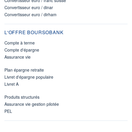
Convertisseur euro / franc suisse
Convertisseur euro / dinar
Convertisseur euro / dirham
L'OFFRE BOURSOBANK
Compte à terme
Compte d'épargne
Assurance vie
Plan épargne retraite
Livret d'épargne populaire
Livret A
Produits structurés
Assurance vie gestion pilotée
PEL