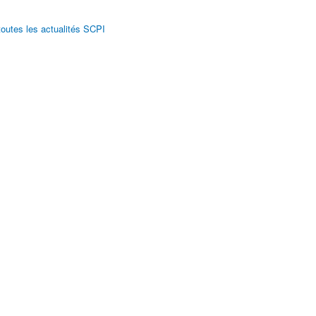
toutes les actualités SCPI