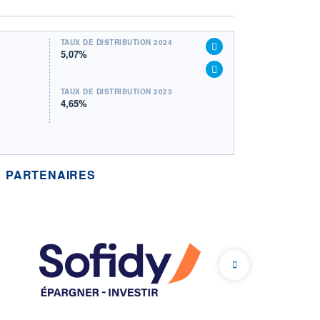
TAUX DE DISTRIBUTION 2024
5,07%
TAUX DE DISTRIBUTION 2023
4,65%
PARTENAIRES