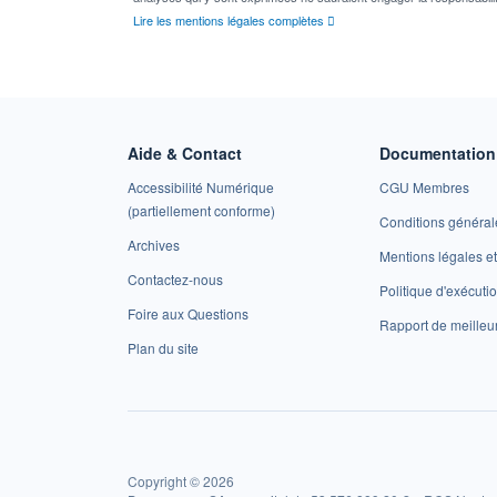
Lire les mentions légales complètes
Aide & Contact
Documentation 
Accessibilité Numérique
CGU Membres
(partiellement conforme)
Conditions général
Archives
Mentions légales 
Contactez-nous
Politique d'exécuti
Foire aux Questions
Rapport de meilleu
Plan du site
Copyright © 2026