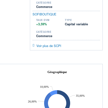
CATÉGORIE
Commerce
SOFIBOUTIQUE
TAUX DVM
TYPE
+3,59%
Capital variable
CATÉGORIE
Commerce
Voir plus de SCPI
Géographique
10,00%
35,00%
26,00%