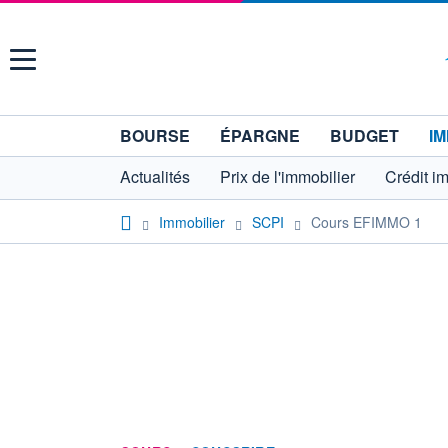
Menu
BOURSE
ÉPARGNE
BUDGET
IM
Actualités
Prix de l'immobilier
Crédit i
Immobilier
SCPI
Cours EFIMMO 1