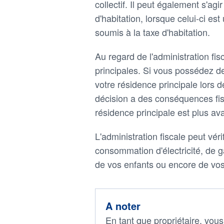
collectif. Il peut également s'a
d'habitation, lorsque celui-ci est
soumis à la taxe d'habitation.
Au regard de l'administration fi
principales. Si vous possédez de
votre résidence principale lors 
décision a des conséquences fisca
résidence principale est plus a
L'administration fiscale peut véri
consommation d'électricité, de g
de vos enfants ou encore de vo
A noter
En tant que propriétaire, vous