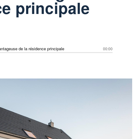
ce principale
vantageuse de la résidence principale
00:00