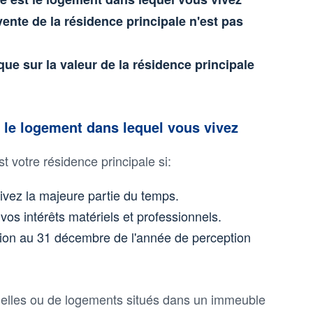
vente de la résidence principale n'est pas
ue sur la valeur de la résidence principale
t le logement dans lequel vous vivez
st votre résidence principale si:
vivez la majeure partie du temps.
 vos intérêts matériels et professionnels.
tation au 31 décembre de l'année de perception
iduelles ou de logements situés dans un immeuble