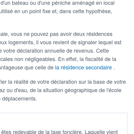
gir d'un bateau ou d'une péniche aménagé en local
 utilisé en un point fixe et, dans cette hypothèse,
scale, vous ne pouvez pas avoir deux résidences
ux logements, il vous revient de signaler lequel est
de votre déclaration annuelle de revenus. Cette
les non négligeables. En effet, la fiscalité de la
vantageuse que celle de
la résidence secondaire
.
fier la réalité de votre déclaration sur la base de votre
az ou d'eau, de la situation géographique de l'école
s déplacements.
 êtes redevable de la taxe foncière. Laquelle vient