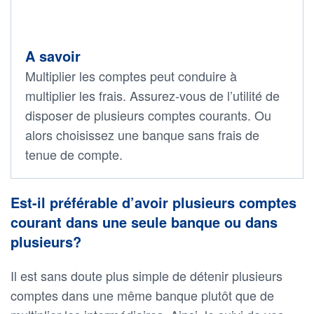
A savoir
Multiplier les comptes peut conduire à
multiplier les frais. Assurez-vous de l’utilité de
disposer de plusieurs comptes courants. Ou
alors choisissez une banque sans frais de
tenue de compte.
Est-il préférable d’avoir plusieurs comptes
courant dans une seule banque ou dans
plusieurs?
Il est sans doute plus simple de détenir plusieurs
comptes dans une même banque plutôt que de