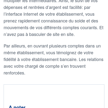
multiplier les intermédiaires. Ainsi, le suivi de vos
dépenses et rentrées d’argent est facilité: par
l’interface Internet de votre établissement, vous
prenez rapidement connaissance du solde et des
mouvements de vos différents comptes courants. Et
n’avez pas à basculer de site en site.
Par ailleurs, en ouvrant plusieurs comptes dans un
même établissement, vous témoignez de votre
fidélité à votre établissement bancaire. Les relations
avec votre chargé de compte s’en trouvent
renforcées.
A noter