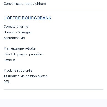
Convertisseur euro / dirham
L'OFFRE BOURSOBANK
Compte à terme
Compte d'épargne
Assurance vie
Plan épargne retraite
Livret d'épargne populaire
Livret A
Produits structurés
Assurance vie gestion pilotée
PEL