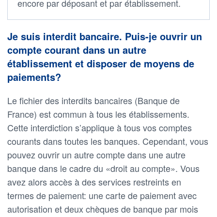
encore par déposant et par établissement.
Je suis interdit bancaire. Puis-je ouvrir un
compte courant dans un autre
établissement et disposer de moyens de
paiements?
Le fichier des interdits bancaires (Banque de
France) est commun à tous les établissements.
Cette interdiction s’applique à tous vos comptes
courants dans toutes les banques. Cependant, vous
pouvez ouvrir un autre compte dans une autre
banque dans le cadre du «droit au compte». Vous
avez alors accès à des services restreints en
termes de paiement: une carte de paiement avec
autorisation et deux chèques de banque par mois