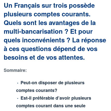
Un Français sur trois possède
plusieurs comptes courants.
Quels sont les avantages de la
multi-bancarisation ? Et pour
quels inconvénients ? La réponse
à ces questions dépend de vos
besoins et de vos attentes.
Sommaire:
Peut-on disposer de plusieurs
comptes courants?
Est-il préférable d’avoir plusieurs
comptes courant dans une seule