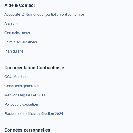
Aide & Contact
Accessibilité Numérique (partiellement conforme)
Archives
Contactez-nous
Foire aux Questions
Plan du site
Documentation Contractuelle
CGU Membres
Conditions générales
Mentions légales et CGU
Politique d'exécution
Rapport de meilleure sélection 2024
Données personnelles