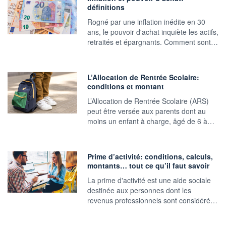
définitions
Rogné par une inflation inédite en 30
ans, le pouvoir d'achat inquiète les actifs,
retraités et épargnants. Comment sont…
L’Allocation de Rentrée Scolaire:
conditions et montant
L’Allocation de Rentrée Scolaire (ARS)
peut être versée aux parents dont au
moins un enfant à charge, âgé de 6 à…
Prime d’activité: conditions, calculs,
montants… tout ce qu’il faut savoir
La prime d'activité est une aide sociale
destinée aux personnes dont les
revenus professionnels sont considéré…