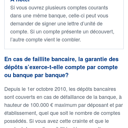
Si vous ouvrez plusieurs comptes courants
dans une même banque, celle-ci peut vous
demander de signer une lettre d’unité de
compte. Si un compte présente un découvert,
l’autre compte vient le combler.
En cas de faillite bancaire, la garantie des
dépôts s’exerce-t-elle compte par compte
ou banque par banque?
Depuis le 1er octobre 2010, les dépôts bancaires
sont couverts en cas de défaillance de la banque, à
hauteur de 100.000 € maximum par déposant et par
établissement, quel que soit le nombre de comptes
possédés. Si vous avez cette crainte et que le