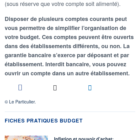
(sous réserve que votre compte soit alimenté).
Disposer de plusieurs comptes courants peut
vous permettre de simplifier l’organisation de
votre budget. Ces comptes peuvent être ouverts
dans des établissements différents, ou non. La
garantie bancaire s’exerce par déposant et par
établissement. Interdit bancaire, vous pouvez
ouvrir un compte dans un autre établissement.
© Le Particulier.
FICHES PRATIQUES BUDGET
Inflation et pouvoir d’achat: