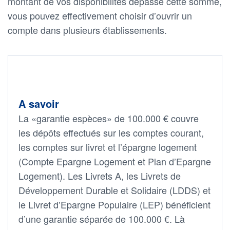
montant de vos disponibilités dépasse cette somme,
vous pouvez effectivement choisir d’ouvrir un
compte dans plusieurs établissements.
A savoir
La «garantie espèces» de 100.000 € couvre
les dépôts effectués sur les comptes courant,
les comptes sur livret et l’épargne logement
(Compte Epargne Logement et Plan d’Epargne
Logement). Les Livrets A, les Livrets de
Développement Durable et Solidaire (LDDS) et
le Livret d’Epargne Populaire (LEP) bénéficient
d’une garantie séparée de 100.000 €. Là