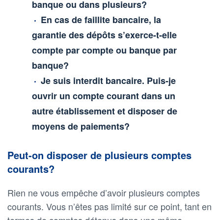
banque ou dans plusieurs?
En cas de faillite bancaire, la
garantie des dépôts s’exerce-t-elle
compte par compte ou banque par
banque?
Je suis interdit bancaire. Puis-je
ouvrir un compte courant dans un
autre établissement et disposer de
moyens de paiements?
Peut-on disposer de plusieurs comptes
courants?
Rien ne vous empêche d’avoir plusieurs comptes
courants. Vous n’êtes pas limité sur ce point, tant en