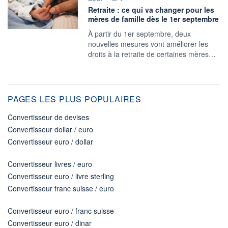
Retraite : ce qui va changer pour les
mères de famille dès le 1er septembre
À partir du 1er septembre, deux
nouvelles mesures vont améliorer les
droits à la retraite de certaines mères…
PAGES LES PLUS POPULAIRES
Convertisseur de devises
Convertisseur dollar / euro
Convertisseur euro / dollar
Convertisseur livres / euro
Convertisseur euro / livre sterling
Convertisseur franc suisse / euro
Convertisseur euro / franc suisse
Convertisseur euro / dinar