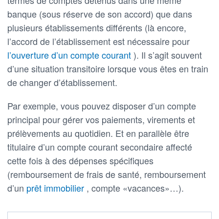
termes de comptes détenus dans une même
banque (sous réserve de son accord) que dans
plusieurs établissements différents (là encore,
l’accord de l’établissement est nécessaire pour
l’ouverture d’un compte courant
). Il s’agit souvent
d’une situation transitoire lorsque vous êtes en train
de changer d’établissement.
Par exemple, vous pouvez disposer d’un compte
principal pour gérer vos paiements, virements et
prélèvements au quotidien. Et en parallèle être
titulaire d’un compte courant secondaire affecté
cette fois à des dépenses spécifiques
(remboursement de frais de santé, remboursement
d’un
prêt immobilier
, compte «vacances»…).